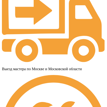
Выезд мастера по Москве и Московской области