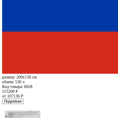
размер:
200x130 см
объем:
530 л
Код товара: 6028
115200 Р
от 107136 Р
Подробнее