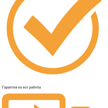
Гарантия на все работы