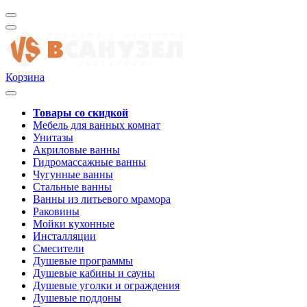
Корзина
Товары со скидкой
Мебель для ванных комнат
Унитазы
Акриловые ванны
Гидромассажные ванны
Чугунные ванны
Стальные ванны
Ванны из литьевого мрамора
Раковины
Мойки кухонные
Инсталляции
Смесители
Душевые программы
Душевые кабины и сауны
Душевые уголки и ограждения
Душевые поддоны