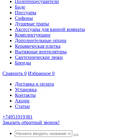
Полотенцесушители
Биде
Писсуары
Сифоны
Душевые трапы
Аксессуары для ванной комнаты
Комплектующие
Дополнительные опции
Керамическая плитка
Вытяжные вентиляторы
Сантехнические люки
Бренды
Сравнить
0
Избранное
0
Доставка и оплата
Установка
Контакты
Акции
Статьи
+74951919381
Заказать обратный звонок!