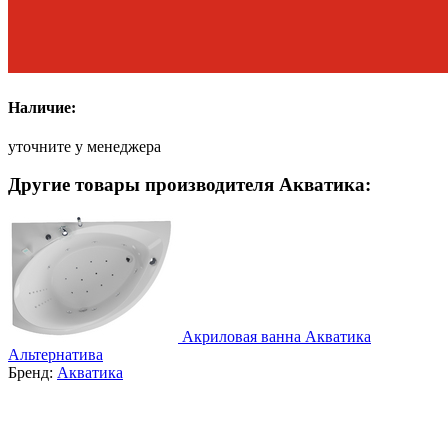
Наличие:
уточните у менеджера
Другие товары производителя Акватика:
Акриловая ванна Акватика
Альтернатива
Бренд:
Акватика