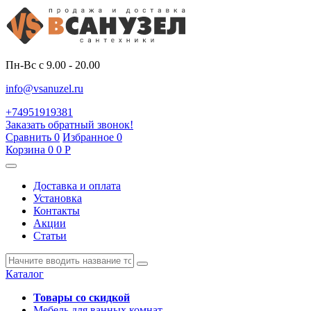
Пн-Вс с 9.00 - 20.00
info@vsanuzel.ru
+74951919381
Заказать обратный звонок!
Сравнить
0
Избранное
0
Корзина
0
0
Р
Доставка и оплата
Установка
Контакты
Акции
Статьи
Каталог
Товары со скидкой
Мебель для ванных комнат