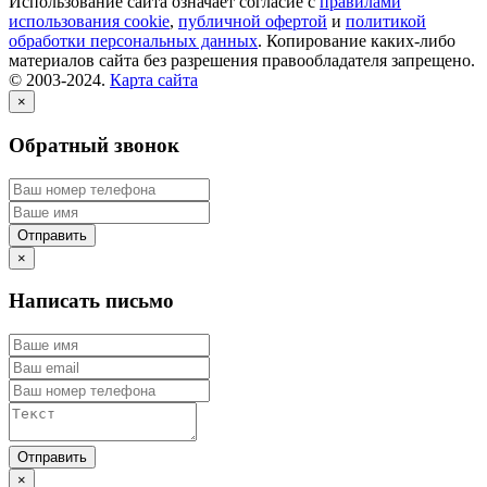
Использование сайта означает согласие с
правилами
использования cookie
,
публичной офертой
и
политикой
обработки персональных данных
. Копирование каких-либо
материалов сайта без разрешения правообладателя запрещено.
© 2003-2024.
Карта сайта
×
Обратный звонок
×
Написать письмо
×