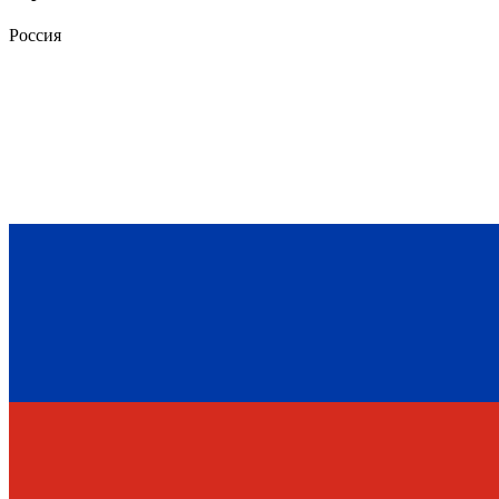
Россия