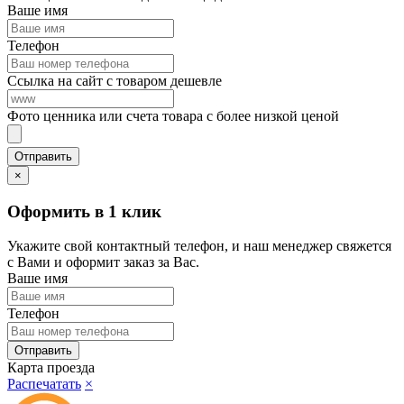
Ваше имя
Телефон
Ссылка на сайт с товаром дешевле
Фото ценника или счета товара с более низкой ценой
×
Оформить в 1 клик
Укажите свой контактный телефон, и наш менеджер свяжется
с Вами и оформит заказ за Вас.
Ваше имя
Телефон
Карта проезда
Распечатать
×