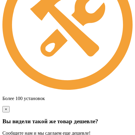
Более 100 установок
×
Вы видели такой же товар дешевле?
Сообщите нам и мы сделаем еще дешевле!