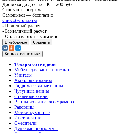
Доставка до других ТК - 1200 руб.
Стоимость подъема
Самовывоз — бесплатно
Способы оплаты
- Наличный расчет
- Безналичный расчет
- Оплата картой в магазине
В избранное
Сравнить
Каталог сантехники
Товары со скидкой
Мебель для ванных комнат
Унитазы
Акриловые ванны
Гидромассажные ванны
Чугунные ванны
Стальные ванны
Ванны из литьевого мрамора
Раковины
Мойки кухонные
Инсталляции
Смесители
Душевые программы