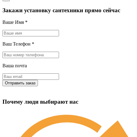
Закажи установку сантехники прямо сейчас
Ваше Имя
*
Ваш Телефон
*
Ваша почта
Почему люди выбирают нас