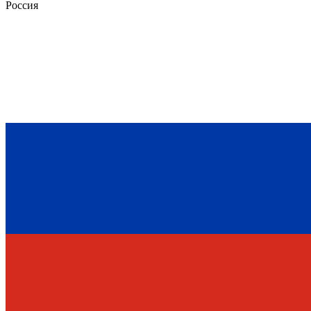
Россия