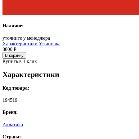
Наличие:
уточните у менеджера
Характеристики
Установка
8800
Р
В корзину
Купить в 1 клик
Характеристики
Код товара:
194519
Бренд:
Акватика
Страна: