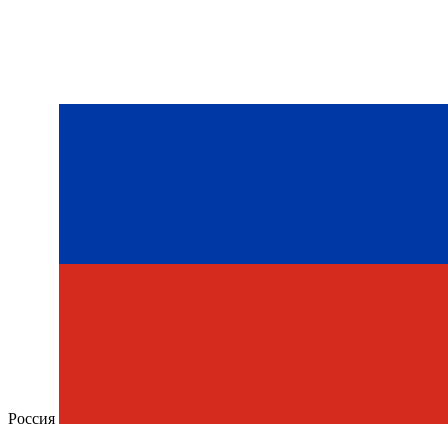
Россия