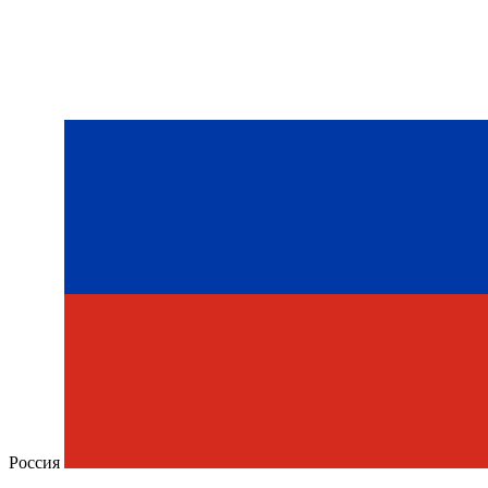
Россия