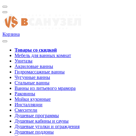
Корзина
Товары со скидкой
Мебель для ванных комнат
Унитазы
Акриловые ванны
Гидромассажные ванны
Чугунные ванны
Стальные ванны
Ванны из литьевого мрамора
Раковины
Мойки кухонные
Инсталляции
Смесители
Душевые программы
Душевые кабины и сауны
Душевые уголки и ограждения
Душевые поддоны