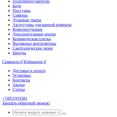
Полотенцесушители
Биде
Писсуары
Сифоны
Душевые трапы
Аксессуары для ванной комнаты
Комплектующие
Дополнительные опции
Керамическая плитка
Вытяжные вентиляторы
Сантехнические люки
Бренды
Сравнить
0
Избранное
0
Доставка и оплата
Установка
Контакты
Акции
Статьи
+74951919381
Заказать обратный звонок!