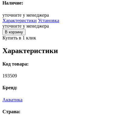
Наличие:
уточните у менеджера
Характеристики
Установка
уточните у менеджера
В корзину
Купить в 1 клик
Характеристики
Код товара:
193509
Бренд:
Акватика
Страна: