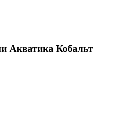
ли Акватика Кобальт