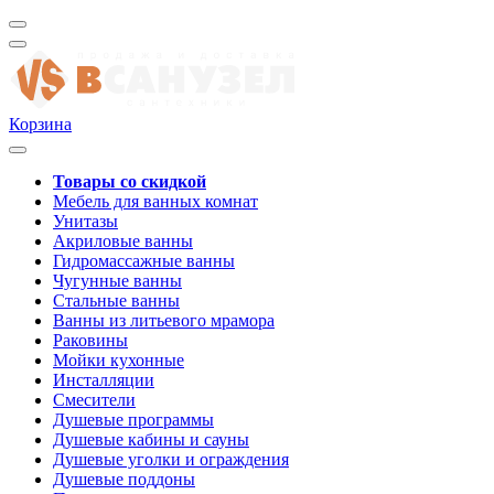
Корзина
Товары со скидкой
Мебель для ванных комнат
Унитазы
Акриловые ванны
Гидромассажные ванны
Чугунные ванны
Стальные ванны
Ванны из литьевого мрамора
Раковины
Мойки кухонные
Инсталляции
Смесители
Душевые программы
Душевые кабины и сауны
Душевые уголки и ограждения
Душевые поддоны