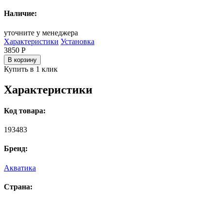
Наличие:
уточните у менеджера
Характеристики
Установка
3850
Р
В корзину
Купить в 1 клик
Характеристики
Код товара:
193483
Бренд:
Акватика
Страна: