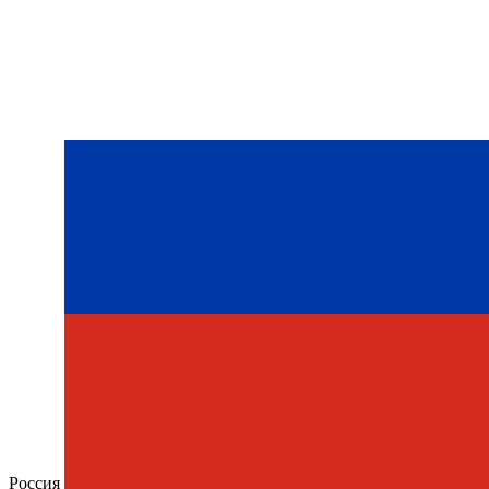
Россия