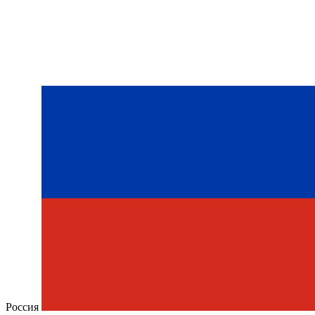
Россия