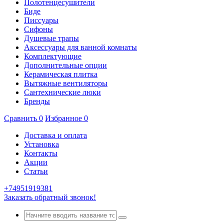
Полотенцесушители
Биде
Писсуары
Сифоны
Душевые трапы
Аксессуары для ванной комнаты
Комплектующие
Дополнительные опции
Керамическая плитка
Вытяжные вентиляторы
Сантехнические люки
Бренды
Сравнить
0
Избранное
0
Доставка и оплата
Установка
Контакты
Акции
Статьи
+74951919381
Заказать обратный звонок!