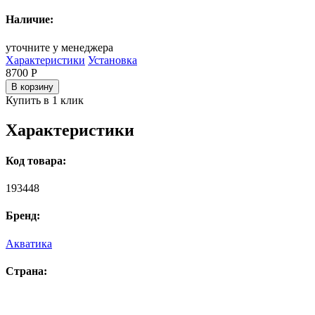
Наличие:
уточните у менеджера
Характеристики
Установка
8700
Р
В корзину
Купить в 1 клик
Характеристики
Код товара:
193448
Бренд:
Акватика
Страна: