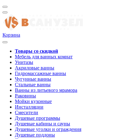
Корзина
Товары со скидкой
Мебель для ванных комнат
Унитазы
Акриловые ванны
Гидромассажные ванны
Чугунные ванны
Стальные ванны
Ванны из литьевого мрамора
Раковины
Мойки кухонные
Инсталляции
Смесители
Душевые программы
Душевые кабины и сауны
Душевые уголки и ограждения
Душевые поддоны