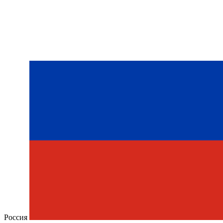
Россия