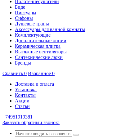
Полотенцесушители
Биде
Писсуары
Сифоны
Душевые трапы
Аксессуары для ванной комнаты
Комплектующие
Дополнительные опции
Керамическая плитка
Вытяжные вентиляторы
Сантехнические люки
Бренды
Сравнить
0
Избранное
0
Доставка и оплата
Установка
Контакты
Акции
Статьи
+74951919381
Заказать обратный звонок!