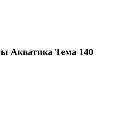
ны Акватика Тема 140