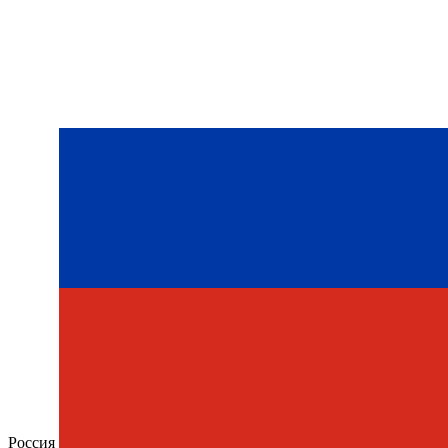
Россия