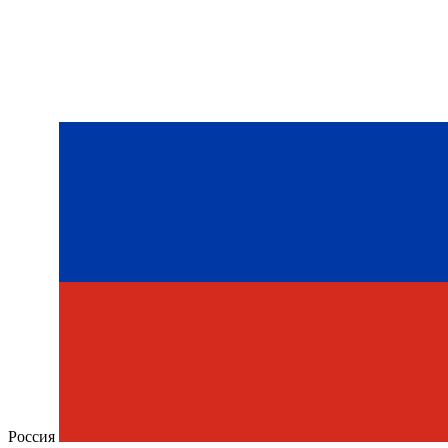
Россия