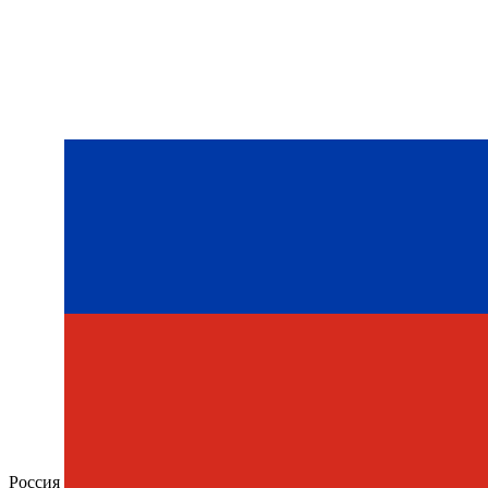
Россия