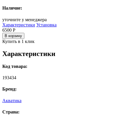
Наличие:
уточните у менеджера
Характеристики
Установка
6500
Р
В корзину
Купить в 1 клик
Характеристики
Код товара:
193434
Бренд:
Акватика
Страна: