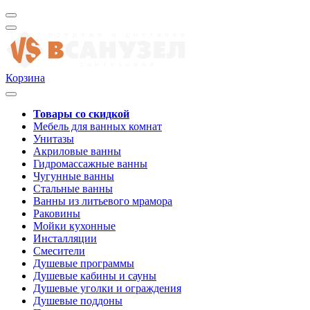
Корзина
Товары со скидкой
Мебель для ванных комнат
Унитазы
Акриловые ванны
Гидромассажные ванны
Чугунные ванны
Стальные ванны
Ванны из литьевого мрамора
Раковины
Мойки кухонные
Инсталляции
Смесители
Душевые программы
Душевые кабины и сауны
Душевые уголки и ограждения
Душевые поддоны