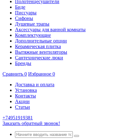
Полотенцесушители
Биде
Писсуары
Сифоны
Душевые трапы
Аксессуары для ванной комнаты
Комплектующие
Дополнительные опции
Керамическая плитка
Вытяжные вентиляторы
Сантехнические люки
Бренды
Сравнить
0
Избранное
0
Доставка и оплата
Установка
Контакты
Акции
Статьи
+74951919381
Заказать обратный звонок!