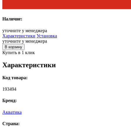
Наличие:
уточните у менеджера
Характеристики
Установка
уточните у менеджера
В корзину
Купить в 1 клик
Характеристики
Код товара:
193494
Бренд:
Акватика
Страна: