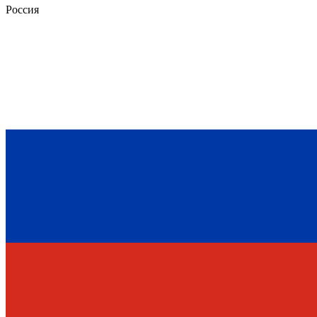
Россия