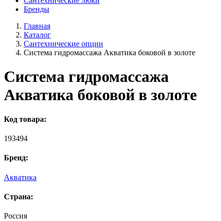
Сантехнические люки
Бренды
Главная
Каталог
Сантехнические опции
Система гидромассажа Акватика боковой в золоте
Система гидромассажа
Акватика боковой в золоте
Код товара:
193494
Бренд:
Акватика
Страна:
Россия