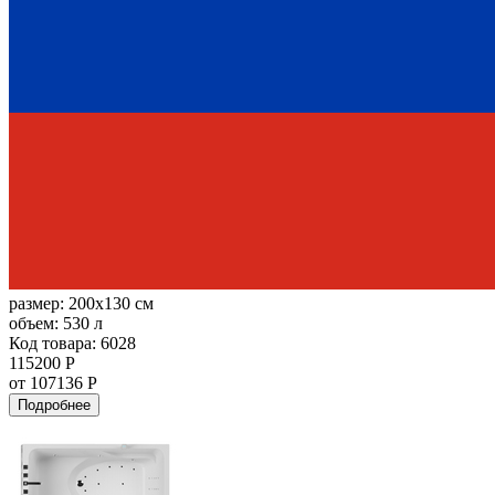
размер:
200x130 см
объем:
530 л
Код товара: 6028
115200 Р
от 107136 Р
Подробнее