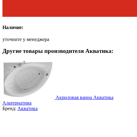
Наличие:
уточните у менеджера
Другие товары производителя Акватика:
Акриловая ванна Акватика
Альтернатива
Бренд:
Акватика