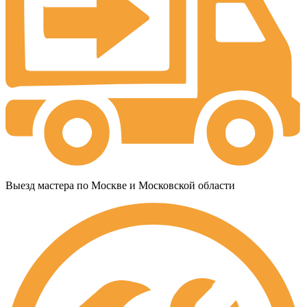
Выезд мастера по Москве и Московской области