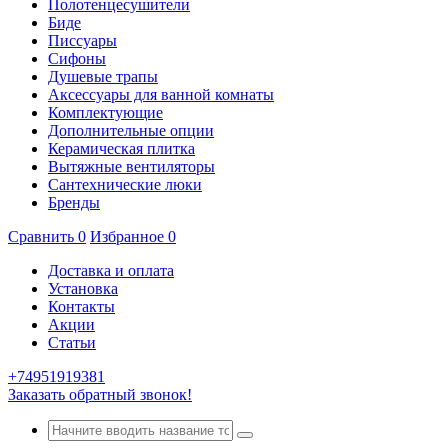
Полотенцесушители
Биде
Писсуары
Сифоны
Душевые трапы
Аксессуары для ванной комнаты
Комплектующие
Дополнительные опции
Керамическая плитка
Вытяжные вентиляторы
Сантехнические люки
Бренды
Сравнить
0
Избранное
0
Доставка и оплата
Установка
Контакты
Акции
Статьи
+74951919381
Заказать обратный звонок!