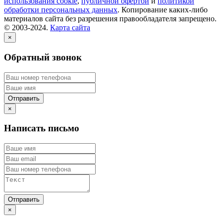
использования cookie
,
публичной офертой
и
политикой
обработки персональных данных
. Копирование каких-либо
материалов сайта без разрешения правообладателя запрещено.
© 2003-2024.
Карта сайта
×
Обратный звонок
×
Написать письмо
×