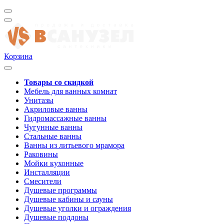
Корзина
Товары со скидкой
Мебель для ванных комнат
Унитазы
Акриловые ванны
Гидромассажные ванны
Чугунные ванны
Стальные ванны
Ванны из литьевого мрамора
Раковины
Мойки кухонные
Инсталляции
Смесители
Душевые программы
Душевые кабины и сауны
Душевые уголки и ограждения
Душевые поддоны