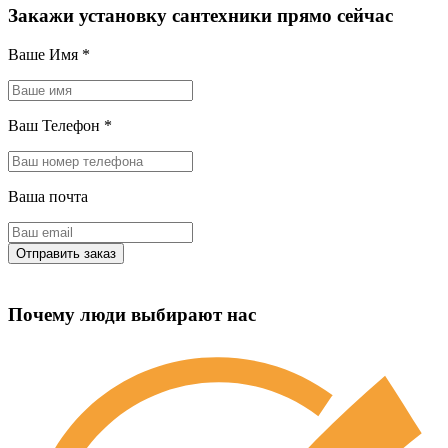
Закажи установку сантехники прямо сейчас
Ваше Имя
*
Ваш Телефон
*
Ваша почта
Почему люди выбирают нас