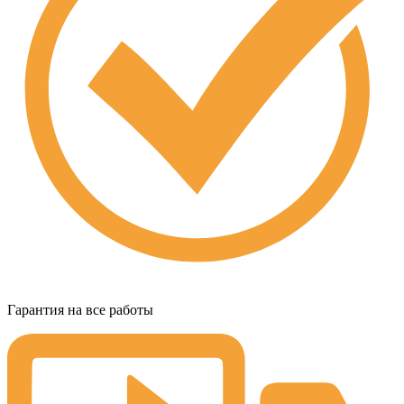
Гарантия на все работы