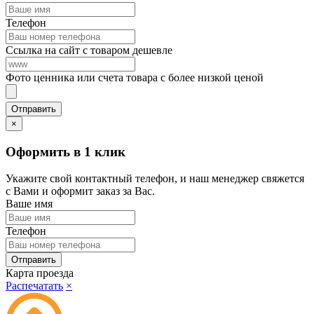
Телефон
Ссылка на сайт с товаром дешевле
Фото ценника или счета товара с более низкой ценой
×
Оформить в 1 клик
Укажите свой контактный телефон, и наш менеджер свяжется
с Вами и оформит заказ за Вас.
Ваше имя
Телефон
Карта проезда
Распечатать
×