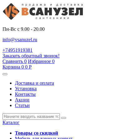
Пн-Вс с 9.00 - 20.00
info@vsanuzel.ru
+74951919381
Заказать обратный звонок!
Сравнить
0
Избранное
0
Корзина
0
0
Р
Доставка и оплата
Установка
Контакты
Акции
Статьи
Каталог
Товары со скидкой
Мебель для ванных комнат