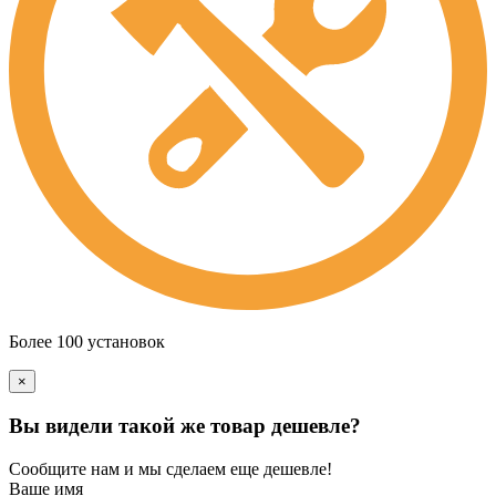
Более 100 установок
×
Вы видели такой же товар дешевле?
Сообщите нам и мы сделаем еще дешевле!
Ваше имя