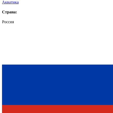
Акватика
Страна:
Россия