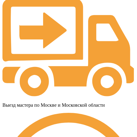
Выезд мастера по Москве и Московской области