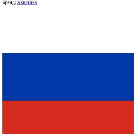
Бренд:
Акватика