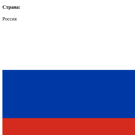
Страна:
Россия