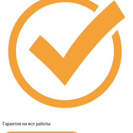
Гарантия на все работы