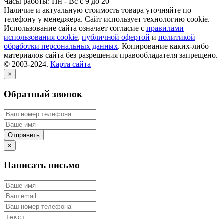
Часы работы: Пн - Вс с 9 до 20
Наличие и актуальную стоимость товара уточняйте по
телефону у менеджера. Сайт использует технологию cookie.
Использование сайта означает согласие с
правилами
использования cookie
,
публичной офертой
и
политикой
обработки персональных данных
. Копирование каких-либо
материалов сайта без разрешения правообладателя запрещено.
© 2003-2024.
Карта сайта
×
Обратный звонок
×
Написать письмо