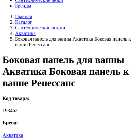
Сантехнические люки
Бренды
Главная
Каталог
Сантехнические опции
Акватика
Боковая панель для ванны Акватика Боковая панель к
ванне Ренессанс
Боковая панель для ванны
Акватика Боковая панель к
ванне Ренессанс
Код товара:
193462
Бренд:
Акватика