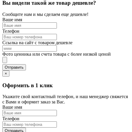
Вы видели такой же товар дешевле?
Сообщите нам и мы сделаем еще дешевле!
Ваше имя
Телефон
Ссылка на сайт с товаром дешевле
Фото ценника или счета товара с более низкой ценой
×
Оформить в 1 клик
Укажите свой контактный телефон, и наш менеджер свяжется
с Вами и оформит заказ за Вас.
Ваше имя
Телефон