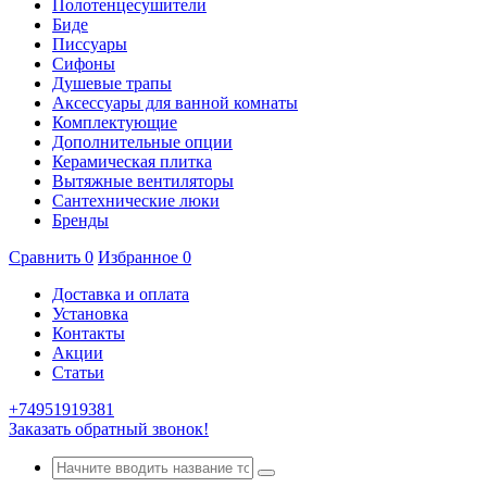
Полотенцесушители
Биде
Писсуары
Сифоны
Душевые трапы
Аксессуары для ванной комнаты
Комплектующие
Дополнительные опции
Керамическая плитка
Вытяжные вентиляторы
Сантехнические люки
Бренды
Сравнить
0
Избранное
0
Доставка и оплата
Установка
Контакты
Акции
Статьи
+74951919381
Заказать обратный звонок!