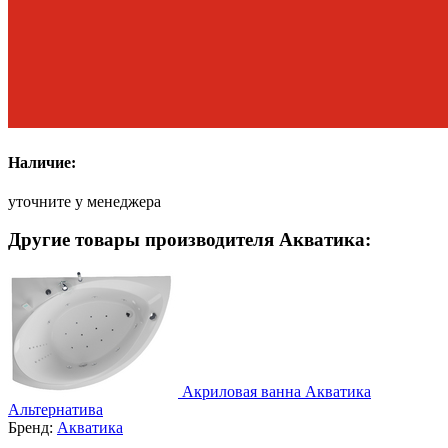
Наличие:
уточните у менеджера
Другие товары производителя Акватика:
Акриловая ванна Акватика
Альтернатива
Бренд:
Акватика