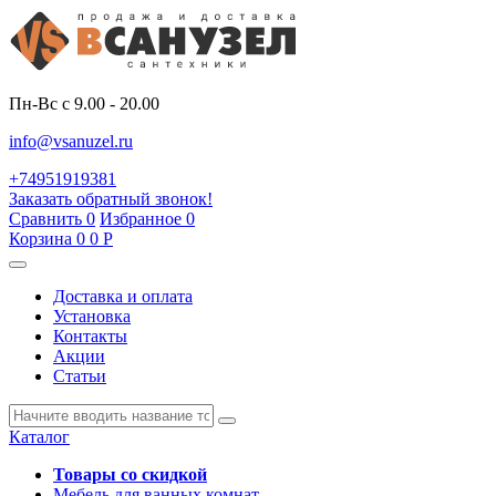
Пн-Вс с 9.00 - 20.00
info@vsanuzel.ru
+74951919381
Заказать обратный звонок!
Сравнить
0
Избранное
0
Корзина
0
0
Р
Доставка и оплата
Установка
Контакты
Акции
Статьи
Каталог
Товары со скидкой
Мебель для ванных комнат