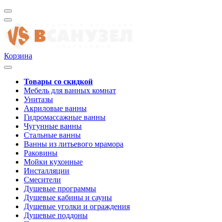
Корзина
Товары со скидкой
Мебель для ванных комнат
Унитазы
Акриловые ванны
Гидромассажные ванны
Чугунные ванны
Стальные ванны
Ванны из литьевого мрамора
Раковины
Мойки кухонные
Инсталляции
Смесители
Душевые программы
Душевые кабины и сауны
Душевые уголки и ограждения
Душевые поддоны