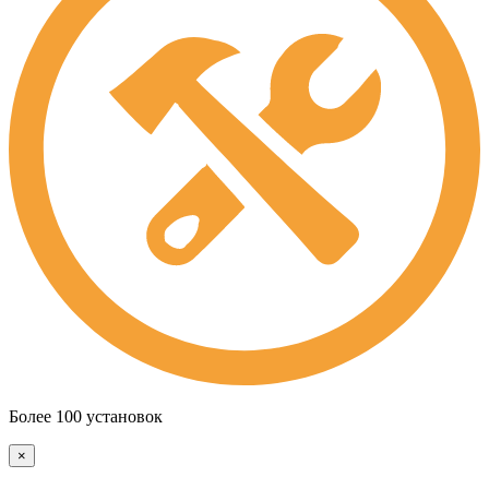
Более 100 установок
×