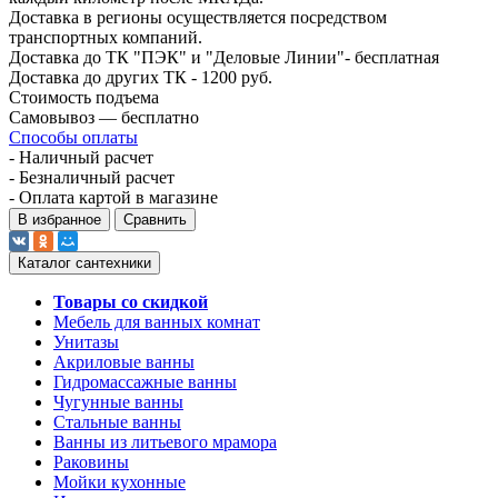
Доставка в регионы осуществляется посредством
транспортных компаний.
Доставка до ТК "ПЭК" и "Деловые Линии"- бесплатная
Доставка до других ТК - 1200 руб.
Стоимость подъема
Самовывоз — бесплатно
Способы оплаты
- Наличный расчет
- Безналичный расчет
- Оплата картой в магазине
В избранное
Сравнить
Каталог сантехники
Товары со скидкой
Мебель для ванных комнат
Унитазы
Акриловые ванны
Гидромассажные ванны
Чугунные ванны
Стальные ванны
Ванны из литьевого мрамора
Раковины
Мойки кухонные