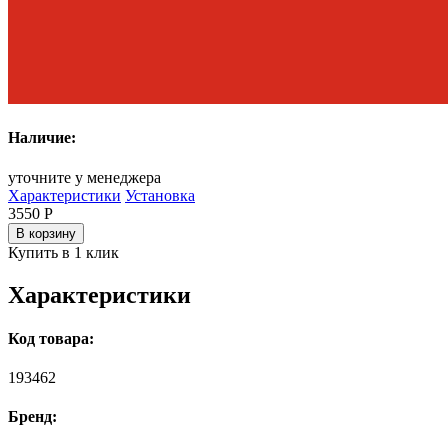
Наличие:
уточните у менеджера
Характеристики
Установка
3550
Р
В корзину
Купить в 1 клик
Характеристики
Код товара:
193462
Бренд: