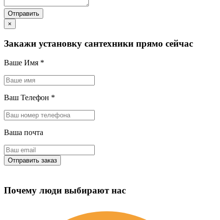
×
Закажи установку сантехники прямо сейчас
Ваше Имя
*
Ваш Телефон
*
Ваша почта
Почему люди выбирают нас