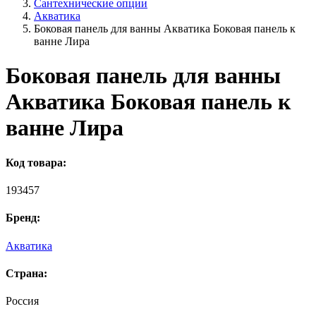
Сантехнические опции
Акватика
Боковая панель для ванны Акватика Боковая панель к
ванне Лира
Боковая панель для ванны
Акватика Боковая панель к
ванне Лира
Код товара:
193457
Бренд:
Акватика
Страна:
Россия