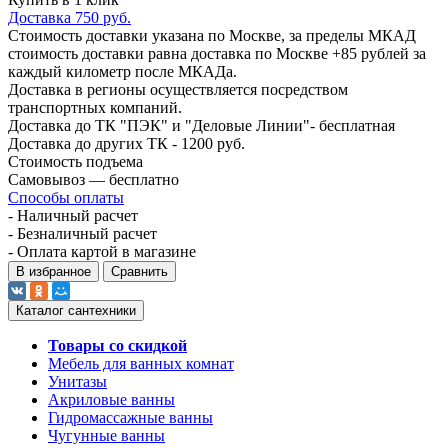
Доставка 750 руб.
Стоимость доставки указана по Москве, за пределы МКАД
стоимость доставки равна доставка по Москве +85 рублей за
каждый километр после МКАДа.
Доставка в регионы осуществляется посредством
транспортных компаний.
Доставка до ТК "ПЭК" и "Деловые Линии"- бесплатная
Доставка до других ТК - 1200 руб.
Стоимость подъема
Самовывоз — бесплатно
Способы оплаты
- Наличный расчет
- Безналичный расчет
- Оплата картой в магазине
В избранное
Сравнить
Каталог сантехники
Товары со скидкой
Мебель для ванных комнат
Унитазы
Акриловые ванны
Гидромассажные ванны
Чугунные ванны