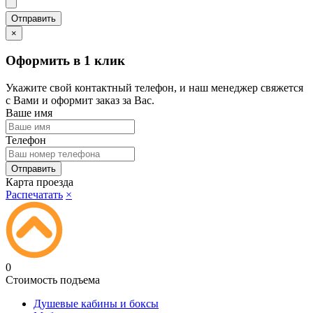
×
Оформить в 1 клик
Укажите свой контактный телефон, и наш менеджер свяжется
с Вами и оформит заказ за Вас.
Ваше имя
Телефон
Карта проезда
Распечатать
×
0
Стоимость подъема
Душевые кабины и боксы