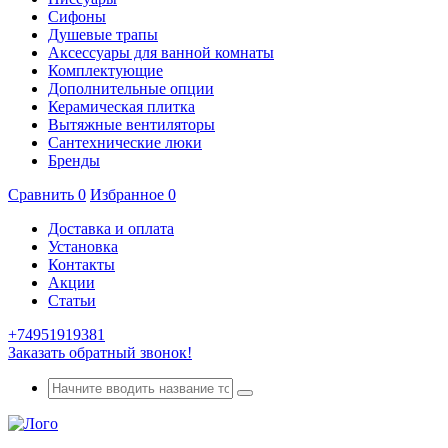
Сифоны
Душевые трапы
Аксессуары для ванной комнаты
Комплектующие
Дополнительные опции
Керамическая плитка
Вытяжные вентиляторы
Сантехнические люки
Бренды
Сравнить
0
Избранное
0
Доставка и оплата
Установка
Контакты
Акции
Статьи
+74951919381
Заказать обратный звонок!