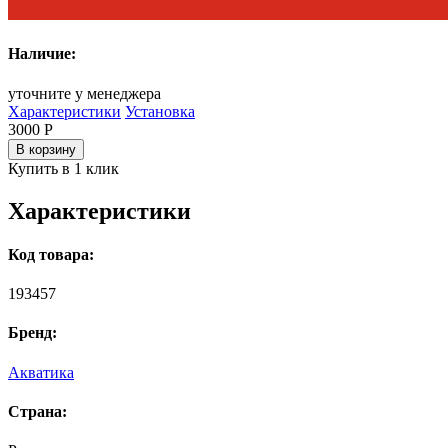
Наличие:
уточните у менеджера
Характеристики
Установка
3000
Р
В корзину
Купить в 1 клик
Характеристики
Код товара:
193457
Бренд:
Акватика
Страна: