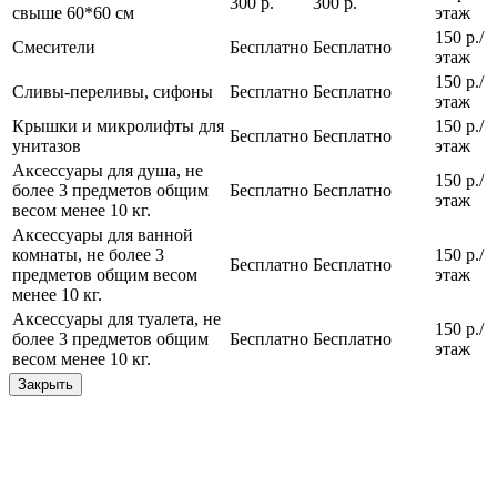
300 р.
300 р.
свыше 60*60 см
этаж
150 р./
Смесители
Бесплатно
Бесплатно
этаж
150 р./
Сливы-переливы, сифоны
Бесплатно
Бесплатно
этаж
Крышки и микролифты для
150 р./
Бесплатно
Бесплатно
унитазов
этаж
Аксессуары для душа, не
150 р./
более 3 предметов общим
Бесплатно
Бесплатно
этаж
весом менее 10 кг.
Аксессуары для ванной
комнаты, не более 3
150 р./
Бесплатно
Бесплатно
предметов общим весом
этаж
менее 10 кг.
Аксессуары для туалета, не
150 р./
более 3 предметов общим
Бесплатно
Бесплатно
этаж
весом менее 10 кг.
Закрыть