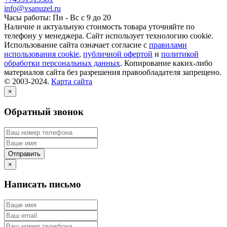
info@vsanuzel.ru
Часы работы: Пн - Вс с 9 до 20
Наличие и актуальную стоимость товара уточняйте по
телефону у менеджера. Сайт использует технологию cookie.
Использование сайта означает согласие с
правилами
использования cookie
,
публичной офертой
и
политикой
обработки персональных данных
. Копирование каких-либо
материалов сайта без разрешения правообладателя запрещено.
© 2003-2024.
Карта сайта
×
Обратный звонок
×
Написать письмо