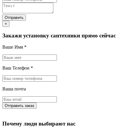
×
Закажи установку сантехники прямо сейчас
Ваше Имя
*
Ваш Телефон
*
Ваша почта
Почему люди выбирают нас