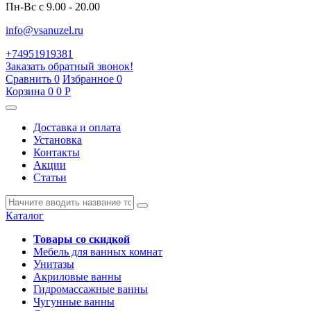
Пн-Вс с 9.00 - 20.00
info@vsanuzel.ru
+74951919381
Заказать обратный звонок!
Сравнить
0
Избранное
0
Корзина
0
0
Р
Доставка и оплата
Установка
Контакты
Акции
Статьи
Каталог
Товары со скидкой
Мебель для ванных комнат
Унитазы
Акриловые ванны
Гидромассажные ванны
Чугунные ванны