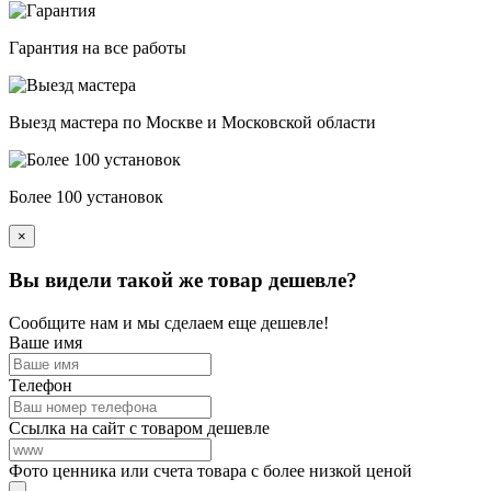
Гарантия на все работы
Выезд мастера по Москве и Московской области
Более 100 установок
×
Вы видели такой же товар дешевле?
Сообщите нам и мы сделаем еще дешевле!
Ваше имя
Телефон
Ссылка на сайт с товаром дешевле
Фото ценника или счета товара с более низкой ценой