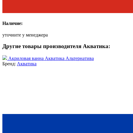
Наличие:
уточните у менеджера
Другие товары производителя Акватика:
Акриловая ванна Акватика Альтернатива
Бренд:
Акватика