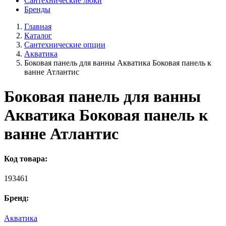
Сантехнические люки
Бренды
Главная
Каталог
Сантехнические опции
Акватика
Боковая панель для ванны Акватика Боковая панель к
ванне Атлантис
Боковая панель для ванны
Акватика Боковая панель к
ванне Атлантис
Код товара:
193461
Бренд:
Акватика