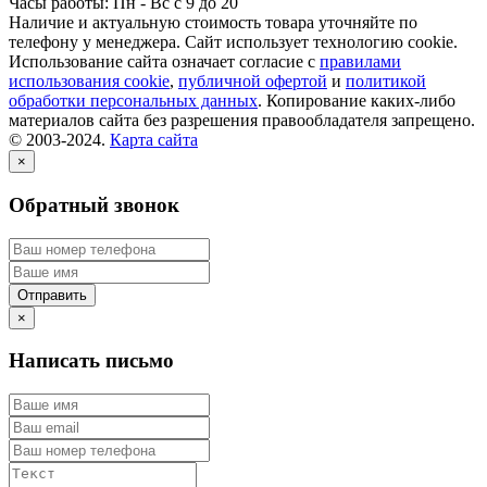
Часы работы: Пн - Вс с 9 до 20
Наличие и актуальную стоимость товара уточняйте по
телефону у менеджера. Сайт использует технологию cookie.
Использование сайта означает согласие с
правилами
использования cookie
,
публичной офертой
и
политикой
обработки персональных данных
. Копирование каких-либо
материалов сайта без разрешения правообладателя запрещено.
© 2003-2024.
Карта сайта
×
Обратный звонок
×
Написать письмо