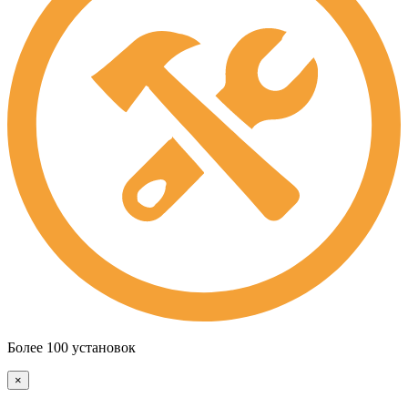
Более 100 установок
×