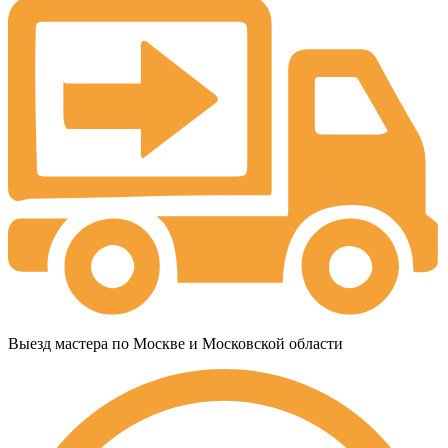
Выезд мастера по Москве и Московской области