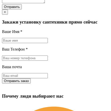
×
Закажи установку сантехники прямо сейчас
Ваше Имя
*
Ваш Телефон
*
Ваша почта
Почему люди выбирают нас