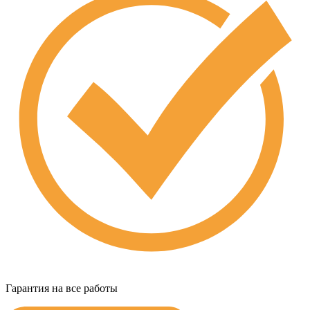
Гарантия на все работы