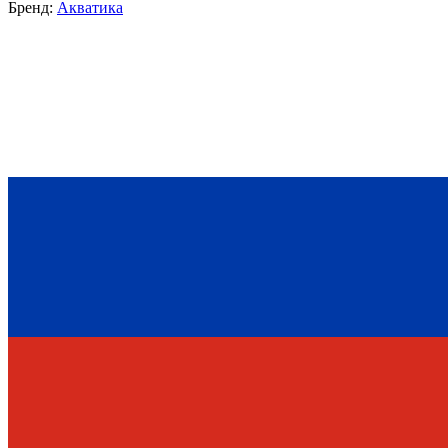
Бренд:
Акватика