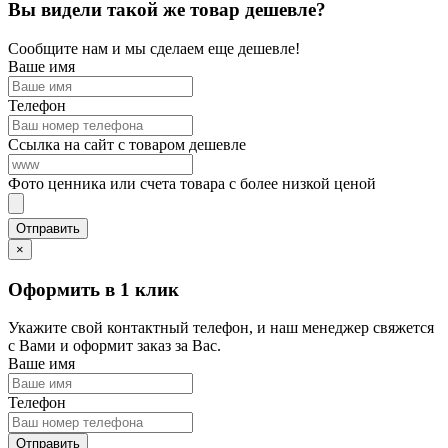
Вы видели такой же товар дешевле?
Сообщите нам и мы сделаем еще дешевле!
Ваше имя
Телефон
Ссылка на сайт с товаром дешевле
Фото ценника или счета товара с более низкой ценой
×
Оформить в 1 клик
Укажите свой контактный телефон, и наш менеджер свяжется
с Вами и оформит заказ за Вас.
Ваше имя
Телефон