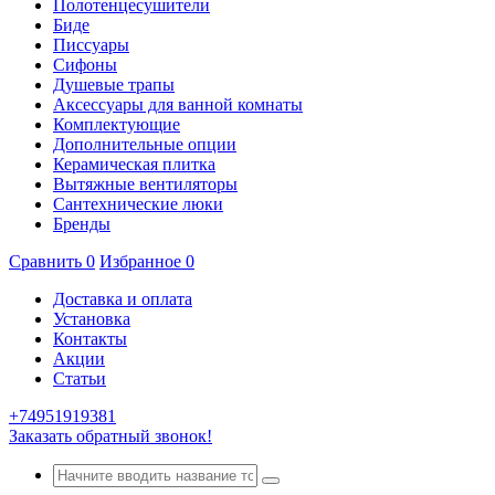
Полотенцесушители
Биде
Писсуары
Сифоны
Душевые трапы
Аксессуары для ванной комнаты
Комплектующие
Дополнительные опции
Керамическая плитка
Вытяжные вентиляторы
Сантехнические люки
Бренды
Сравнить
0
Избранное
0
Доставка и оплата
Установка
Контакты
Акции
Статьи
+74951919381
Заказать обратный звонок!