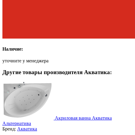
Наличие:
уточните у менеджера
Другие товары производителя Акватика:
Акриловая ванна Акватика
Альтернатива
Бренд:
Акватика