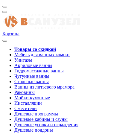
Корзина
Товары со скидкой
Мебель для ванных комнат
Унитазы
Акриловые ванны
Гидромассажные ванны
Чугунные ванны
Стальные ванны
Ванны из литьевого мрамора
Раковины
Мойки кухонные
Инсталляции
Смесители
Душевые программы
Душевые кабины и сауны
Душевые уголки и ограждения
Душевые поддоны