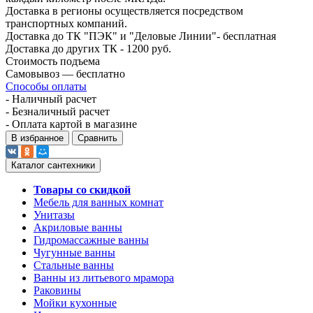
Доставка в регионы осуществляется посредством
транспортных компаний.
Доставка до ТК "ПЭК" и "Деловые Линии"- бесплатная
Доставка до других ТК - 1200 руб.
Стоимость подъема
Самовывоз — бесплатно
Способы оплаты
- Наличный расчет
- Безналичный расчет
- Оплата картой в магазине
В избранное
Сравнить
Каталог сантехники
Товары со скидкой
Мебель для ванных комнат
Унитазы
Акриловые ванны
Гидромассажные ванны
Чугунные ванны
Стальные ванны
Ванны из литьевого мрамора
Раковины
Мойки кухонные