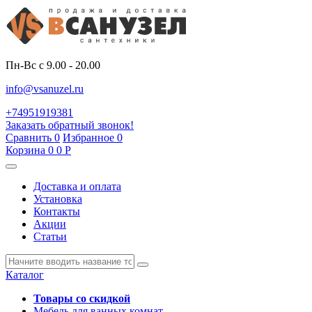
Пн-Вс с 9.00 - 20.00
info@vsanuzel.ru
+74951919381
Заказать обратный звонок!
Сравнить
0
Избранное
0
Корзина
0
0
Р
Доставка и оплата
Установка
Контакты
Акции
Статьи
Каталог
Товары со скидкой
Мебель для ванных комнат