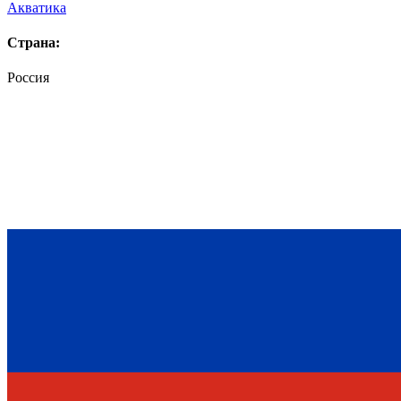
Акватика
Страна:
Россия