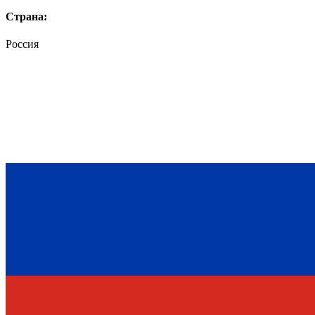
Страна:
Россия