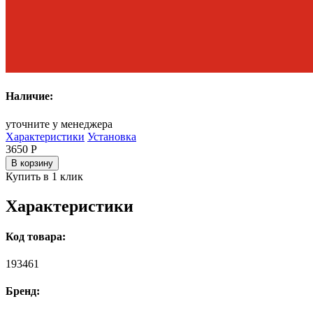
Наличие:
уточните у менеджера
Характеристики
Установка
3650
Р
В корзину
Купить в 1 клик
Характеристики
Код товара:
193461
Бренд: