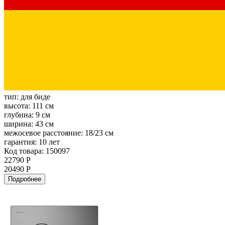
тип:
для биде
высота:
111 см
глубина:
9 см
ширина:
43 см
межосевое расстояние:
18/23 см
гарантия:
10 лет
Код товара: 150097
22790 Р
20490 Р
Подробнее