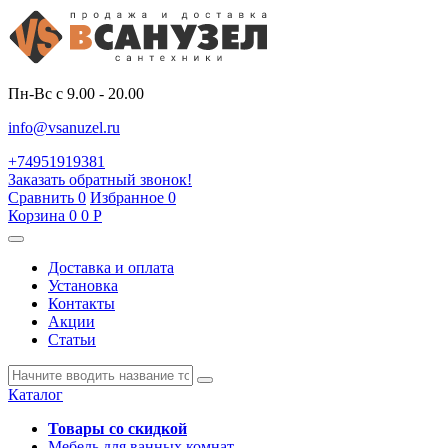
Пн-Вс с 9.00 - 20.00
info@vsanuzel.ru
+74951919381
Заказать обратный звонок!
Сравнить
0
Избранное
0
Корзина
0
0
Р
Доставка и оплата
Установка
Контакты
Акции
Статьи
Каталог
Товары со скидкой
Мебель для ванных комнат