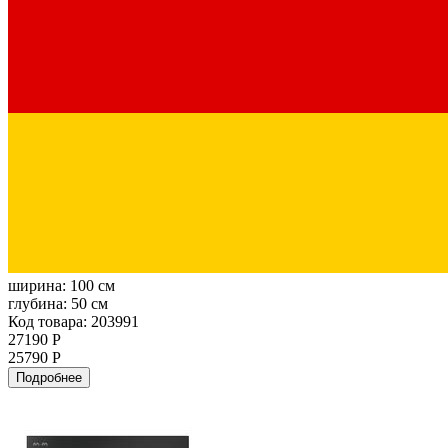
ширина:
100 см
глубина:
50 см
Код товара: 203991
27190 Р
25790 Р
Подробнее