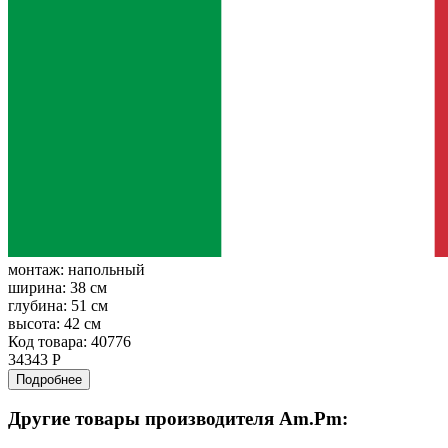
монтаж:
напольный
ширина:
38 см
глубина:
51 см
высота:
42 см
Код товара: 40776
34343 Р
Подробнее
Другие товары производителя Am.Pm: