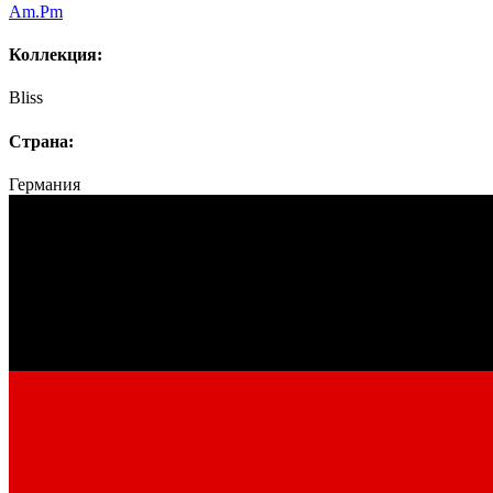
Am.Pm
Коллекция:
Bliss
Страна:
Германия