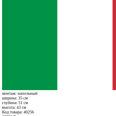
монтаж:
напольный
ширина:
35 см
глубина:
51 см
высота:
43 см
Код товара: 40256