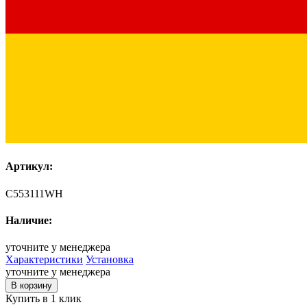
Артикул:
C553111WH
Наличие:
уточните у менеджера
Характеристики
Установка
уточните у менеджера
В корзину
Купить в 1 клик