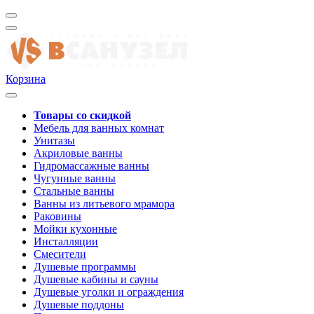
Корзина
Товары со скидкой
Мебель для ванных комнат
Унитазы
Акриловые ванны
Гидромассажные ванны
Чугунные ванны
Стальные ванны
Ванны из литьевого мрамора
Раковины
Мойки кухонные
Инсталляции
Смесители
Душевые программы
Душевые кабины и сауны
Душевые уголки и ограждения
Душевые поддоны