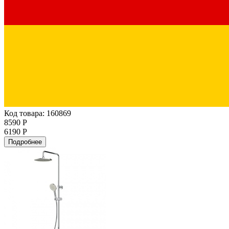
Код товара: 160869
8590 Р
6190 Р
Подробнее