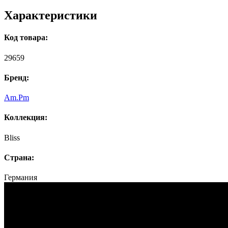
Характеристики
Код товара:
29659
Бренд:
Am.Pm
Коллекция:
Bliss
Страна:
Германия