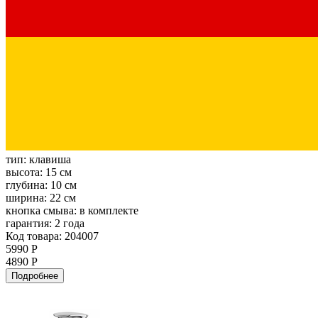
тип:
клавиша
высота:
15 см
глубина:
10 см
ширина:
22 см
кнопка смыва:
в комплекте
гарантия:
2 года
Код товара: 204007
5990 Р
4890 Р
Подробнее