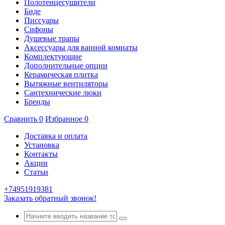
Полотенцесушители
Биде
Писсуары
Сифоны
Душевые трапы
Аксессуары для ванной комнаты
Комплектующие
Дополнительные опции
Керамическая плитка
Вытяжные вентиляторы
Сантехнические люки
Бренды
Сравнить
0
Избранное
0
Доставка и оплата
Установка
Контакты
Акции
Статьи
+74951919381
Заказать обратный звонок!