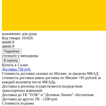
назначение:
для душа
Код товара: 161026
66690 Р
48690 Р
Подробнее
уточните у менеджера
В корзину
Купить в 1 клик
Доставка 750 руб.
Стоимость доставки указана по Москве, за пределы МКАД
стоимость доставки равна доставка по Москве +85 рублей за
каждый километр после МКАДа.
Доставка в регионы осуществляется посредством
транспортных компаний.
Доставка до ТК "ПЭК" и "Деловые Линии"- бесплатная
Доставка до других ТК - 1200 руб.
Стоимость подъема