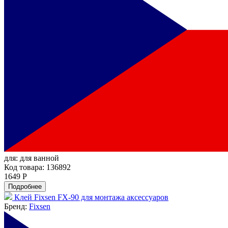
для:
для ванной
Код товара: 136892
1649 Р
Подробнее
Клей Fixsen FX-90 для монтажа аксессуаров
Бренд:
Fixsen