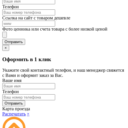
Телефон
Ссылка на сайт с товаром дешевле
Фото ценника или счета товара с более низкой ценой
×
Оформить в 1 клик
Укажите свой контактный телефон, и наш менеджер свяжется
с Вами и оформит заказ за Вас.
Ваше имя
Телефон
Карта проезда
Распечатать
×