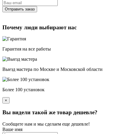
Почему люди выбирают нас
Гарантия на все работы
Выезд мастера по Москве и Московской области
Более 100 установок
×
Вы видели такой же товар дешевле?
Сообщите нам и мы сделаем еще дешевле!
Ваше имя