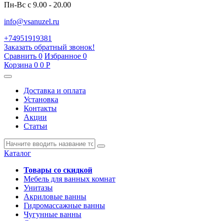
Пн-Вс с 9.00 - 20.00
info@vsanuzel.ru
+74951919381
Заказать обратный звонок!
Сравнить
0
Избранное
0
Корзина
0
0
Р
Доставка и оплата
Установка
Контакты
Акции
Статьи
Каталог
Товары со скидкой
Мебель для ванных комнат
Унитазы
Акриловые ванны
Гидромассажные ванны
Чугунные ванны