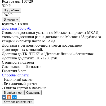
Код товара: 150720
520 Р
Подробнее
1949
Р
В корзину
Купить в 1 клик
Доставка 750 руб.
Стоимость доставки указана по Москве, за пределы МКАД
стоимость доставки равна доставка по Москве +85 рублей за
каждый километр после МКАДа.
Доставка в регионы осуществляется посредством
транспортных компаний.
Доставка до ТК "ПЭК" и "Деловые Линии"- бесплатная
Доставка до других ТК - 1200 руб.
Стоимость подъема
Самовывоз — бесплатно
Гарантия 5 лет
Способы оплаты
- Наличный расчет
- Безналичный расчет
- Оплата картой в магазине
В избранное
Сравнить
Каталог сантехники