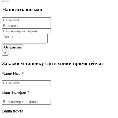
Написать письмо
×
Закажи установку сантехники прямо сейчас
Ваше Имя
*
Ваш Телефон
*
Ваша почта