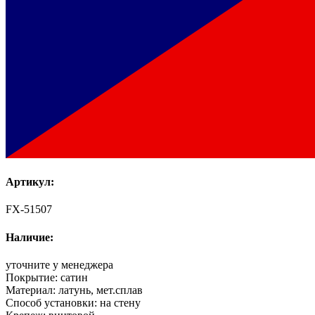
Артикул:
FX-51507
Наличие:
уточните у менеджера
Покрытие:
сатин
Материал:
латунь, мет.сплав
Способ установки:
на стену