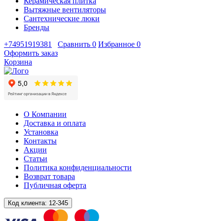
Керамическая плитка
Вытяжные вентиляторы
Сантехнические люки
Бренды
+74951919381
Сравнить
0
Избранное
0
Оформить заказ
Корзина
О Компании
Доставка и оплата
Установка
Контакты
Акции
Статьи
Политика конфиденциальности
Возврат товара
Публичная оферта
Код клиента:
12-345