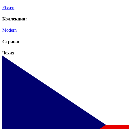
Fixsen
Коллекция:
Modern
Страна:
Чехия