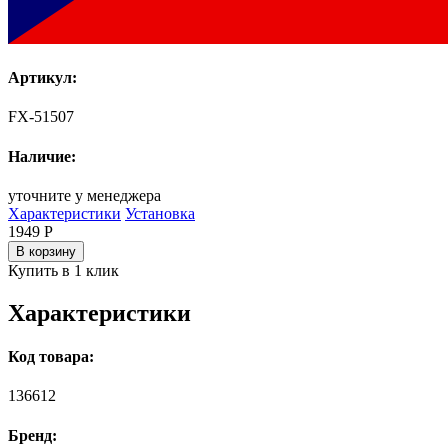
Артикул:
FX-51507
Наличие:
уточните у менеджера
Характеристики
Установка
1949
Р
В корзину
Купить в 1 клик
Характеристики
Код товара:
136612
Бренд: