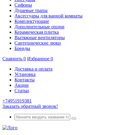
Сифоны
Душевые трапы
Аксессуары для ванной комнаты
Комплектующие
Дополнительные опции
Керамическая плитка
Вытяжные вентиляторы
Сантехнические люки
Бренды
Сравнить
0
Избранное
0
Доставка и оплата
Установка
Контакты
Акции
Статьи
+74951919381
Заказать обратный звонок!