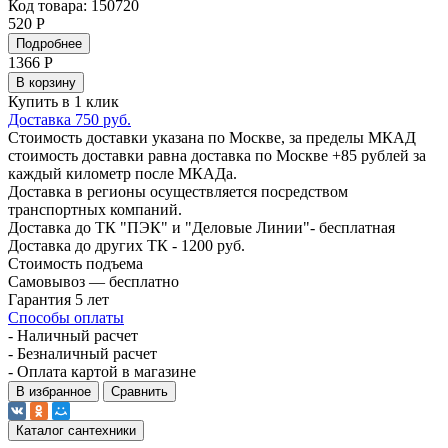
Код товара: 150720
520 Р
Подробнее
1366
Р
В корзину
Купить в 1 клик
Доставка 750 руб.
Стоимость доставки указана по Москве, за пределы МКАД
стоимость доставки равна доставка по Москве +85 рублей за
каждый километр после МКАДа.
Доставка в регионы осуществляется посредством
транспортных компаний.
Доставка до ТК "ПЭК" и "Деловые Линии"- бесплатная
Доставка до других ТК - 1200 руб.
Стоимость подъема
Самовывоз — бесплатно
Гарантия 5 лет
Способы оплаты
- Наличный расчет
- Безналичный расчет
- Оплата картой в магазине
В избранное
Сравнить
Каталог сантехники