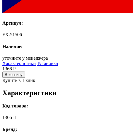
Артикул:
FX-51506
Наличие:
уточните у менеджера
Характеристики
Установка
1366
Р
В корзину
Купить в 1 клик
Характеристики
Код товара:
136611
Бренд: