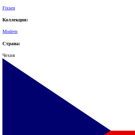
Fixsen
Коллекция:
Modern
Страна:
Чехия