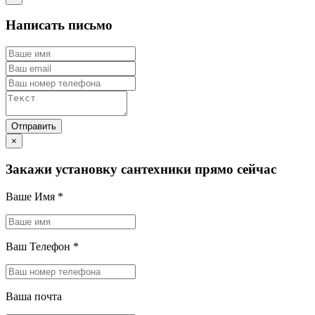
Написать письмо
×
Закажи установку сантехники прямо сейчас
Ваше Имя
*
Ваш Телефон
*
Ваша почта