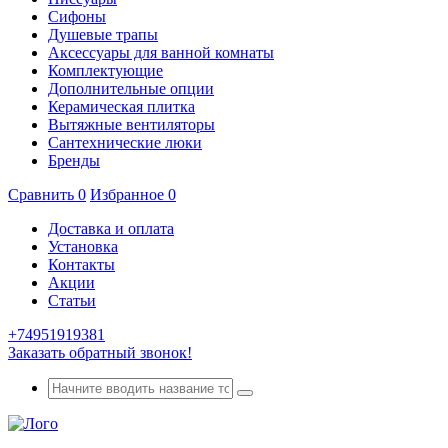
Сифоны
Душевые трапы
Аксессуары для ванной комнаты
Комплектующие
Дополнительные опции
Керамическая плитка
Вытяжные вентиляторы
Сантехнические люки
Бренды
Сравнить
0
Избранное
0
Доставка и оплата
Установка
Контакты
Акции
Статьи
+74951919381
Заказать обратный звонок!