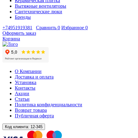
Керамическая плитка
Вытяжные вентиляторы
Сантехнические люки
Бренды
+74951919381
Сравнить
0
Избранное
0
Оформить заказ
Корзина
О Компании
Доставка и оплата
Установка
Контакты
Акции
Статьи
Политика конфиденциальности
Возврат товара
Публичная оферта
Код клиента:
12-345