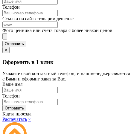
Телефон
Ссылка на сайт с товаром дешевле
Фото ценника или счета товара с более низкой ценой
×
Оформить в 1 клик
Укажите свой контактный телефон, и наш менеджер свяжется
с Вами и оформит заказ за Вас.
Ваше имя
Телефон
Карта проезда
Распечатать
×