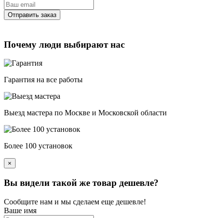
Почему люди выбирают нас
Гарантия на все работы
Выезд мастера по Москве и Московской области
Более 100 установок
×
Вы видели такой же товар дешевле?
Сообщите нам и мы сделаем еще дешевле!
Ваше имя