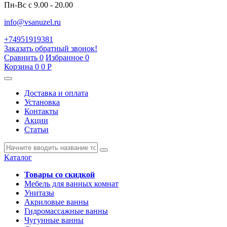
Пн-Вс с 9.00 - 20.00
info@vsanuzel.ru
+74951919381
Заказать обратный звонок!
Сравнить
0
Избранное
0
Корзина
0
0
Р
Доставка и оплата
Установка
Контакты
Акции
Статьи
Каталог
Товары со скидкой
Мебель для ванных комнат
Унитазы
Акриловые ванны
Гидромассажные ванны
Чугунные ванны