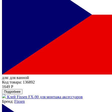
для:
для ванной
Код товара: 136892
1649 Р
Подробнее
Клей Fixsen FX-90 для монтажа аксессуаров
Бренд:
Fixsen