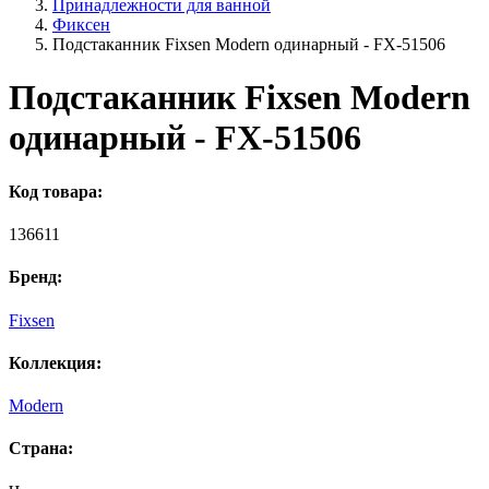
Принадлежности для ванной
Фиксен
Подстаканник Fixsen Modern одинарный - FX-51506
Подстаканник Fixsen Modern
одинарный - FX-51506
Код товара:
136611
Бренд:
Fixsen
Коллекция:
Modern
Страна: