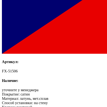
Артикул:
FX-51506
Наличие:
уточните у менеджера
Покрытие:
сатин
Материал:
латунь, мет.сплав
Способ установки:
на стену