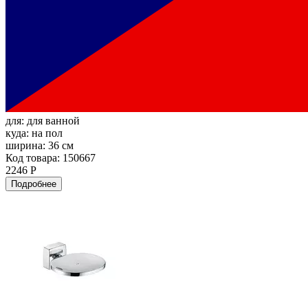
для:
для ванной
куда:
на пол
ширина:
36 см
Код товара: 150667
2246 Р
Подробнее