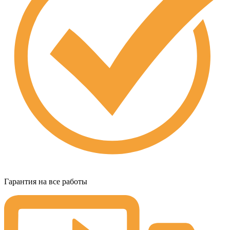
Гарантия на все работы