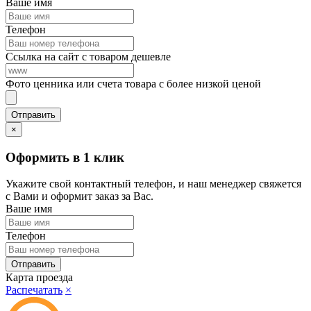
Ваше имя
Телефон
Ссылка на сайт с товаром дешевле
Фото ценника или счета товара с более низкой ценой
×
Оформить в 1 клик
Укажите свой контактный телефон, и наш менеджер свяжется
с Вами и оформит заказ за Вас.
Ваше имя
Телефон
Карта проезда
Распечатать
×