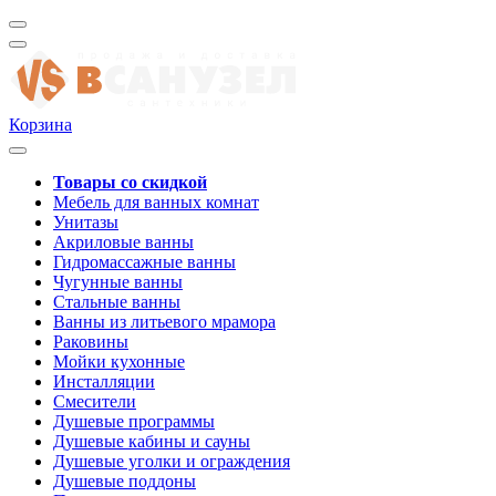
Корзина
Товары со скидкой
Мебель для ванных комнат
Унитазы
Акриловые ванны
Гидромассажные ванны
Чугунные ванны
Стальные ванны
Ванны из литьевого мрамора
Раковины
Мойки кухонные
Инсталляции
Смесители
Душевые программы
Душевые кабины и сауны
Душевые уголки и ограждения
Душевые поддоны