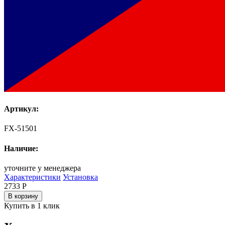
Артикул:
FX-51501
Наличие:
уточните у менеджера
Характеристики
Установка
2733
Р
В корзину
Купить в 1 клик