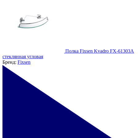
Полка Fixsen Kvadro FX-61303A
стеклянная угловая
Бренд:
Fixsen