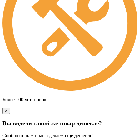
Более 100 установок
×
Вы видели такой же товар дешевле?
Сообщите нам и мы сделаем еще дешевле!