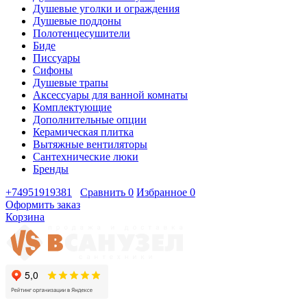
Душевые уголки и ограждения
Душевые поддоны
Полотенцесушители
Биде
Писсуары
Сифоны
Душевые трапы
Аксессуары для ванной комнаты
Комплектующие
Дополнительные опции
Керамическая плитка
Вытяжные вентиляторы
Сантехнические люки
Бренды
+74951919381
Сравнить
0
Избранное
0
Оформить заказ
Корзина