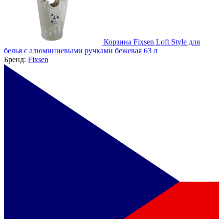
Корзина Fixsen Loft Style для
белья с алюминиевыми ручками бежевая 63 л
Бренд:
Fixsen