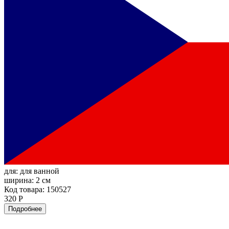
для:
для ванной
ширина:
2 см
Код товара: 150527
320 Р
Подробнее