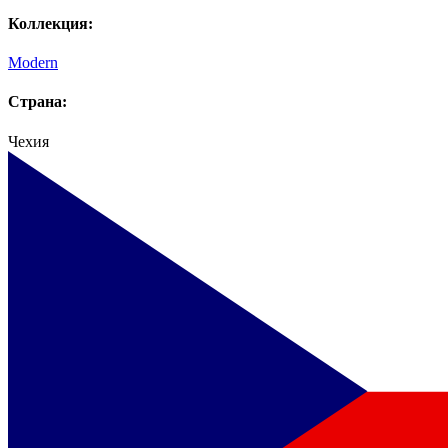
Коллекция:
Modern
Страна:
Чехия