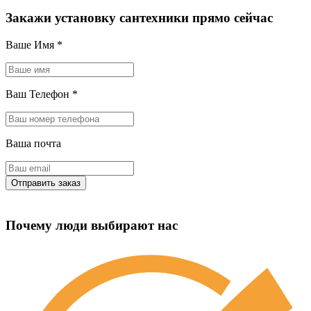
Закажи установку сантехники прямо сейчас
Ваше Имя
*
Ваш Телефон
*
Ваша почта
Почему люди выбирают нас