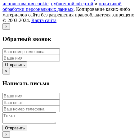
использования cookie
,
публичной офертой
и
политикой
обработки персональных данных
. Копирование каких-либо
материалов сайта без разрешения правообладателя запрещено.
© 2003-2024.
Карта сайта
×
Обратный звонок
×
Написать письмо
×