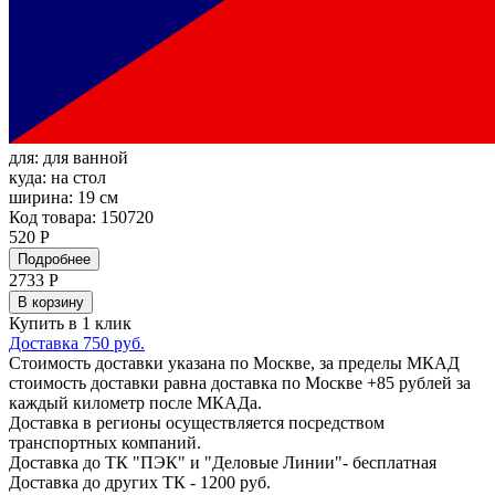
для:
для ванной
куда:
на стол
ширина:
19 см
Код товара: 150720
520 Р
Подробнее
2733
Р
В корзину
Купить в 1 клик
Доставка 750 руб.
Стоимость доставки указана по Москве, за пределы МКАД
стоимость доставки равна доставка по Москве +85 рублей за
каждый километр после МКАДа.
Доставка в регионы осуществляется посредством
транспортных компаний.
Доставка до ТК "ПЭК" и "Деловые Линии"- бесплатная
Доставка до других ТК - 1200 руб.