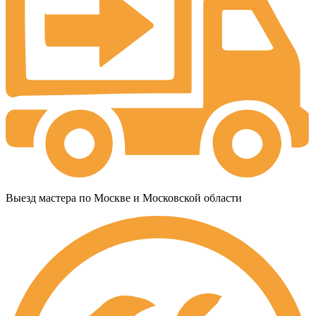
Выезд мастера по Москве и Московской области