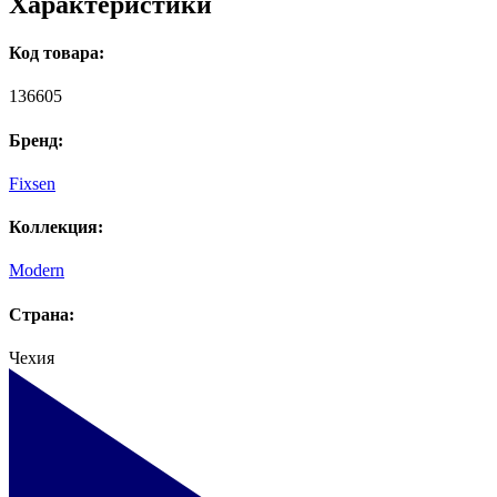
Характеристики
Код товара:
136605
Бренд:
Fixsen
Коллекция:
Modern
Страна:
Чехия