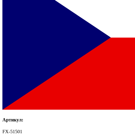
Артикул:
FX-51501