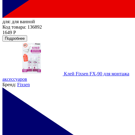
для:
для ванной
Код товара: 136892
1649 Р
Подробнее
Клей Fixsen FX-90 для монтажа
аксессуаров
Бренд:
Fixsen