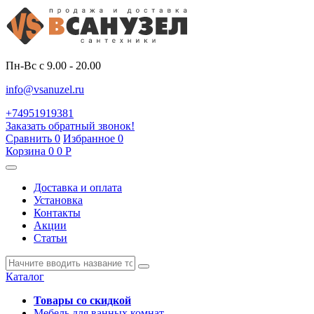
Пн-Вс с 9.00 - 20.00
info@vsanuzel.ru
+74951919381
Заказать обратный звонок!
Сравнить
0
Избранное
0
Корзина
0
0
Р
Доставка и оплата
Установка
Контакты
Акции
Статьи
Каталог
Товары со скидкой
Мебель для ванных комнат