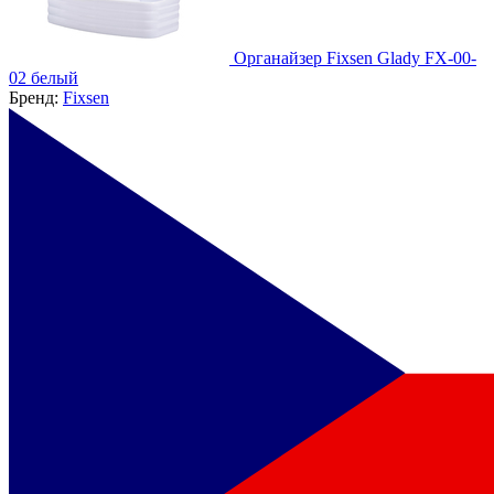
Органайзер Fixsen Glady FX-00-
02 белый
Бренд:
Fixsen