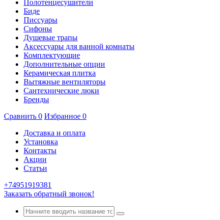
Полотенцесушители
Биде
Писсуары
Сифоны
Душевые трапы
Аксессуары для ванной комнаты
Комплектующие
Дополнительные опции
Керамическая плитка
Вытяжные вентиляторы
Сантехнические люки
Бренды
Сравнить
0
Избранное
0
Доставка и оплата
Установка
Контакты
Акции
Статьи
+74951919381
Заказать обратный звонок!