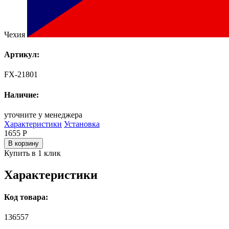
Чехия
Артикул:
FX-21801
Наличие:
уточните у менеджера
Характеристики
Установка
1655
Р
В корзину
Купить в 1 клик
Характеристики
Код товара:
136557