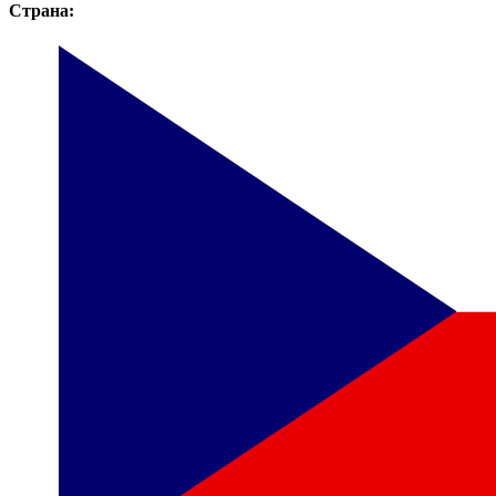
Страна: