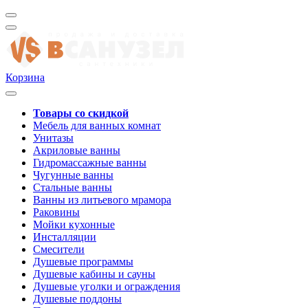
Корзина
Товары со скидкой
Мебель для ванных комнат
Унитазы
Акриловые ванны
Гидромассажные ванны
Чугунные ванны
Стальные ванны
Ванны из литьевого мрамора
Раковины
Мойки кухонные
Инсталляции
Смесители
Душевые программы
Душевые кабины и сауны
Душевые уголки и ограждения
Душевые поддоны