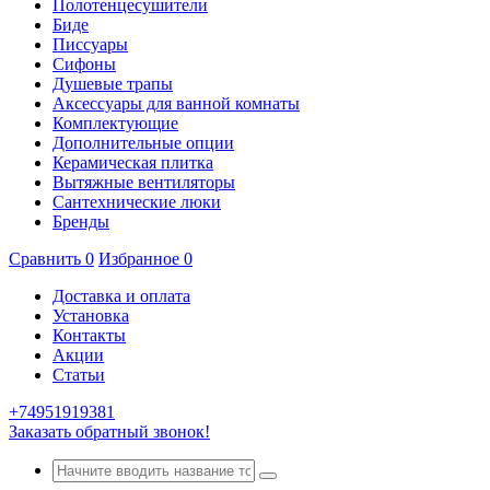
Полотенцесушители
Биде
Писсуары
Сифоны
Душевые трапы
Аксессуары для ванной комнаты
Комплектующие
Дополнительные опции
Керамическая плитка
Вытяжные вентиляторы
Сантехнические люки
Бренды
Сравнить
0
Избранное
0
Доставка и оплата
Установка
Контакты
Акции
Статьи
+74951919381
Заказать обратный звонок!