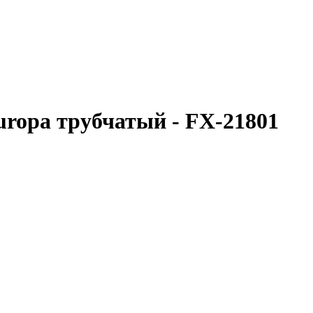
uropa трубчатый - FX-21801