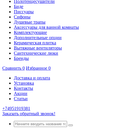
Полотенцесушители
Биде
Писсуары
Сифоны
Душевые трапы
Аксессуары для ванной комнаты
Комплектующие
Дополнительные опции
Керамическая плитка
Вытяжные вентиляторы
Сантехнические люки
Бренды
Сравнить
0
Избранное
0
Доставка и оплата
Установка
Контакты
Акции
Статьи
+74951919381
Заказать обратный звонок!