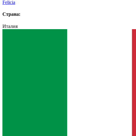
Felicia
Страна:
Италия