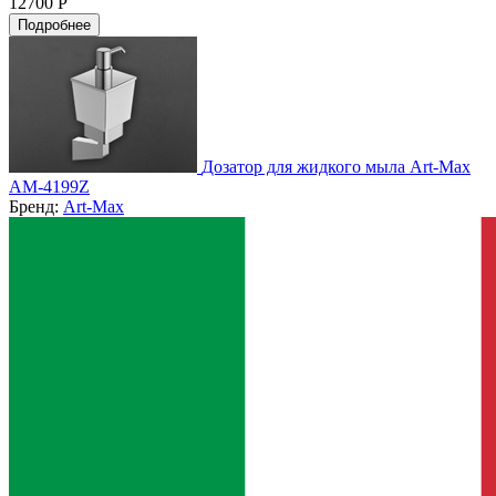
12700 Р
Подробнее
Дозатор для жидкого мыла Art-Max
AM-4199Z
Бренд:
Art-Max