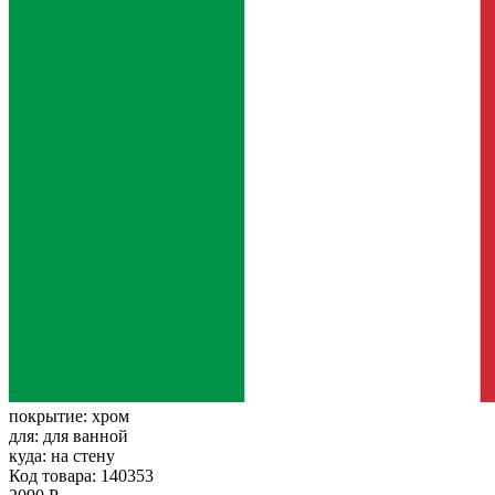
покрытие:
хром
для:
для ванной
куда:
на стену
Код товара: 140353