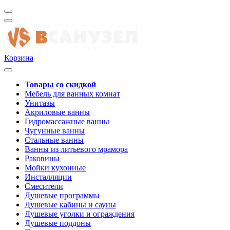
Корзина
Товары со скидкой
Мебель для ванных комнат
Унитазы
Акриловые ванны
Гидромассажные ванны
Чугунные ванны
Стальные ванны
Ванны из литьевого мрамора
Раковины
Мойки кухонные
Инсталляции
Смесители
Душевые программы
Душевые кабины и сауны
Душевые уголки и ограждения
Душевые поддоны