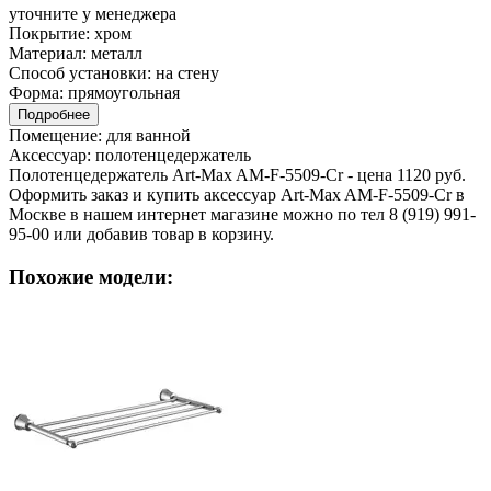
уточните у менеджера
Покрытие:
хром
Материал:
металл
Способ установки:
на стену
Форма:
прямоугольная
Подробнее
Помещение:
для ванной
Аксессуар:
полотенцедержатель
Полотенцедержатель Art-Max AM-F-5509-Cr - цена 1120 руб.
Оформить заказ и купить аксессуар Art-Max AM-F-5509-Cr в
Москве в нашем интернет магазине можно по тел 8 (919) 991-
95-00 или добавив товар в корзину.
Похожие модели: