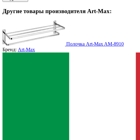
Другие товары производителя Art-Max:
Полочка Art-Max AM-8910
Бренд:
Art-Max