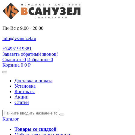
Пн-Вс с 9.00 - 20.00
info@vsanuzel.ru
+74951919381
Заказать обратный звонок!
Сравнить
0
Избранное
0
Корзина
0
0
Р
Доставка и оплата
Установка
Контакты
Акции
Статьи
Каталог
Товары со скидкой
Мебель для ванных комнат