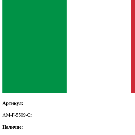
Артикул:
AM-F-5509-Cr
Наличие: