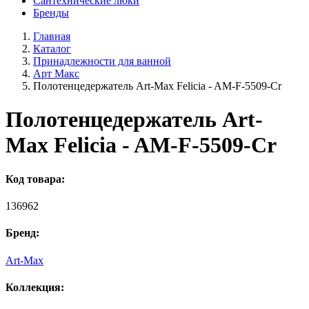
Сантехнические люки
Бренды
Главная
Каталог
Принадлежности для ванной
Арт Макс
Полотенцедержатель Art-Max Felicia - AM-F-5509-Cr
Полотенцедержатель Art-
Max Felicia - AM-F-5509-Cr
Код товара:
136962
Бренд:
Art-Max
Коллекция: