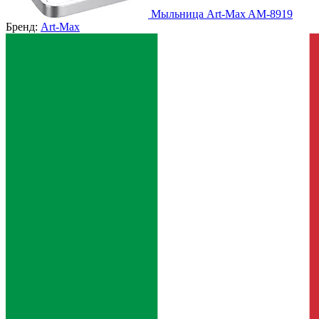
Мыльница Art-Max AM-8919
Бренд:
Art-Max