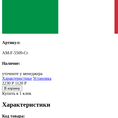
Артикул:
AM-F-5509-Cr
Наличие:
уточните у менеджера
Характеристики
Установка
2230 Р
1120
Р
В корзину
Купить в 1 клик
Характеристики
Код товара: