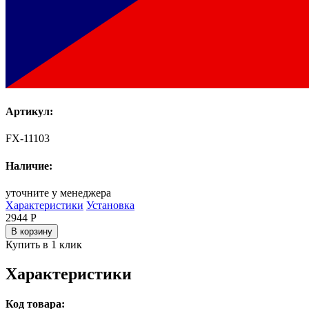
Артикул:
FX-11103
Наличие:
уточните у менеджера
Характеристики
Установка
2944
Р
В корзину
Купить в 1 клик
Характеристики
Код товара: