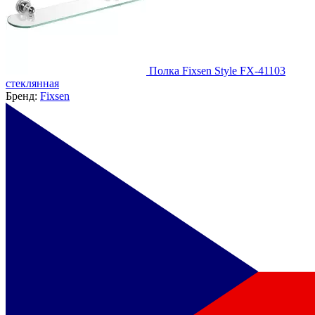
Полка Fixsen Style FX-41103
стеклянная
Бренд:
Fixsen