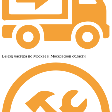
Выезд мастера по Москве и Московской области