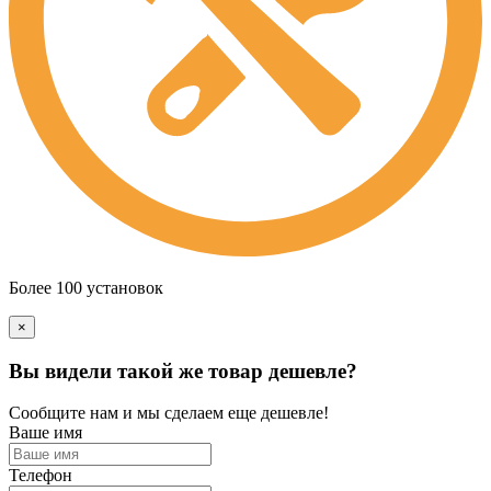
Более 100 установок
×
Вы видели такой же товар дешевле?
Сообщите нам и мы сделаем еще дешевле!
Ваше имя
Телефон