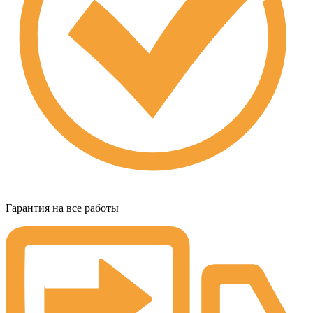
Гарантия на все работы