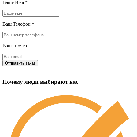
Ваше Имя
*
Ваш Телефон
*
Ваша почта
Почему люди выбирают нас