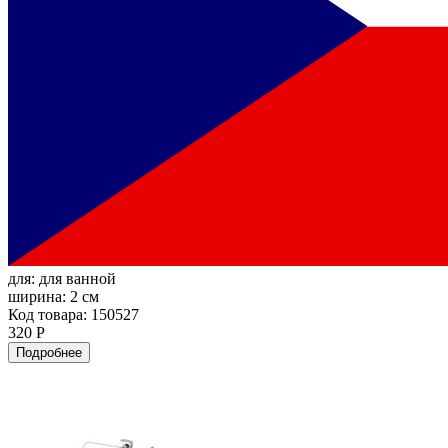
для:
для ванной
ширина:
2 см
Код товара: 150527
320 Р
Подробнее