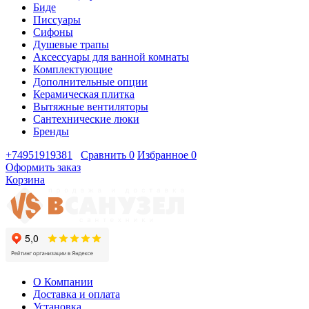
Биде
Писсуары
Сифоны
Душевые трапы
Аксессуары для ванной комнаты
Комплектующие
Дополнительные опции
Керамическая плитка
Вытяжные вентиляторы
Сантехнические люки
Бренды
+74951919381
Сравнить
0
Избранное
0
Оформить заказ
Корзина
О Компании
Доставка и оплата
Установка