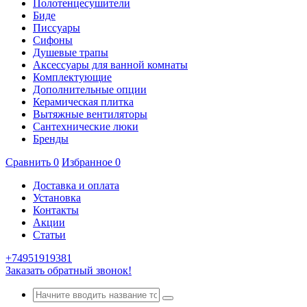
Полотенцесушители
Биде
Писсуары
Сифоны
Душевые трапы
Аксессуары для ванной комнаты
Комплектующие
Дополнительные опции
Керамическая плитка
Вытяжные вентиляторы
Сантехнические люки
Бренды
Сравнить
0
Избранное
0
Доставка и оплата
Установка
Контакты
Акции
Статьи
+74951919381
Заказать обратный звонок!