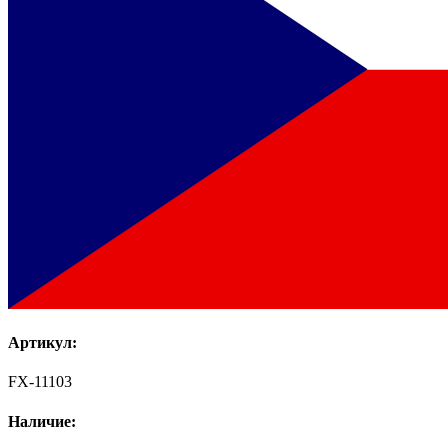
Артикул:
FX-11103
Наличие: