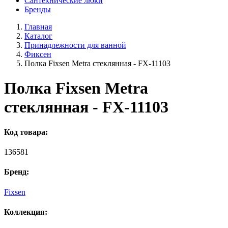
Сантехнические люки
Бренды
Главная
Каталог
Принадлежности для ванной
Фиксен
Полка Fixsen Metra стеклянная - FX-11103
Полка Fixsen Metra
стеклянная - FX-11103
Код товара:
136581
Бренд:
Fixsen
Коллекция: