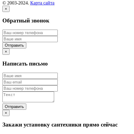
© 2003-2024.
Карта сайта
×
Обратный звонок
×
Написать письмо
×
Закажи установку сантехники прямо сейчас