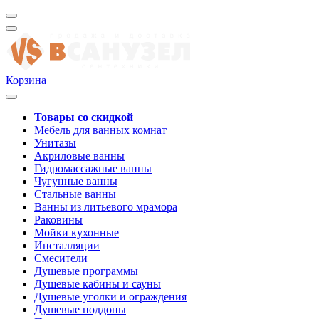
Корзина
Товары со скидкой
Мебель для ванных комнат
Унитазы
Акриловые ванны
Гидромассажные ванны
Чугунные ванны
Стальные ванны
Ванны из литьевого мрамора
Раковины
Мойки кухонные
Инсталляции
Смесители
Душевые программы
Душевые кабины и сауны
Душевые уголки и ограждения
Душевые поддоны