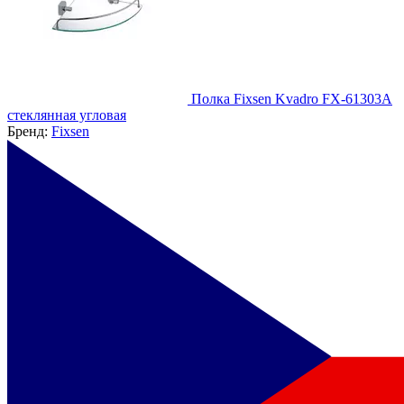
Полка Fixsen Kvadro FX-61303A
стеклянная угловая
Бренд:
Fixsen