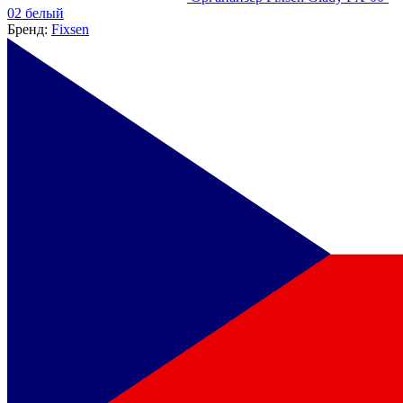
02 белый
Бренд:
Fixsen