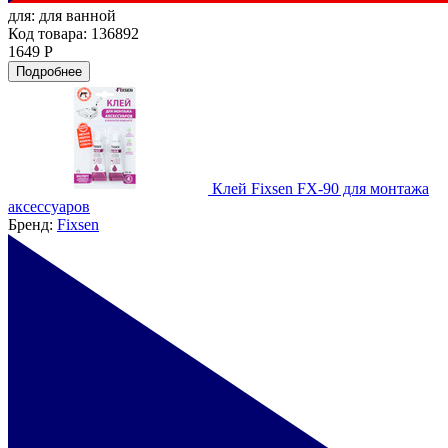
для:
для ванной
Код товара: 136892
1649 Р
Подробнее
Клей Fixsen FX-90 для монтажа
аксессуаров
Бренд:
Fixsen