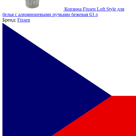
Корзина Fixsen Loft Style для
белья с алюминиевыми ручками бежевая 63 л
Бренд:
Fixsen