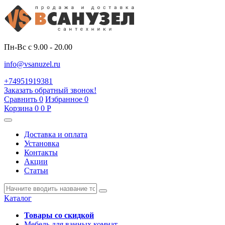
Пн-Вс с 9.00 - 20.00
info@vsanuzel.ru
+74951919381
Заказать обратный звонок!
Сравнить
0
Избранное
0
Корзина
0
0
Р
Доставка и оплата
Установка
Контакты
Акции
Статьи
Каталог
Товары со скидкой
Мебель для ванных комнат