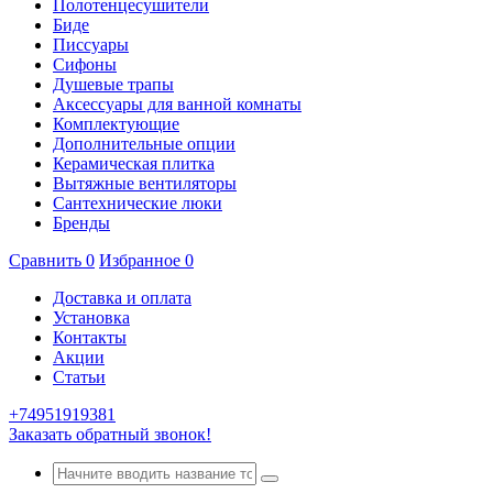
Полотенцесушители
Биде
Писсуары
Сифоны
Душевые трапы
Аксессуары для ванной комнаты
Комплектующие
Дополнительные опции
Керамическая плитка
Вытяжные вентиляторы
Сантехнические люки
Бренды
Сравнить
0
Избранное
0
Доставка и оплата
Установка
Контакты
Акции
Статьи
+74951919381
Заказать обратный звонок!