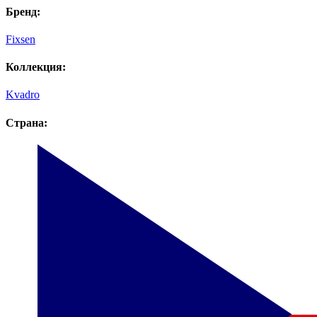
Бренд:
Fixsen
Коллекция:
Kvadro
Страна: