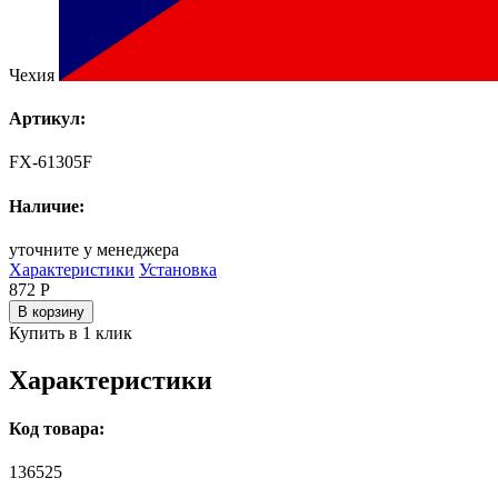
Чехия
Артикул:
FX-61305F
Наличие:
уточните у менеджера
Характеристики
Установка
872
Р
В корзину
Купить в 1 клик
Характеристики
Код товара:
136525