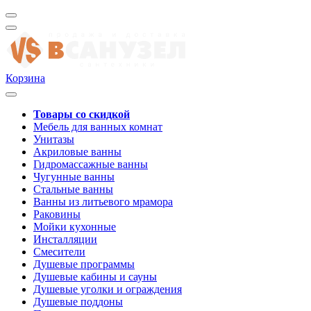
Корзина
Товары со скидкой
Мебель для ванных комнат
Унитазы
Акриловые ванны
Гидромассажные ванны
Чугунные ванны
Стальные ванны
Ванны из литьевого мрамора
Раковины
Мойки кухонные
Инсталляции
Смесители
Душевые программы
Душевые кабины и сауны
Душевые уголки и ограждения
Душевые поддоны