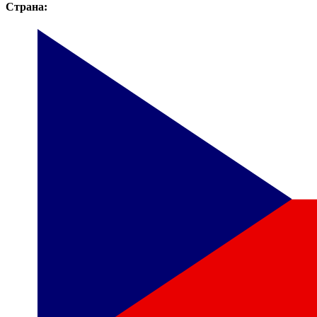
Страна: