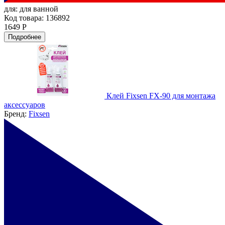
для:
для ванной
Код товара: 136892
1649 Р
Подробнее
Клей Fixsen FX-90 для монтажа
аксессуаров
Бренд:
Fixsen