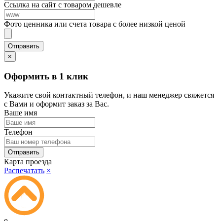
Ссылка на сайт с товаром дешевле
Фото ценника или счета товара с более низкой ценой
×
Оформить в 1 клик
Укажите свой контактный телефон, и наш менеджер свяжется
с Вами и оформит заказ за Вас.
Ваше имя
Телефон
Карта проезда
Распечатать
×