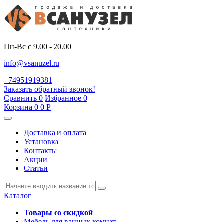
Пн-Вс с 9.00 - 20.00
info@vsanuzel.ru
+74951919381
Заказать обратный звонок!
Сравнить
0
Избранное
0
Корзина
0
0
Р
Доставка и оплата
Установка
Контакты
Акции
Статьи
Каталог
Товары со скидкой
Мебель для ванных комнат