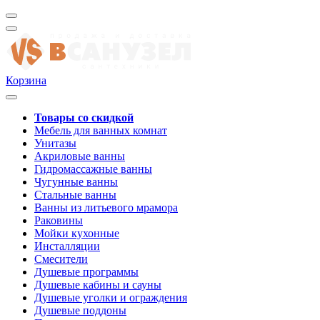
Корзина
Товары со скидкой
Мебель для ванных комнат
Унитазы
Акриловые ванны
Гидромассажные ванны
Чугунные ванны
Стальные ванны
Ванны из литьевого мрамора
Раковины
Мойки кухонные
Инсталляции
Смесители
Душевые программы
Душевые кабины и сауны
Душевые уголки и ограждения
Душевые поддоны