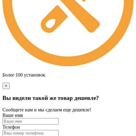
Более 100 установок
×
Вы видели такой же товар дешевле?
Сообщите нам и мы сделаем еще дешевле!
Ваше имя
Телефон