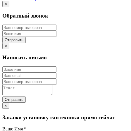
×
Обратный звонок
×
Написать письмо
×
Закажи установку сантехники прямо сейчас
Ваше Имя
*