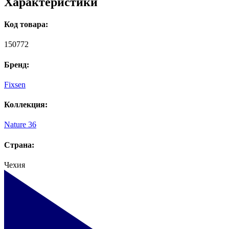
Характеристики
Код товара:
150772
Бренд:
Fixsen
Коллекция:
Nature 36
Страна:
Чехия