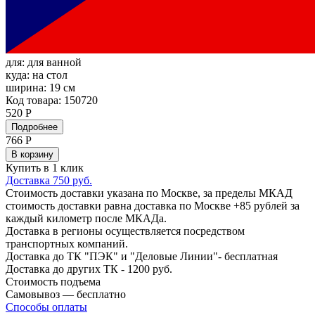
для:
для ванной
куда:
на стол
ширина:
19 см
Код товара: 150720
520 Р
Подробнее
766
Р
В корзину
Купить в 1 клик
Доставка 750 руб.
Стоимость доставки указана по Москве, за пределы МКАД
стоимость доставки равна доставка по Москве +85 рублей за
каждый километр после МКАДа.
Доставка в регионы осуществляется посредством
транспортных компаний.
Доставка до ТК "ПЭК" и "Деловые Линии"- бесплатная
Доставка до других ТК - 1200 руб.
Стоимость подъема
Самовывоз — бесплатно
Способы оплаты