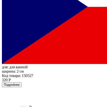
для:
для ванной
ширина:
2 см
Код товара: 150527
320 Р
Подробнее