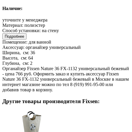
Наличие:
уточните у менеджера
Материал:
полиэстер
Способ установки:
на стену
Подробнее
Помещение:
для ванной
Аксессуар:
органайзер универсальный
Ширина, см:
36
Высота, см:
64
Глубина, см:
2
Органайзер Fixsen Nature 36 FX-1132 универсальный бежевый
- цена 766 руб. Оформить заказ и купить аксессуар Fixsen
Nature 36 FX-1132 универсальный бежевый в Москве в нашем
интернет магазине можно по тел 8 (919) 991-95-00 или
добавив товар в корзину.
Другие товары производителя Fixsen: