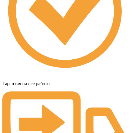
Гарантия на все работы