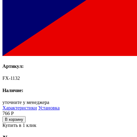
Артикул:
FX-1132
Наличие:
уточните у менеджера
Характеристики
Установка
766
Р
В корзину
Купить в 1 клик