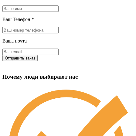
Ваш Телефон
*
Ваша почта
Почему люди выбирают нас