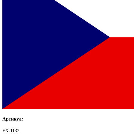
Артикул:
FX-1132