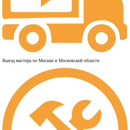
Выезд мастера по Москве и Московской области