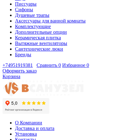
Писсуары
Сифоны
Душевые трапы
Аксессуары для ванной комнаты
Комплектующие
Дополнительные опции
Керамическая плитка
Вытяжные вентиляторы
Сантехнические люки
Бренды
+74951919381
Сравнить
0
Избранное
0
Оформить заказ
Корзина
О Компании
Доставка и оплата
Установка
Контакты