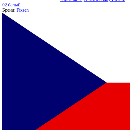
02 белый
Бренд:
Fixsen