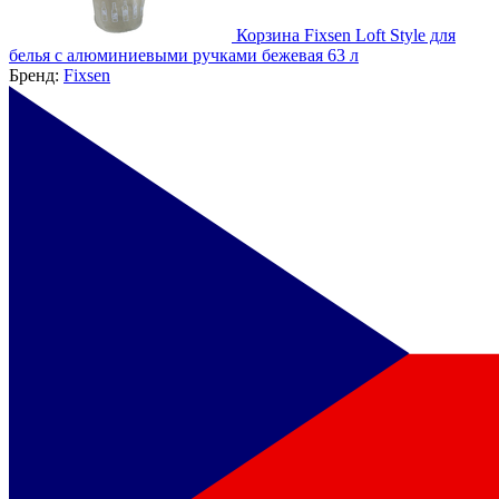
Корзина Fixsen Loft Style для
белья с алюминиевыми ручками бежевая 63 л
Бренд:
Fixsen