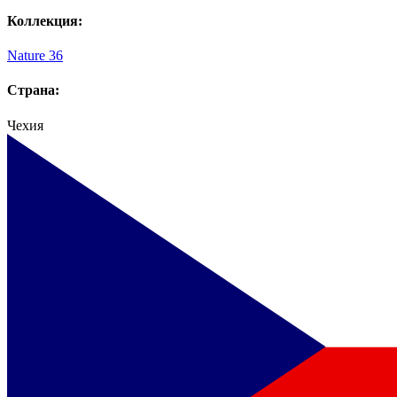
Коллекция:
Nature 36
Страна:
Чехия