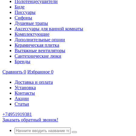
Полотенцесушители
Биде
Писсуары
Сифоны
Душевые трапы
Аксессуары для ванной комнаты
Комплектующие
Дополнительные опции
Керамическая плитка
Вытяжные вентиляторы
Сантехнические люки
Бренды
Сравнить
0
Избранное
0
Доставка и оплата
Установка
Контакты
Акции
Статьи
+74951919381
Заказать обратный звонок!