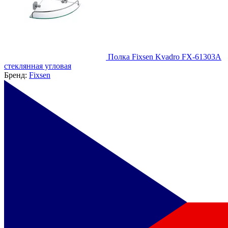
Полка Fixsen Kvadro FX-61303A
стеклянная угловая
Бренд:
Fixsen