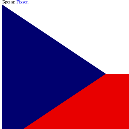
Бренд:
Fixsen