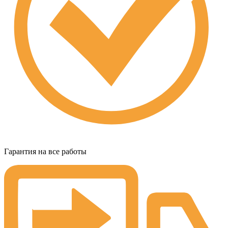
Гарантия на все работы