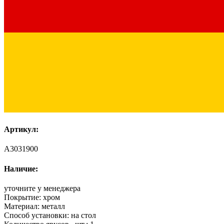
Артикул:
A3031900
Наличие:
уточните у менеджера
Покрытие:
хром
Материал:
металл
Способ установки:
на стол