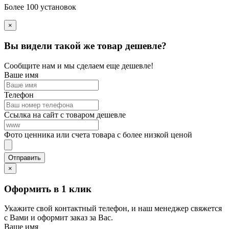
Более 100 установок
×
Вы видели такой же товар дешевле?
Сообщите нам и мы сделаем еще дешевле!
Ваше имя
Телефон
Ссылка на сайт с товаром дешевле
Фото ценника или счета товара с более низкой ценой
×
Оформить в 1 клик
Укажите свой контактный телефон, и наш менеджер свяжется
с Вами и оформит заказ за Вас.
Ваше имя