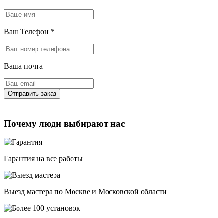
Ваш Телефон
*
Ваша почта
Почему люди выбирают нас
Гарантия на все работы
Выезд мастера по Москве и Московской области