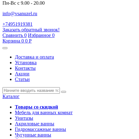
Пн-Вс с 9.00 - 20.00
info@vsanuzel.ru
+74951919381
Заказать обратный звонок!
Сравнить
0
Избранное
0
Корзина
0
0
Р
Доставка и оплата
Установка
Контакты
Акции
Статьи
Каталог
Товары со скидкой
Мебель для ванных комнат
Унитазы
Акриловые ванны
Гидромассажные ванны
Чугунные ванны