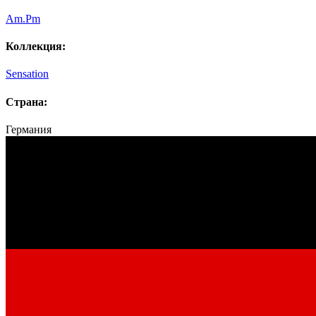
Am.Pm
Коллекция:
Sensation
Страна:
Германия