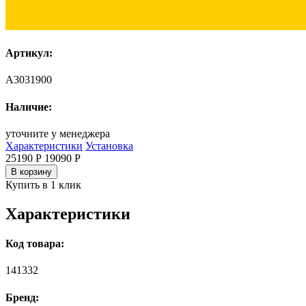
Артикул:
A3031900
Наличие:
уточните у менеджера
Характеристики
Установка
25190 Р
19090
Р
В корзину
Купить в 1 клик
Характеристики
Код товара:
141332
Бренд: