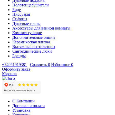
Душевые поддоны
Полотенцесушители
Биде
Писсуары
Сифоны
Душевые трапы
Аксессуары для ванной комнаты
Комплектующие
Дополнительные опции
Керамическая плитка
Вытяжные вентиляторы
Сантехнические люки
Бренды
+74951919381
Сравнить
0
Избранное
0
Оформить заказ
Корзина
О Компании
Доставка и оплата
Установка
Контакты