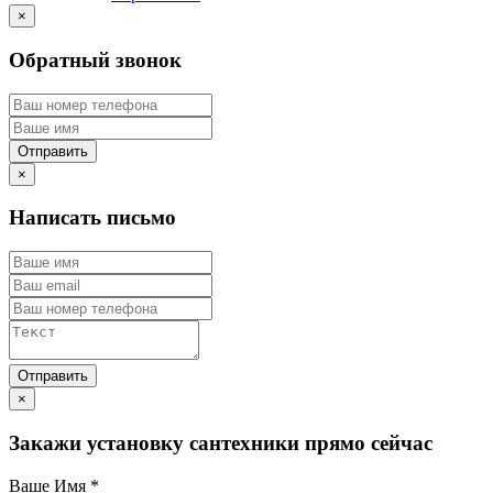
×
Обратный звонок
×
Написать письмо
×
Закажи установку сантехники прямо сейчас
Ваше Имя
*