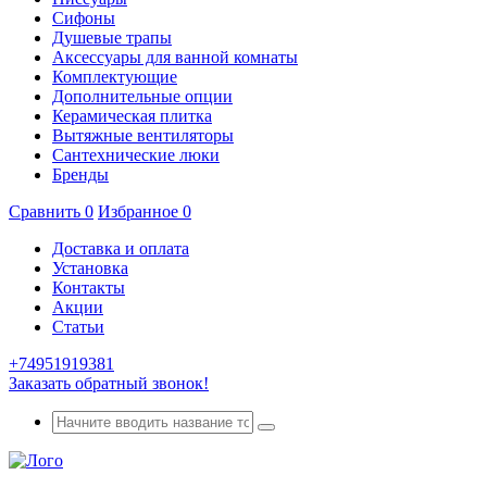
Сифоны
Душевые трапы
Аксессуары для ванной комнаты
Комплектующие
Дополнительные опции
Керамическая плитка
Вытяжные вентиляторы
Сантехнические люки
Бренды
Сравнить
0
Избранное
0
Доставка и оплата
Установка
Контакты
Акции
Статьи
+74951919381
Заказать обратный звонок!