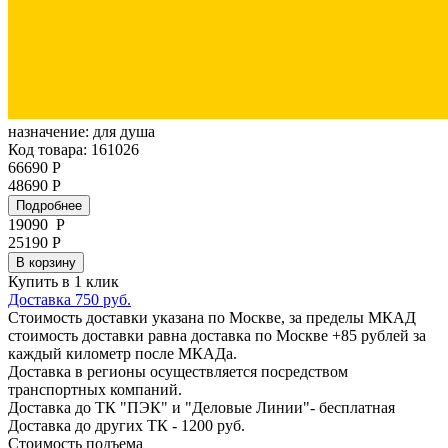
назначение:
для душа
Код товара: 161026
66690 Р
48690 Р
Подробнее
19090
Р
25190 Р
В корзину
Купить в 1 клик
Доставка 750 руб.
Стоимость доставки указана по Москве, за пределы МКАД
стоимость доставки равна доставка по Москве +85 рублей за
каждый километр после МКАДа.
Доставка в регионы осуществляется посредством
транспортных компаний.
Доставка до ТК "ПЭК" и "Деловые Линии"- бесплатная
Доставка до других ТК - 1200 руб.
Стоимость подъема