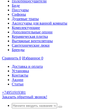
Полотенцесушители
Биде
Писсуары
Сифоны
Душевые трапы
Аксессуары для ванной комнаты
Комплектующие
Дополнительные опции
Керамическая плитка
Вытяжные вентиляторы
Сантехнические люки
Бренды
Сравнить
0
Избранное
0
Доставка и оплата
Установка
Контакты
Акции
Статьи
+74951919381
Заказать обратный звонок!