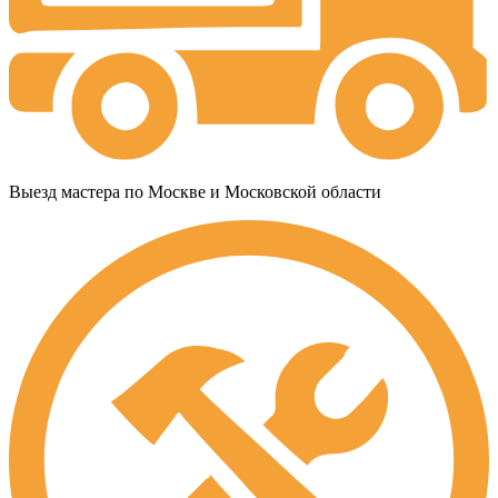
Выезд мастера по Москве и Московской области