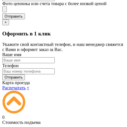
Фото ценника или счета товара с более низкой ценой
×
Оформить в 1 клик
Укажите свой контактный телефон, и наш менеджер свяжется
с Вами и оформит заказ за Вас.
Ваше имя
Телефон
Карта проезда
Распечатать
×
0
Стоимость подъема