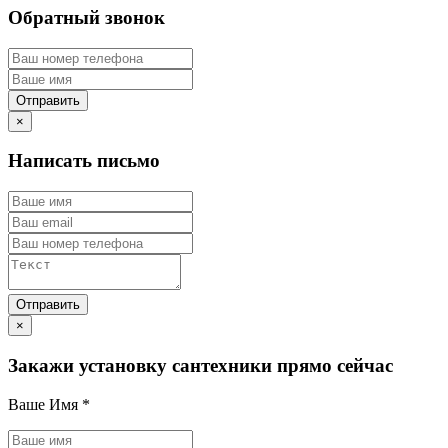
Обратный звонок
×
Написать письмо
×
Закажи установку сантехники прямо сейчас
Ваше Имя
*