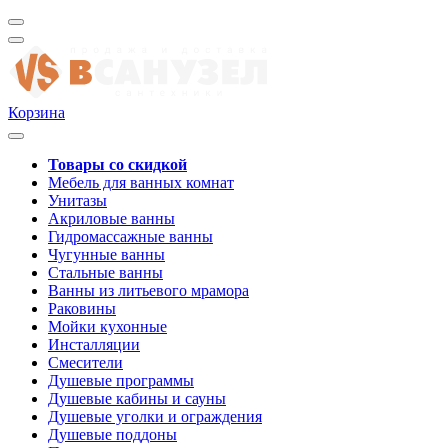
Корзина
Товары со скидкой
Мебель для ванных комнат
Унитазы
Акриловые ванны
Гидромассажные ванны
Чугунные ванны
Стальные ванны
Ванны из литьевого мрамора
Раковины
Мойки кухонные
Инсталляции
Смесители
Душевые программы
Душевые кабины и сауны
Душевые уголки и ограждения
Душевые поддоны