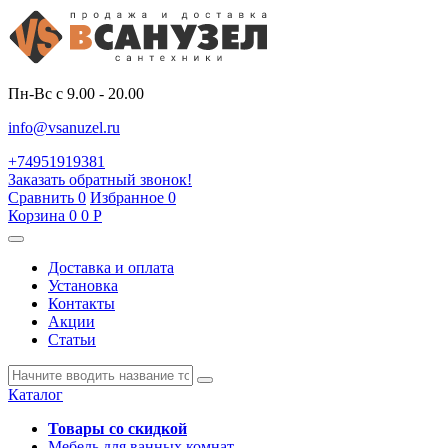
Пн-Вс с 9.00 - 20.00
info@vsanuzel.ru
+74951919381
Заказать обратный звонок!
Сравнить
0
Избранное
0
Корзина
0
0
Р
Доставка и оплата
Установка
Контакты
Акции
Статьи
Каталог
Товары со скидкой
Мебель для ванных комнат