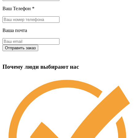
Ваш Телефон
*
Ваша почта
Почему люди выбирают нас