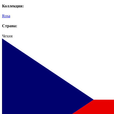
Коллекция:
Rosa
Страна:
Чехия