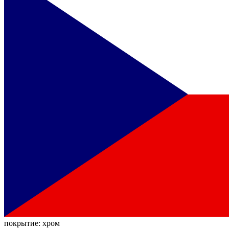
покрытие:
хром