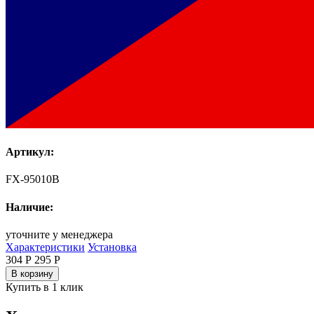
Артикул:
FX-95010B
Наличие:
уточните у менеджера
Характеристики
Установка
304 Р
295
Р
В корзину
Купить в 1 клик