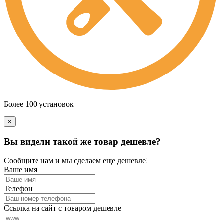
Более 100 установок
×
Вы видели такой же товар дешевле?
Сообщите нам и мы сделаем еще дешевле!
Ваше имя
Телефон
Ссылка на сайт с товаром дешевле