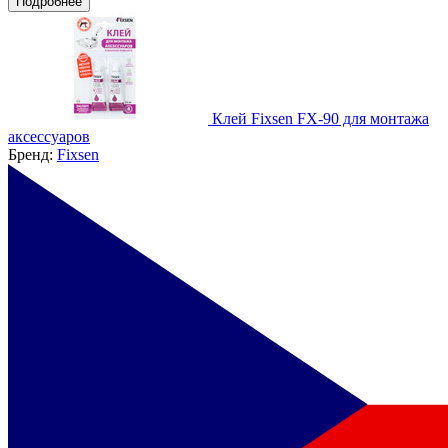
Подробнее
Клей Fixsen FX-90 для монтажа
аксессуаров
Бренд:
Fixsen