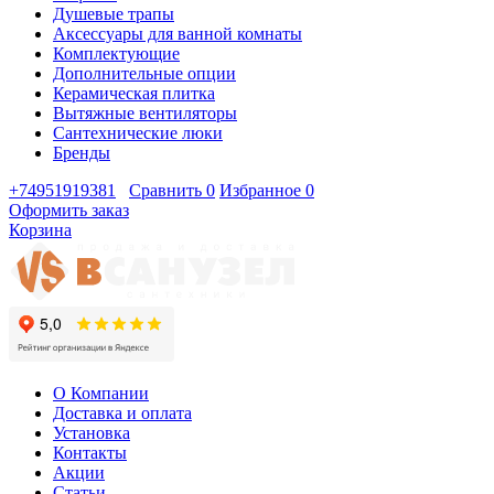
Душевые трапы
Аксессуары для ванной комнаты
Комплектующие
Дополнительные опции
Керамическая плитка
Вытяжные вентиляторы
Сантехнические люки
Бренды
+74951919381
Сравнить
0
Избранное
0
Оформить заказ
Корзина
О Компании
Доставка и оплата
Установка
Контакты
Акции
Статьи