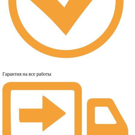
Гарантия на все работы