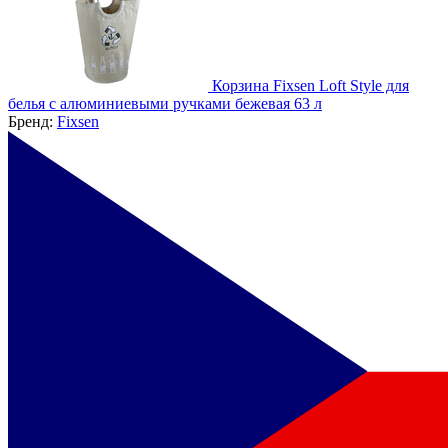
Корзина Fixsen Loft Style для
белья с алюминиевыми ручками бежевая 63 л
Бренд:
Fixsen