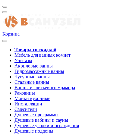
Корзина
Товары со скидкой
Мебель для ванных комнат
Унитазы
Акриловые ванны
Гидромассажные ванны
Чугунные ванны
Стальные ванны
Ванны из литьевого мрамора
Раковины
Мойки кухонные
Инсталляции
Смесители
Душевые программы
Душевые кабины и сауны
Душевые уголки и ограждения
Душевые поддоны