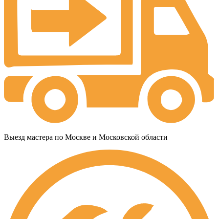
Выезд мастера по Москве и Московской области