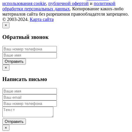
использования cookie
,
публичной офертой
и
политикой
обработки персональных данных
. Копирование каких-либо
материалов сайта без разрешения правообладателя запрещено.
© 2003-2024.
Карта сайта
×
Обратный звонок
×
Написать письмо
×