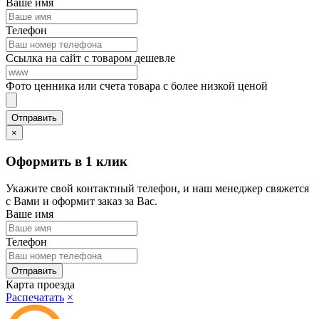
Ваше имя
Телефон
Ссылка на сайт с товаром дешевле
Фото ценника или счета товара с более низкой ценой
×
Оформить в 1 клик
Укажите свой контактный телефон, и наш менеджер свяжется
с Вами и оформит заказ за Вас.
Ваше имя
Телефон
Карта проезда
Распечатать
×