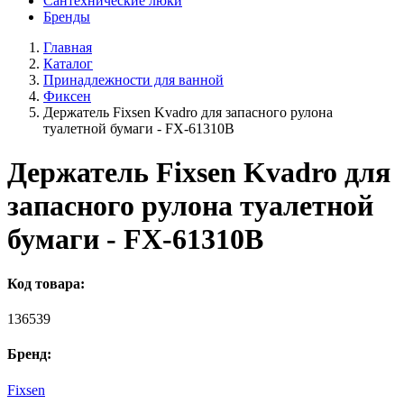
Сантехнические люки
Бренды
Главная
Каталог
Принадлежности для ванной
Фиксен
Держатель Fixsen Kvadro для запасного рулона
туалетной бумаги - FX-61310B
Держатель Fixsen Kvadro для
запасного рулона туалетной
бумаги - FX-61310B
Код товара:
136539
Бренд:
Fixsen