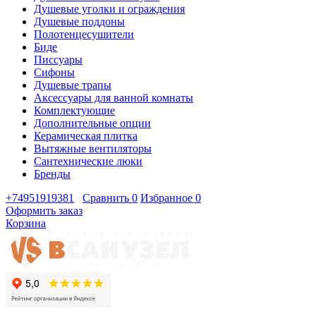
Душевые уголки и ограждения
Душевые поддоны
Полотенцесушители
Биде
Писсуары
Сифоны
Душевые трапы
Аксессуары для ванной комнаты
Комплектующие
Дополнительные опции
Керамическая плитка
Вытяжные вентиляторы
Сантехнические люки
Бренды
+74951919381
Сравнить
0
Избранное
0
Оформить заказ
Корзина