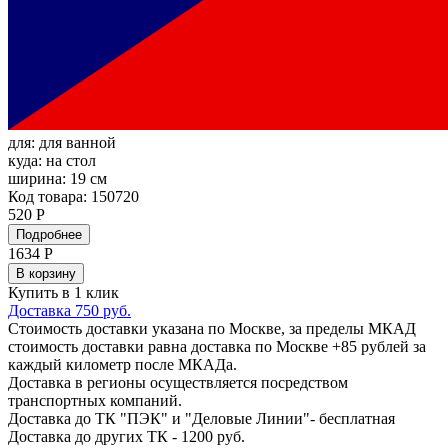
для:
для ванной
куда:
на стол
ширина:
19 см
Код товара: 150720
520 Р
Подробнее
1634
Р
В корзину
Купить в 1 клик
Доставка 750 руб.
Стоимость доставки указана по Москве, за пределы МКАД
стоимость доставки равна доставка по Москве +85 рублей за
каждый километр после МКАДа.
Доставка в регионы осуществляется посредством
транспортных компаний.
Доставка до ТК "ПЭК" и "Деловые Линии"- бесплатная
Доставка до других ТК - 1200 руб.