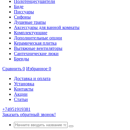
Полотенцесушители
Биде
Писсуары
Сифоны
Душевые трапы
Аксессуары для ванной комнаты
Комплектующие
Дополнительные опции
Керамическая плитка
Вытяжные вентиляторы
Сантехнические люки
Бренды
Сравнить
0
Избранное
0
Доставка и оплата
Установка
Контакты
Акции
Статьи
+74951919381
Заказать обратный звонок!