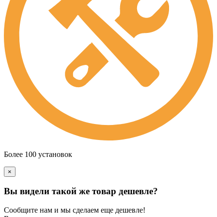
Более 100 установок
×
Вы видели такой же товар дешевле?
Сообщите нам и мы сделаем еще дешевле!