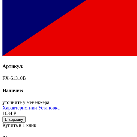
Артикул:
FX-61310B
Наличие:
уточните у менеджера
Характеристики
Установка
1634
Р
В корзину
Купить в 1 клик