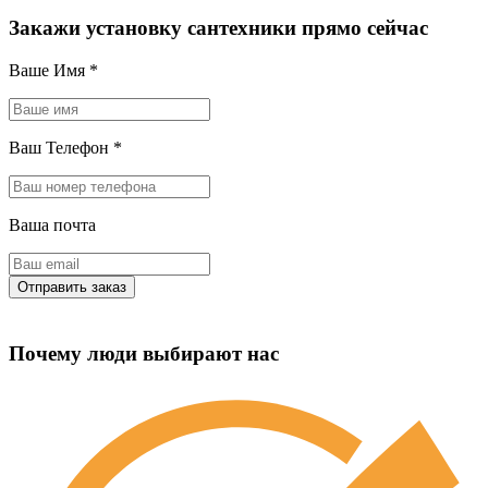
Закажи установку сантехники прямо сейчас
Ваше Имя
*
Ваш Телефон
*
Ваша почта
Почему люди выбирают нас