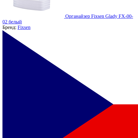
Органайзер Fixsen Glady FX-00-
02 белый
Бренд:
Fixsen