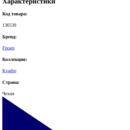
Характеристики
Код товара:
136539
Бренд:
Fixsen
Коллекция:
Kvadro
Страна:
Чехия