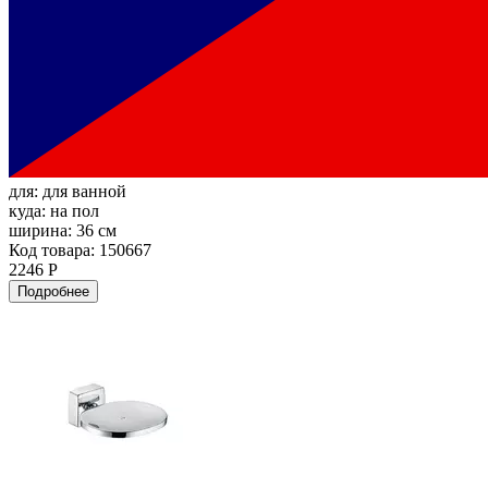
для:
для ванной
куда:
на пол
ширина:
36 см
Код товара: 150667
2246 Р
Подробнее