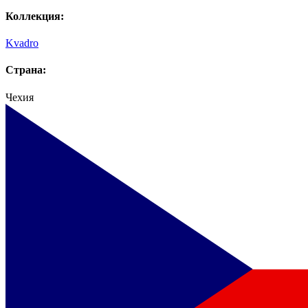
Коллекция:
Kvadro
Страна:
Чехия