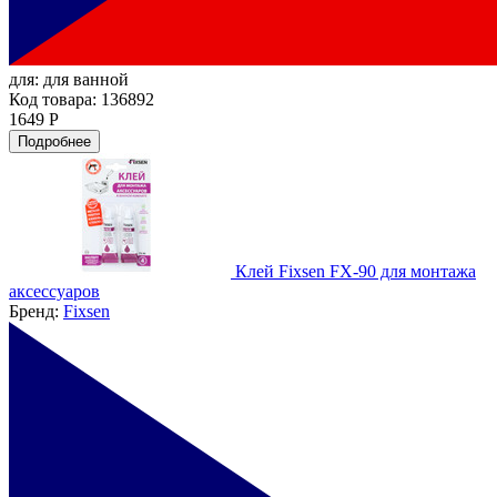
для:
для ванной
Код товара: 136892
1649 Р
Подробнее
Клей Fixsen FX-90 для монтажа
аксессуаров
Бренд:
Fixsen