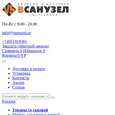
Пн-Вс с 9.00 - 20.00
info@vsanuzel.ru
+74951919381
Заказать обратный звонок!
Сравнить
0
Избранное
0
Корзина
0
0
Р
Доставка и оплата
Установка
Контакты
Акции
Статьи
Каталог
Товары со скидкой
Мебель для ванных комнат