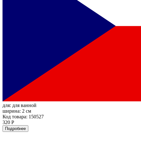
для:
для ванной
ширина:
2 см
Код товара: 150527
320 Р
Подробнее