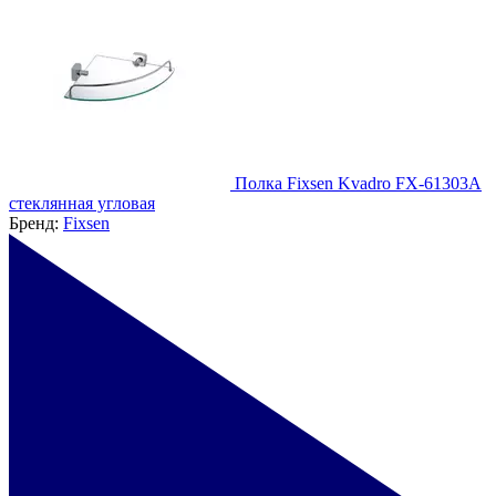
Полка Fixsen Kvadro FX-61303A
стеклянная угловая
Бренд:
Fixsen