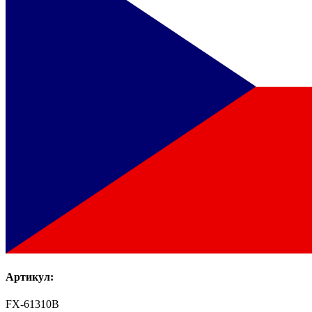
Артикул:
FX-61310B