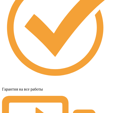
Гарантия на все работы