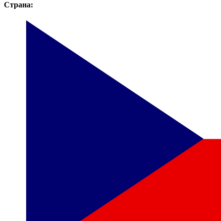
Страна: