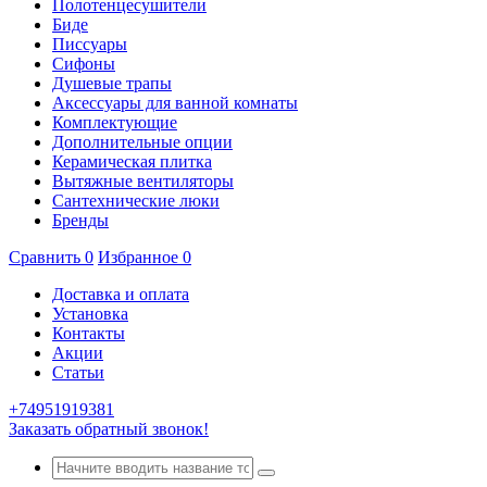
Полотенцесушители
Биде
Писсуары
Сифоны
Душевые трапы
Аксессуары для ванной комнаты
Комплектующие
Дополнительные опции
Керамическая плитка
Вытяжные вентиляторы
Сантехнические люки
Бренды
Сравнить
0
Избранное
0
Доставка и оплата
Установка
Контакты
Акции
Статьи
+74951919381
Заказать обратный звонок!