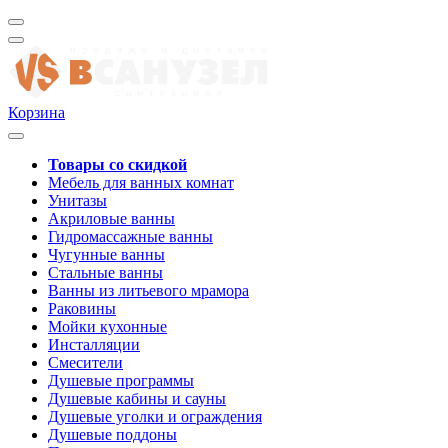
Корзина
Товары со скидкой
Мебель для ванных комнат
Унитазы
Акриловые ванны
Гидромассажные ванны
Чугунные ванны
Стальные ванны
Ванны из литьевого мрамора
Раковины
Мойки кухонные
Инсталляции
Смесители
Душевые программы
Душевые кабины и сауны
Душевые уголки и ограждения
Душевые поддоны