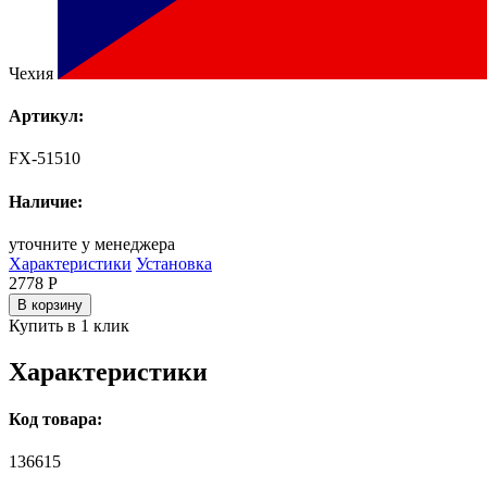
Чехия
Артикул:
FX-51510
Наличие:
уточните у менеджера
Характеристики
Установка
2778
Р
В корзину
Купить в 1 клик
Характеристики
Код товара:
136615