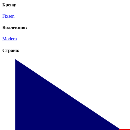
Бренд:
Fixsen
Коллекция:
Modern
Страна: