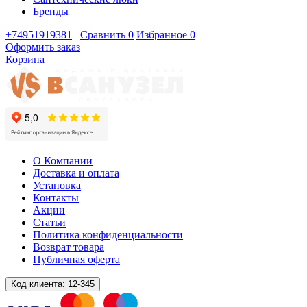
Бренды
+74951919381
Сравнить
0
Избранное
0
Оформить заказ
Корзина
О Компании
Доставка и оплата
Установка
Контакты
Акции
Статьи
Политика конфиденциальности
Возврат товара
Публичная оферта
Код клиента:
12-345