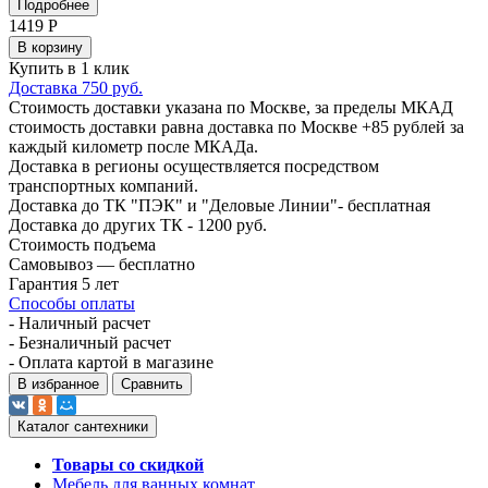
Подробнее
1419
Р
В корзину
Купить в 1 клик
Доставка 750 руб.
Стоимость доставки указана по Москве, за пределы МКАД
стоимость доставки равна доставка по Москве +85 рублей за
каждый километр после МКАДа.
Доставка в регионы осуществляется посредством
транспортных компаний.
Доставка до ТК "ПЭК" и "Деловые Линии"- бесплатная
Доставка до других ТК - 1200 руб.
Стоимость подъема
Самовывоз — бесплатно
Гарантия 5 лет
Способы оплаты
- Наличный расчет
- Безналичный расчет
- Оплата картой в магазине
В избранное
Сравнить
Каталог сантехники
Товары со скидкой
Мебель для ванных комнат