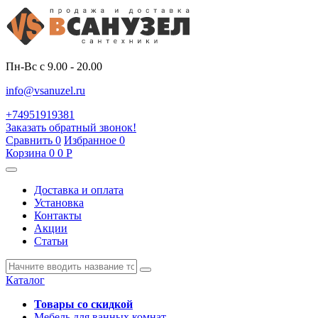
Пн-Вс с 9.00 - 20.00
info@vsanuzel.ru
+74951919381
Заказать обратный звонок!
Сравнить
0
Избранное
0
Корзина
0
0
Р
Доставка и оплата
Установка
Контакты
Акции
Статьи
Каталог
Товары со скидкой
Мебель для ванных комнат