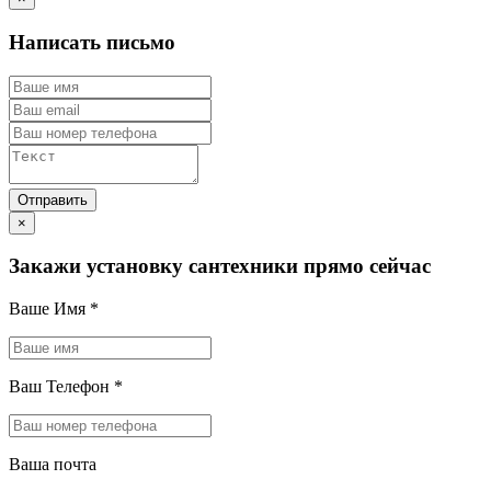
Написать письмо
×
Закажи установку сантехники прямо сейчас
Ваше Имя
*
Ваш Телефон
*
Ваша почта