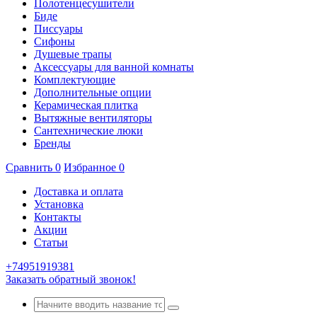
Полотенцесушители
Биде
Писсуары
Сифоны
Душевые трапы
Аксессуары для ванной комнаты
Комплектующие
Дополнительные опции
Керамическая плитка
Вытяжные вентиляторы
Сантехнические люки
Бренды
Сравнить
0
Избранное
0
Доставка и оплата
Установка
Контакты
Акции
Статьи
+74951919381
Заказать обратный звонок!