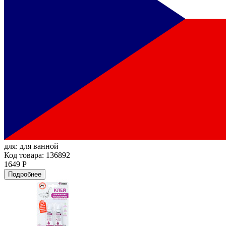
для:
для ванной
Код товара: 136892
1649 Р
Подробнее