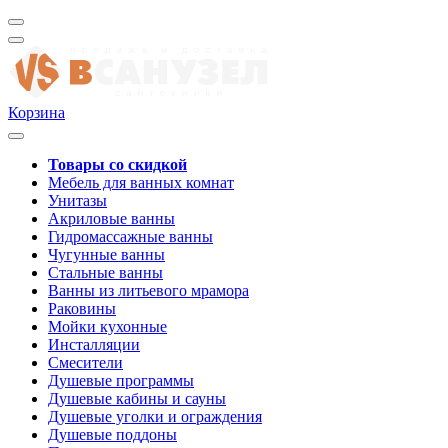
Корзина
Товары со скидкой
Мебель для ванных комнат
Унитазы
Акриловые ванны
Гидромассажные ванны
Чугунные ванны
Стальные ванны
Ванны из литьевого мрамора
Раковины
Мойки кухонные
Инсталляции
Смесители
Душевые программы
Душевые кабины и сауны
Душевые уголки и ограждения
Душевые поддоны