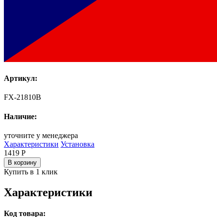
Артикул:
FX-21810B
Наличие:
уточните у менеджера
Характеристики
Установка
1419
Р
В корзину
Купить в 1 клик
Характеристики
Код товара: