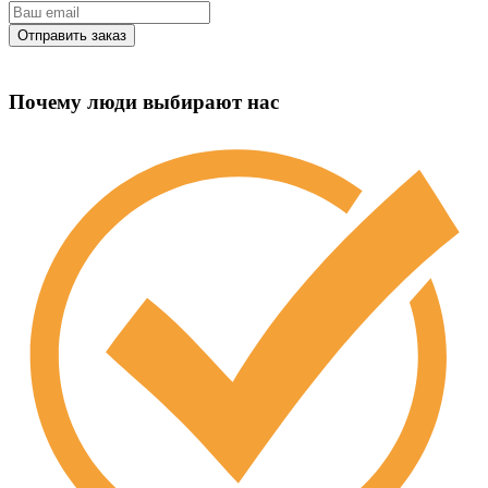
Почему люди выбирают нас