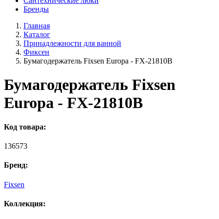
Сантехнические люки
Бренды
Главная
Каталог
Принадлежности для ванной
Фиксен
Бумагодержатель Fixsen Europa - FX-21810B
Бумагодержатель Fixsen
Europa - FX-21810B
Код товара:
136573
Бренд:
Fixsen
Коллекция: