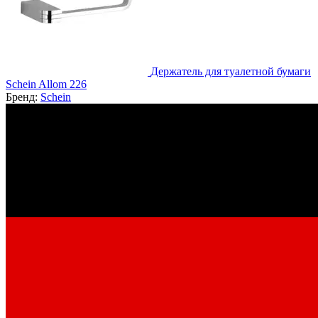
Держатель для туалетной бумаги
Schein Allom 226
Бренд:
Schein