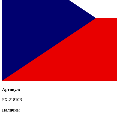
Артикул:
FX-21810B
Наличие: