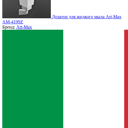
Дозатор для жидкого мыла Art-Max
AM-4199Z
Бренд:
Art-Max