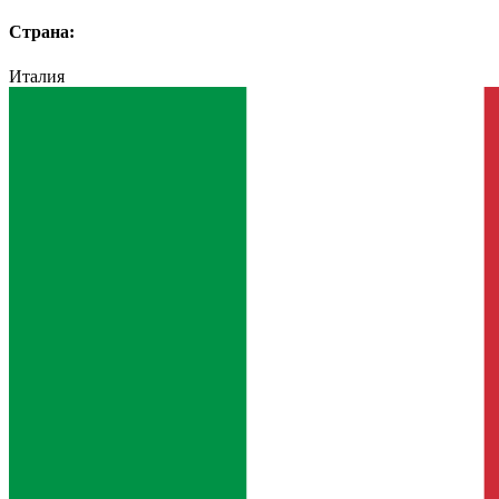
Страна:
Италия