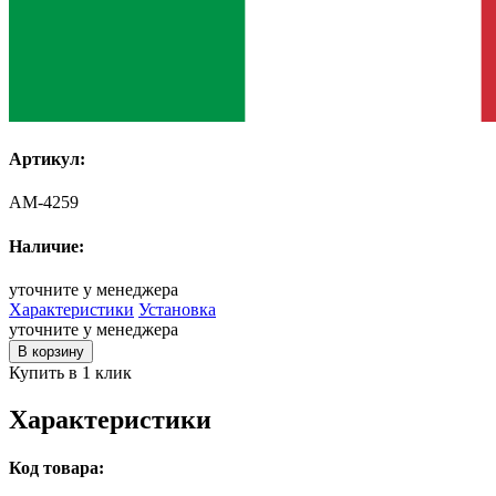
Артикул:
AM-4259
Наличие:
уточните у менеджера
Характеристики
Установка
уточните у менеджера
В корзину
Купить в 1 клик
Характеристики
Код товара: