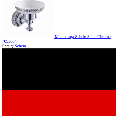
Мыльница Schein Saine Chrome
7053004
Бренд:
Schein