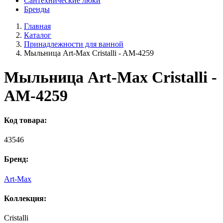
Сантехнические люки
Бренды
Главная
Каталог
Принадлежности для ванной
Мыльница Art-Max Cristalli - AM-4259
Мыльница Art-Max Cristalli -
AM-4259
Код товара:
43546
Бренд:
Art-Max
Коллекция:
Cristalli