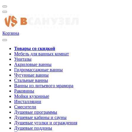
Корзина
Товары со скидкой
Мебель для ванных комнат
Унитазы
Акриловые ванны
Гидромассажные ванны
Чугунные ванны
Стальные ванны
Ванны из литьевого мрамора
Раковины
Мойки кухонные
Инсталляции
Смесители
Душевые программы
Душевые кабины и сауны
Душевые уголки и ограждения
Душевые поддоны