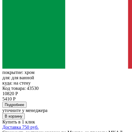
покрытие:
хром
для:
для ванной
куда:
на стену
Код товара: 43530
10820 Р
5410 Р
Подробнее
уточните у менеджера
В корзину
Купить в 1 клик
Доставка 750 руб.