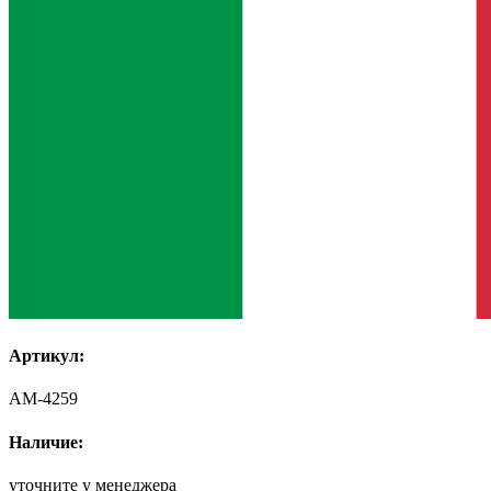
Артикул:
AM-4259
Наличие:
уточните у менеджера