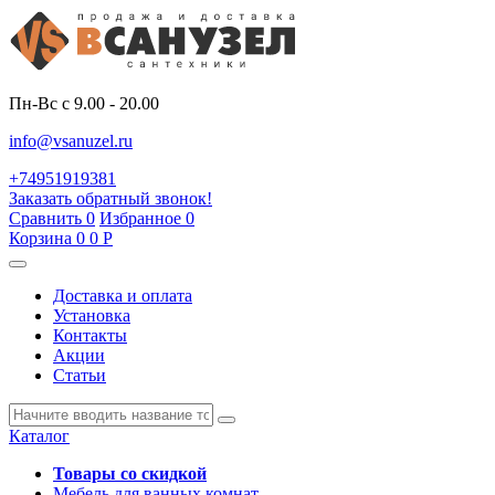
Пн-Вс с 9.00 - 20.00
info@vsanuzel.ru
+74951919381
Заказать обратный звонок!
Сравнить
0
Избранное
0
Корзина
0
0
Р
Доставка и оплата
Установка
Контакты
Акции
Статьи
Каталог
Товары со скидкой
Мебель для ванных комнат