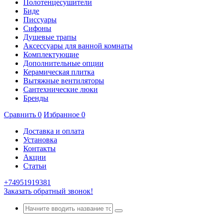
Полотенцесушители
Биде
Писсуары
Сифоны
Душевые трапы
Аксессуары для ванной комнаты
Комплектующие
Дополнительные опции
Керамическая плитка
Вытяжные вентиляторы
Сантехнические люки
Бренды
Сравнить
0
Избранное
0
Доставка и оплата
Установка
Контакты
Акции
Статьи
+74951919381
Заказать обратный звонок!