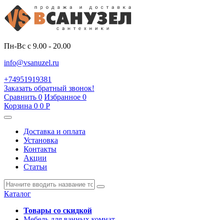
Пн-Вс с 9.00 - 20.00
info@vsanuzel.ru
+74951919381
Заказать обратный звонок!
Сравнить
0
Избранное
0
Корзина
0
0
Р
Доставка и оплата
Установка
Контакты
Акции
Статьи
Каталог
Товары со скидкой
Мебель для ванных комнат