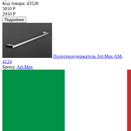
Код товара: 43528
5810 Р
2910 Р
Подробнее
Полотенцедержатель Art-Max AM-
4124
Бренд:
Art-Max