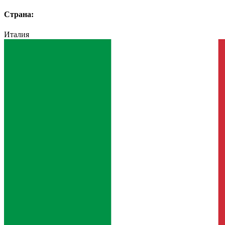
Страна:
Италия