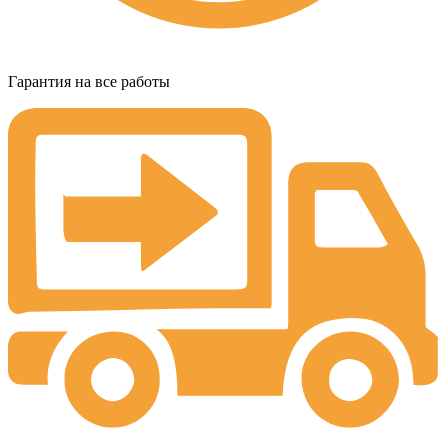
Гарантия на все работы