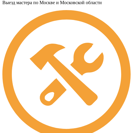
Выезд мастера по Москве и Московской области