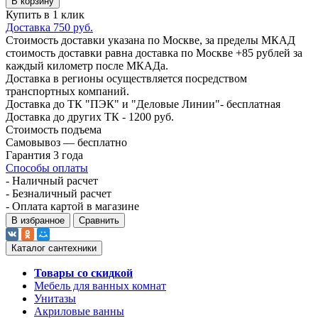
В корзину
Купить в 1 клик
Доставка 750 руб.
Стоимость доставки указана по Москве, за пределы МКАД
стоимость доставки равна доставка по Москве +85 рублей за
каждый километр после МКАДа.
Доставка в регионы осуществляется посредством
транспортных компаний.
Доставка до ТК "ПЭК" и "Деловые Линии"- бесплатная
Доставка до других ТК - 1200 руб.
Стоимость подъема
Самовывоз — бесплатно
Гарантия 3 года
Способы оплаты
- Наличный расчет
- Безналичный расчет
- Оплата картой в магазине
В избранное
Сравнить
Каталог сантехники
Товары со скидкой
Мебель для ванных комнат
Унитазы
Акриловые ванны