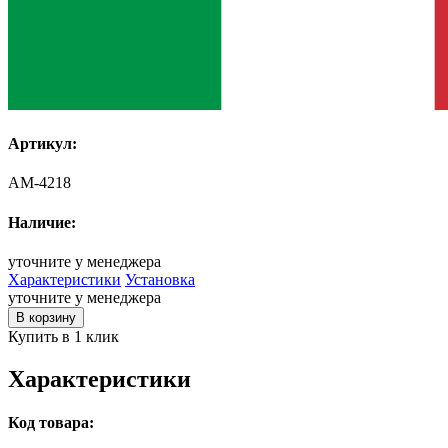
Артикул:
AM-4218
Наличие:
уточните у менеджера
Характеристики
Установка
уточните у менеджера
В корзину
Купить в 1 клик
Характеристики
Код товара: