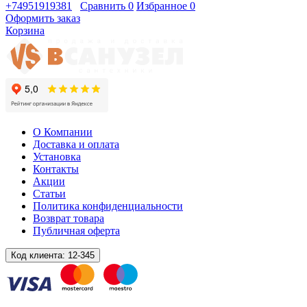
+74951919381
Сравнить
0
Избранное
0
Оформить заказ
Корзина
О Компании
Доставка и оплата
Установка
Контакты
Акции
Статьи
Политика конфиденциальности
Возврат товара
Публичная оферта
Код клиента:
12-345