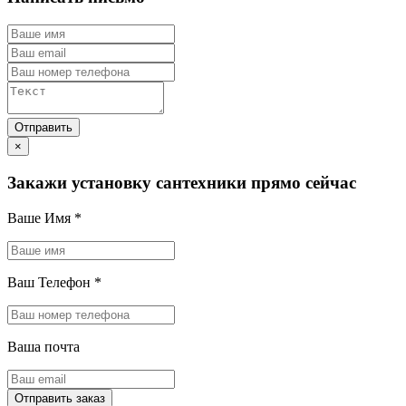
×
Закажи установку сантехники прямо сейчас
Ваше Имя
*
Ваш Телефон
*
Ваша почта