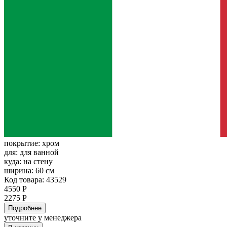
покрытие:
хром
для:
для ванной
куда:
на стену
ширина:
60 см
Код товара: 43529
4550 Р
2275 Р
Подробнее
уточните у менеджера