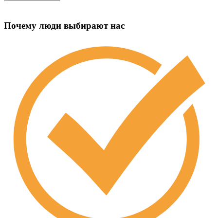
Почему люди выбирают нас