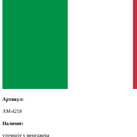
Артикул:
AM-4218
Наличие:
уточните у менеджера