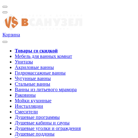
Корзина
Товары со скидкой
Мебель для ванных комнат
Унитазы
Акриловые ванны
Гидромассажные ванны
Чугунные ванны
Стальные ванны
Ванны из литьевого мрамора
Раковины
Мойки кухонные
Инсталляции
Смесители
Душевые программы
Душевые кабины и сауны
Душевые уголки и ограждения
Душевые поддоны