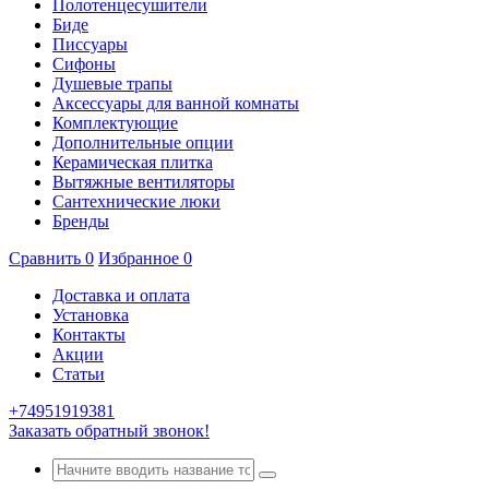
Полотенцесушители
Биде
Писсуары
Сифоны
Душевые трапы
Аксессуары для ванной комнаты
Комплектующие
Дополнительные опции
Керамическая плитка
Вытяжные вентиляторы
Сантехнические люки
Бренды
Сравнить
0
Избранное
0
Доставка и оплата
Установка
Контакты
Акции
Статьи
+74951919381
Заказать обратный звонок!