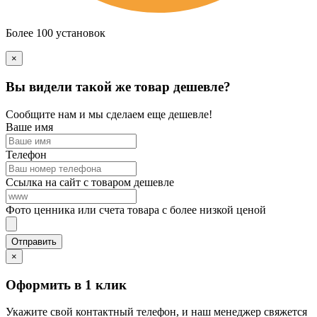
Более 100 установок
×
Вы видели такой же товар дешевле?
Сообщите нам и мы сделаем еще дешевле!
Ваше имя
Телефон
Ссылка на сайт с товаром дешевле
Фото ценника или счета товара с более низкой ценой
×
Оформить в 1 клик
Укажите свой контактный телефон, и наш менеджер свяжется