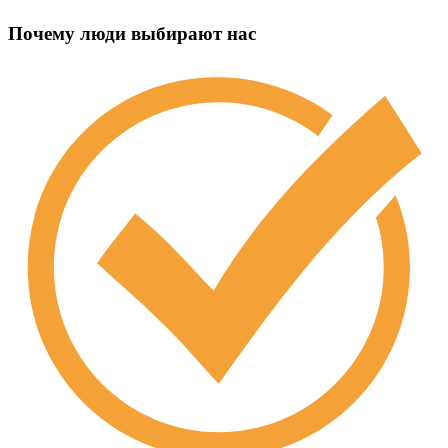
Почему люди выбирают нас