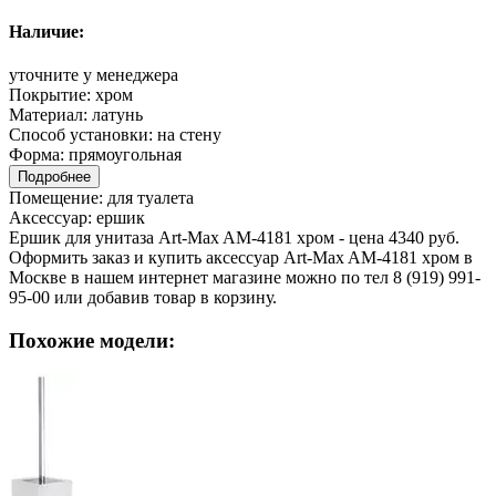
Наличие:
уточните у менеджера
Покрытие:
хром
Материал:
латунь
Способ установки:
на стену
Форма:
прямоугольная
Подробнее
Помещение:
для туалета
Аксессуар:
ершик
Ершик для унитаза Art-Max AM-4181 хром - цена 4340 руб.
Оформить заказ и купить аксессуар Art-Max AM-4181 хром в
Москве в нашем интернет магазине можно по тел 8 (919) 991-
95-00 или добавив товар в корзину.
Похожие модели: