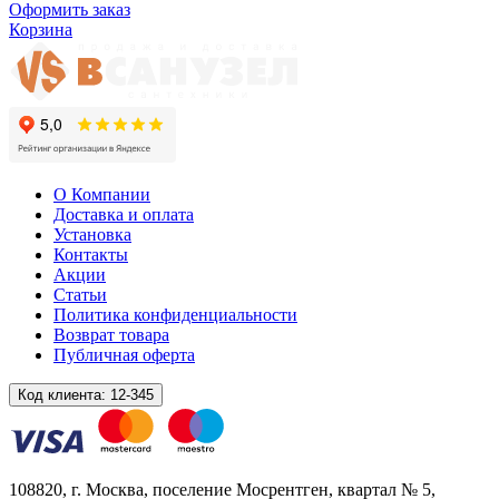
Оформить заказ
Корзина
О Компании
Доставка и оплата
Установка
Контакты
Акции
Статьи
Политика конфиденциальности
Возврат товара
Публичная оферта
Код клиента:
12-345
108820
, г.
Москва
,
поселение Мосрентген, квартал № 5,