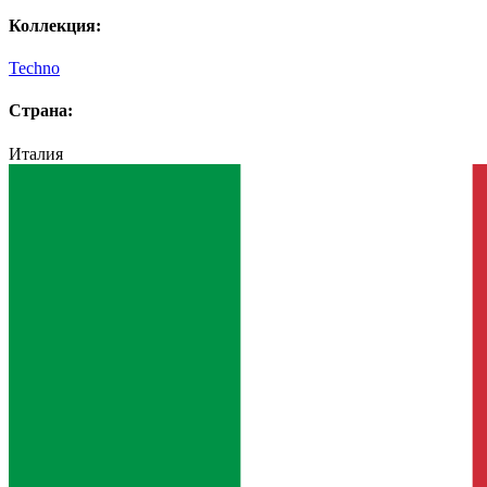
Коллекция:
Techno
Страна:
Италия