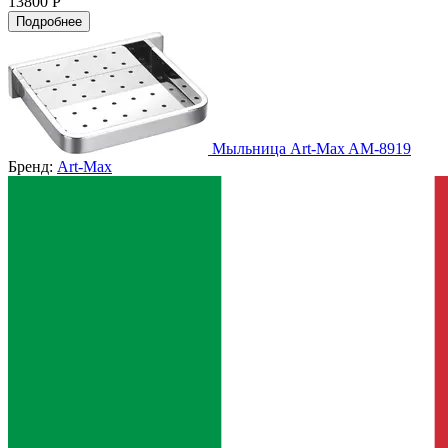
13800 Р
Подробнее
Мыльница Art-Max AM-8919
Бренд:
Art-Max