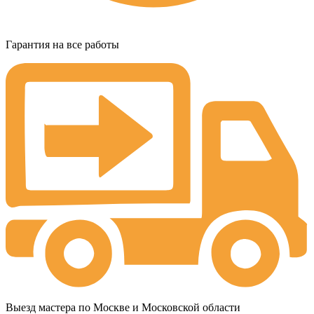
Гарантия на все работы
Выезд мастера по Москве и Московской области