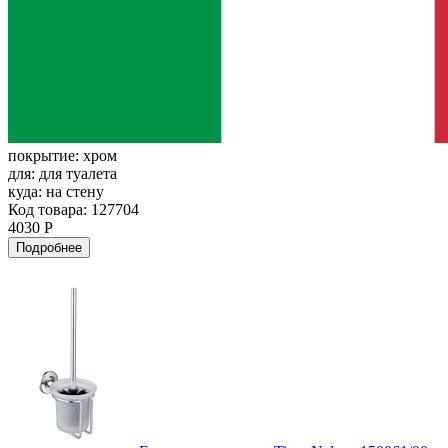
покрытие:
хром
для:
для туалета
куда:
на стену
Код товара: 127704
4030 Р
Подробнее