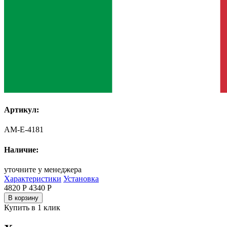
Артикул:
AM-E-4181
Наличие:
уточните у менеджера
Характеристики
Установка
4820 Р
4340
Р
В корзину
Купить в 1 клик