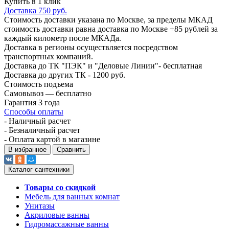
Купить в 1 клик
Доставка 750 руб.
Стоимость доставки указана по Москве, за пределы МКАД
стоимость доставки равна доставка по Москве +85 рублей за
каждый километр после МКАДа.
Доставка в регионы осуществляется посредством
транспортных компаний.
Доставка до ТК "ПЭК" и "Деловые Линии"- бесплатная
Доставка до других ТК - 1200 руб.
Стоимость подъема
Самовывоз — бесплатно
Гарантия 3 года
Способы оплаты
- Наличный расчет
- Безналичный расчет
- Оплата картой в магазине
В избранное
Сравнить
Каталог сантехники
Товары со скидкой
Мебель для ванных комнат
Унитазы
Акриловые ванны
Гидромассажные ванны