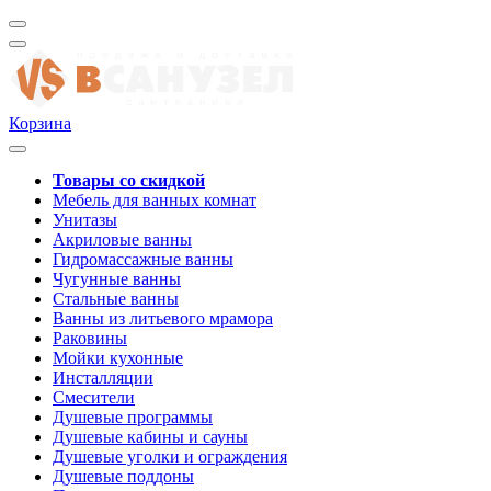
Корзина
Товары со скидкой
Мебель для ванных комнат
Унитазы
Акриловые ванны
Гидромассажные ванны
Чугунные ванны
Стальные ванны
Ванны из литьевого мрамора
Раковины
Мойки кухонные
Инсталляции
Смесители
Душевые программы
Душевые кабины и сауны
Душевые уголки и ограждения
Душевые поддоны