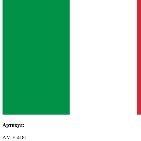
Артикул:
AM-E-4181