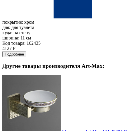
покрытие:
хром
для:
для туалета
куда:
на стену
ширина:
11 см
Код товара: 162435
4127 Р
Подробнее
Другие товары производителя Art-Max: