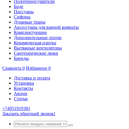
Полотенцесушители
Биде
Писсуары
Сифоны
Душевые трапы
Аксессуары для ванной комнаты
Комплектующие
Дополнительные опции
Керамическая плитка
Вытяжные вентиляторы
Сантехнические люки
Бренды
Сравнить
0
Избранное
0
Доставка и оплата
Установка
Контакты
Акции
Статьи
+74951919381
Заказать обратный звонок!