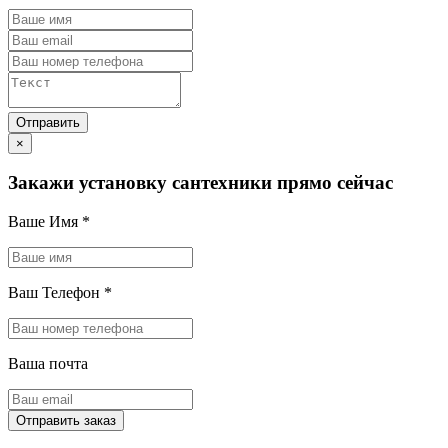
×
Закажи установку сантехники прямо сейчас
Ваше Имя
*
Ваш Телефон
*
Ваша почта