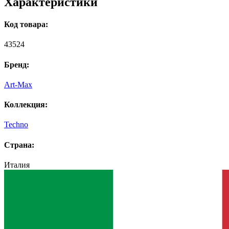
Характеристики
Код товара:
43524
Бренд:
Art-Max
Коллекция:
Techno
Страна:
Италия