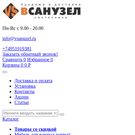
Пн-Вс с 9.00 - 20.00
info@vsanuzel.ru
+74951919381
Заказать обратный звонок!
Сравнить
0
Избранное
0
Корзина
0
0
Р
Доставка и оплата
Установка
Контакты
Акции
Статьи
Каталог
Товары со скидкой
Мебель для ванных комнат