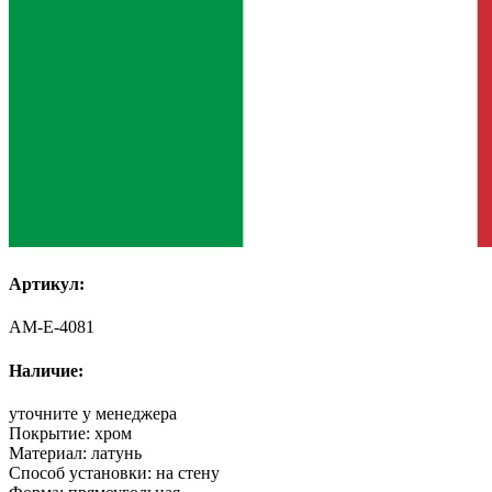
Артикул:
AM-E-4081
Наличие:
уточните у менеджера
Покрытие:
хром
Материал:
латунь
Способ установки:
на стену