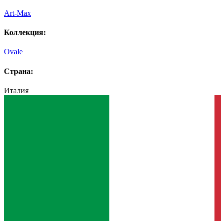
Art-Max
Коллекция:
Ovale
Страна:
Италия