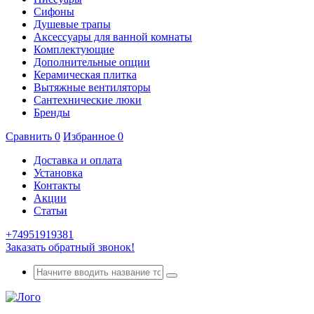
Сифоны
Душевые трапы
Аксессуары для ванной комнаты
Комплектующие
Дополнительные опции
Керамическая плитка
Вытяжные вентиляторы
Сантехнические люки
Бренды
Сравнить
0
Избранное
0
Доставка и оплата
Установка
Контакты
Акции
Статьи
+74951919381
Заказать обратный звонок!