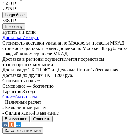
4550 Р
2275 Р
Подробнее
3980
Р
В корзину
Купить в 1 клик
Доставка 750 руб.
Стоимость доставки указана по Москве, за пределы МКАД
стоимость доставки равна доставка по Москве +85 рублей за
каждый километр после МКАДа.
Доставка в регионы осуществляется посредством
транспортных компаний.
Доставка до ТК "ПЭК" и "Деловые Линии"- бесплатная
Доставка до других ТК - 1200 руб.
Стоимость подъема
Самовывоз — бесплатно
Гарантия 3 года
Способы оплаты
- Наличный расчет
- Безналичный расчет
- Оплата картой в магазине
В избранное
Сравнить
Каталог сантехники