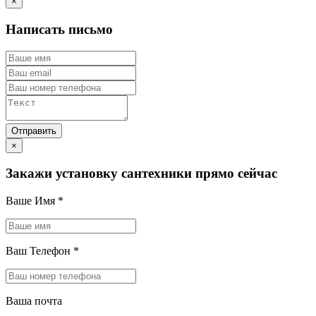
×
Написать письмо
×
Закажи установку сантехники прямо сейчас
Ваше Имя
*
Ваш Телефон
*
Ваша почта