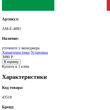
Артикул:
AM-E-4081
Наличие:
уточните у менеджера
Характеристики
Установка
3980
Р
В корзину
Купить в 1 клик
Характеристики
Код товара:
43518
Бренд: