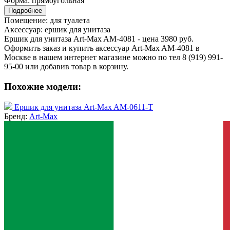
Форма:
прямоугольная
Подробнее
Помещение:
для туалета
Аксессуар:
ершик для унитаза
Ершик для унитаза Art-Max AM-4081 - цена 3980 руб.
Оформить заказ и купить аксессуар Art-Max AM-4081 в
Москве в нашем интернет магазине можно по тел 8 (919) 991-
95-00 или добавив товар в корзину.
Похожие модели:
Ершик для унитаза Art-Max AM-0611-T
Бренд:
Art-Max