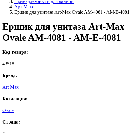
Принадлежности для ванной
Арт Макс
Ершик для унитаза Art-Max Ovale AM-4081 - AM-E-4081
Ершик для унитаза Art-Max
Ovale AM-4081 - AM-E-4081
Код товара:
43518
Бренд:
Art-Max
Коллекция:
Ovale
Страна: