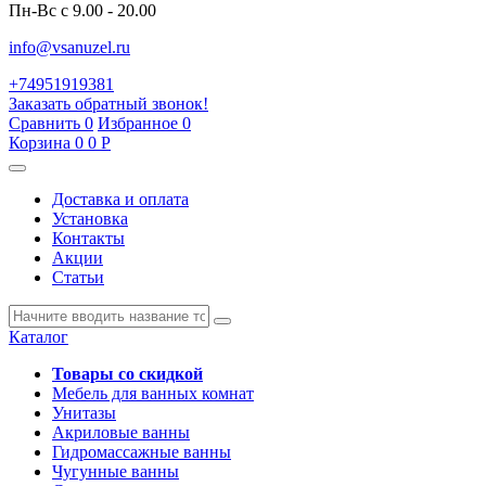
Пн-Вс с 9.00 - 20.00
info@vsanuzel.ru
+74951919381
Заказать обратный звонок!
Сравнить
0
Избранное
0
Корзина
0
0
Р
Доставка и оплата
Установка
Контакты
Акции
Статьи
Каталог
Товары со скидкой
Мебель для ванных комнат
Унитазы
Акриловые ванны
Гидромассажные ванны
Чугунные ванны