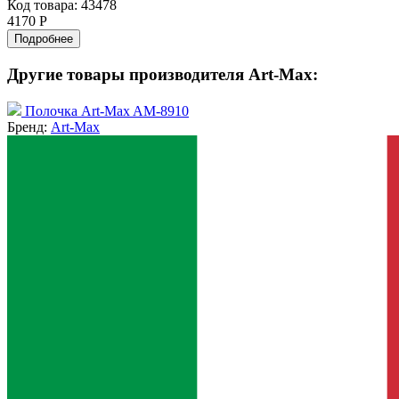
Код товара: 43478
4170 Р
Подробнее
Другие товары производителя Art-Max:
Полочка Art-Max AM-8910
Бренд:
Art-Max