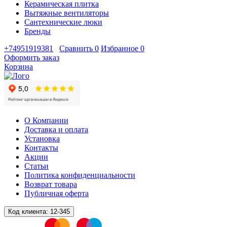
Керамическая плитка
Вытяжные вентиляторы
Сантехнические люки
Бренды
+74951919381
Сравнить
0
Избранное
0
Оформить заказ
Корзина
О Компании
Доставка и оплата
Установка
Контакты
Акции
Статьи
Политика конфиденциальности
Возврат товара
Публичная оферта
Код клиента:
12-345