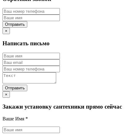
×
Написать письмо
×
Закажи установку сантехники прямо сейчас
Ваше Имя
*