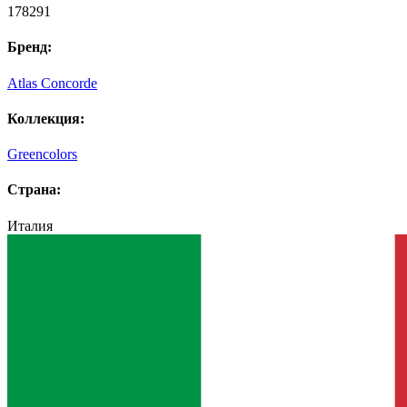
178291
Бренд:
Atlas Concorde
Коллекция:
Greencolors
Страна:
Италия