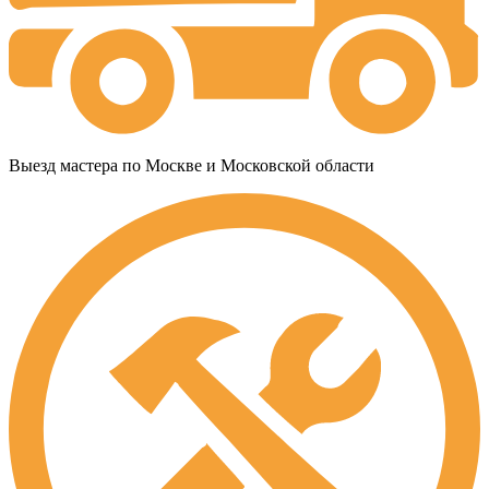
Выезд мастера по Москве и Московской области