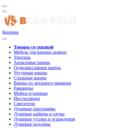
Корзина
Товары со скидкой
Мебель для ванных комнат
Унитазы
Акриловые ванны
Гидромассажные ванны
Чугунные ванны
Стальные ванны
Ванны из литьевого мрамора
Раковины
Мойки кухонные
Инсталляции
Смесители
Душевые программы
Душевые кабины и сауны
Душевые уголки и ограждения
Душевые поддоны