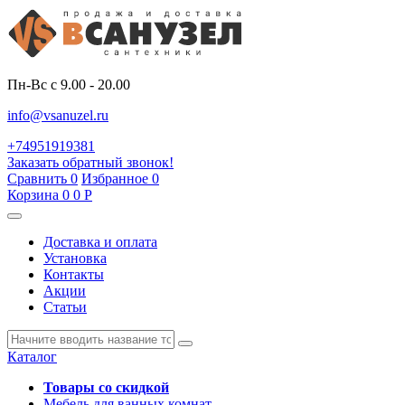
Пн-Вс с 9.00 - 20.00
info@vsanuzel.ru
+74951919381
Заказать обратный звонок!
Сравнить
0
Избранное
0
Корзина
0
0
Р
Доставка и оплата
Установка
Контакты
Акции
Статьи
Каталог
Товары со скидкой
Мебель для ванных комнат