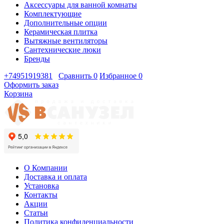
Аксессуары для ванной комнаты
Комплектующие
Дополнительные опции
Керамическая плитка
Вытяжные вентиляторы
Сантехнические люки
Бренды
+74951919381
Сравнить
0
Избранное
0
Оформить заказ
Корзина
О Компании
Доставка и оплата
Установка
Контакты
Акции
Статьи
Политика конфиденциальности