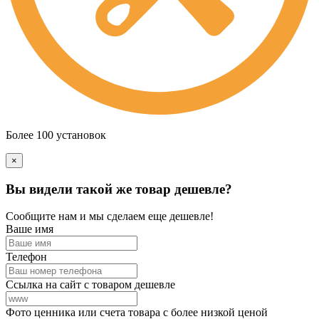
Более 100 установок
×
Вы видели такой же товар дешевле?
Сообщите нам и мы сделаем еще дешевле!
Ваше имя
Телефон
Ссылка на сайт с товаром дешевле
Фото ценника или счета товара с более низкой ценой