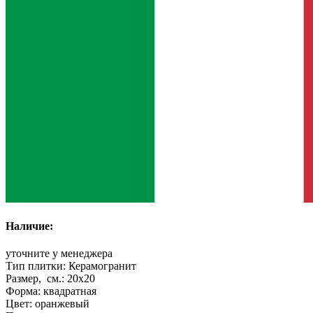
Наличие:
уточните у менеджера
Тип плитки:
Керамогранит
Размер, см.:
20x20
Форма:
квадратная
Цвет:
оранжевый