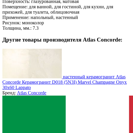
Поверхность:
глазурованная, матовая
Помещение:
для ванной, для гостиной, для кухни, для
прихожей, для туалета, облицовочная
Применение:
напольный, настенный
Рисунок:
моноколор
Толщина, мм.:
7.3
Другие товары производителя Atlas Concorde:
настенный керамогранит Atlas
Concorde Керамогранит D018 (5N3I) Marvel Champagne Onyx
30x60 Lappato
Бренд:
Atlas Concorde