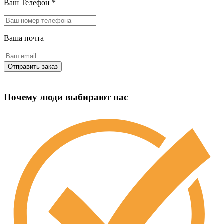
Ваш Телефон
*
Ваша почта
Почему люди выбирают нас