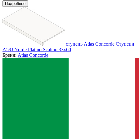
Подробнее
ступень Atlas Concorde Ступени
A59J Norde Platino Scalino 33x60
Бренд:
Atlas Concorde