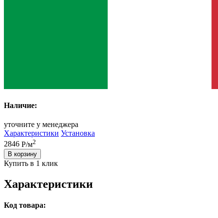
Наличие:
уточните у менеджера
Характеристики
Установка
2
2846
Р/м
В корзину
Купить в 1 клик
Характеристики
Код товара: