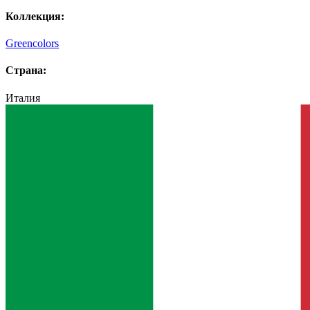
Коллекция:
Greencolors
Страна:
Италия