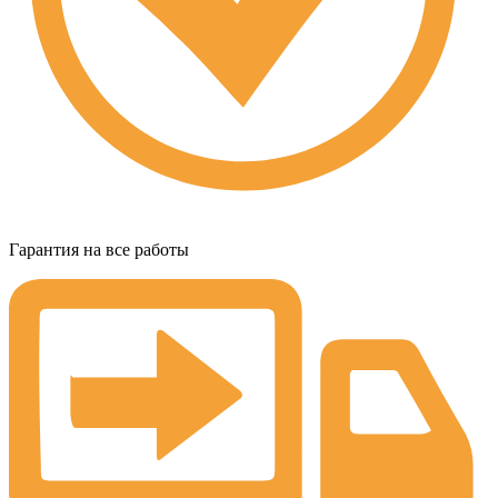
Гарантия на все работы