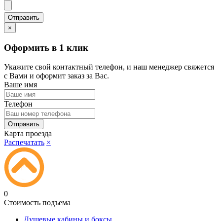
×
Оформить в 1 клик
Укажите свой контактный телефон, и наш менеджер свяжется
с Вами и оформит заказ за Вас.
Ваше имя
Телефон
Карта проезда
Распечатать
×
0
Стоимость подъема
Душевые кабины и боксы