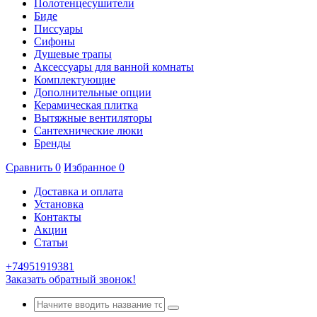
Полотенцесушители
Биде
Писсуары
Сифоны
Душевые трапы
Аксессуары для ванной комнаты
Комплектующие
Дополнительные опции
Керамическая плитка
Вытяжные вентиляторы
Сантехнические люки
Бренды
Сравнить
0
Избранное
0
Доставка и оплата
Установка
Контакты
Акции
Статьи
+74951919381
Заказать обратный звонок!