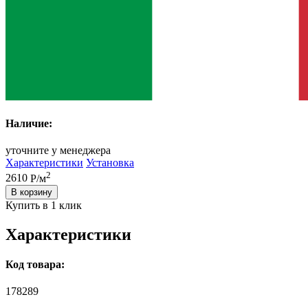
Наличие:
уточните у менеджера
Характеристики
Установка
2
2610
Р/м
В корзину
Купить в 1 клик
Характеристики
Код товара:
178289