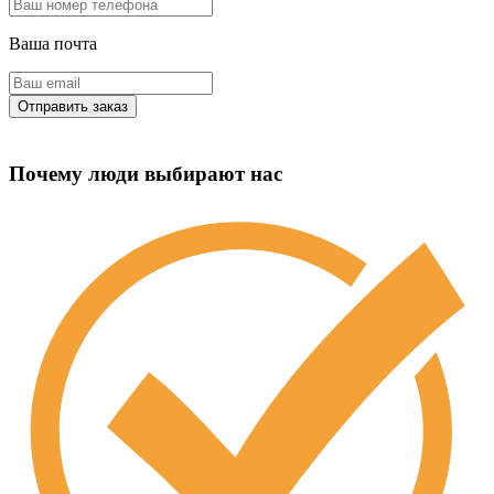
Ваша почта
Почему люди выбирают нас