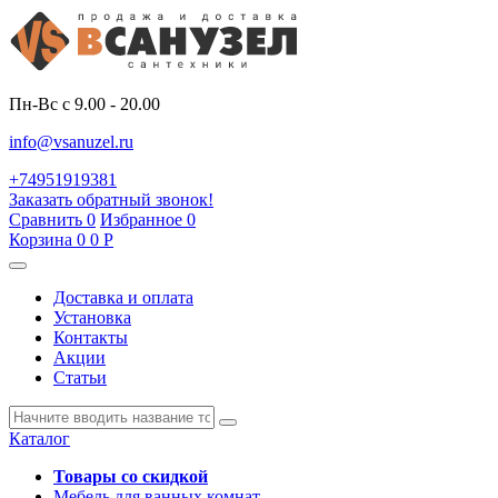
Пн-Вс с 9.00 - 20.00
info@vsanuzel.ru
+74951919381
Заказать обратный звонок!
Сравнить
0
Избранное
0
Корзина
0
0
Р
Доставка и оплата
Установка
Контакты
Акции
Статьи
Каталог
Товары со скидкой
Мебель для ванных комнат