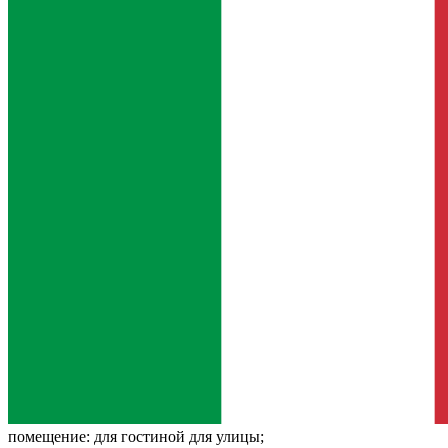
помещение:
для гостиной для улицы;