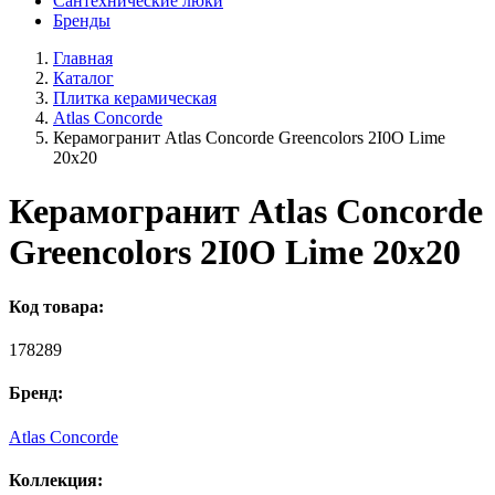
Сантехнические люки
Бренды
Главная
Каталог
Плитка керамическая
Atlas Concorde
Керамогранит Atlas Concorde Greencolors 2I0O Lime
20x20
Керамогранит Atlas Concorde
Greencolors 2I0O Lime 20x20
Код товара:
178289
Бренд:
Atlas Concorde
Коллекция: