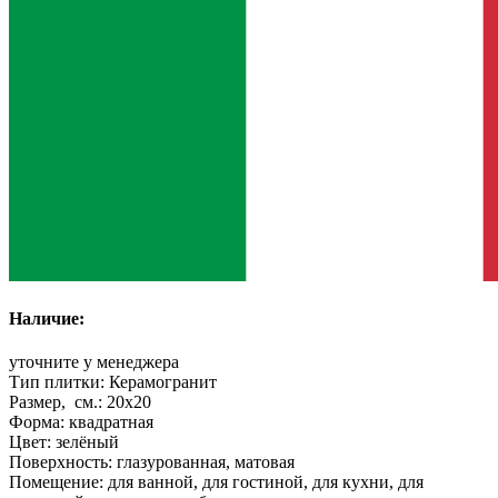
Наличие:
уточните у менеджера
Тип плитки:
Керамогранит
Размер, см.:
20x20
Форма:
квадратная
Цвет:
зелёный
Поверхность:
глазурованная, матовая
Помещение:
для ванной, для гостиной, для кухни, для