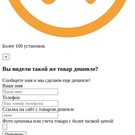
Более 100 установок
×
Вы видели такой же товар дешевле?
Сообщите нам и мы сделаем еще дешевле!
Ваше имя
Телефон
Ссылка на сайт с товаром дешевле
Фото ценника или счета товара с более низкой ценой