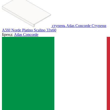
ступень Atlas Concorde Ступени
A59J Norde Platino Scalino 33x60
Бренд:
Atlas Concorde