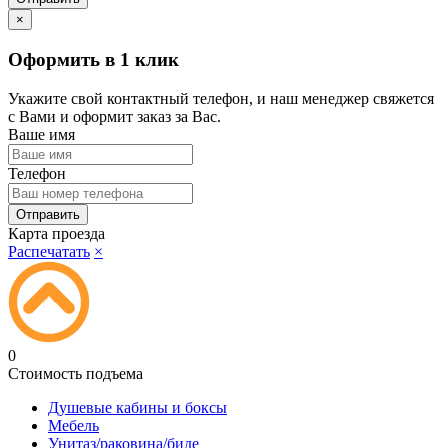
×
Оформить в 1 клик
Укажите свой контактный телефон, и наш менеджер свяжется
с Вами и оформит заказ за Вас.
Ваше имя
Телефон
Карта проезда
Распечатать
×
0
Стоимость подъема
Душевые кабины и боксы
Мебель
Унитаз/раковина/биде