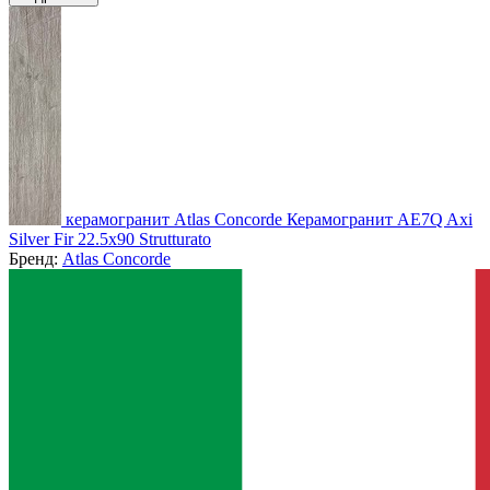
керамогранит Atlas Concorde Керамогранит AE7Q Axi
Silver Fir 22.5x90 Strutturato
Бренд:
Atlas Concorde