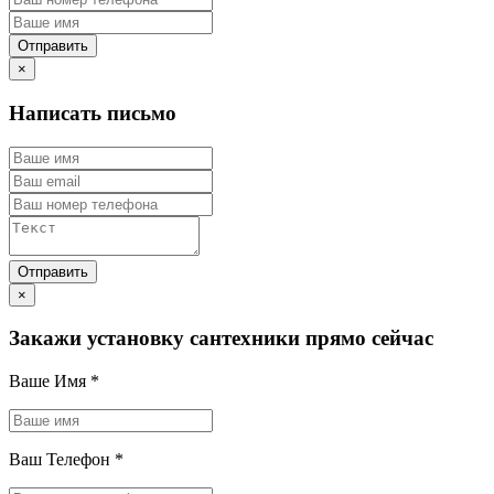
×
Написать письмо
×
Закажи установку сантехники прямо сейчас
Ваше Имя
*
Ваш Телефон
*