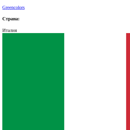
Greencolors
Страна:
Италия