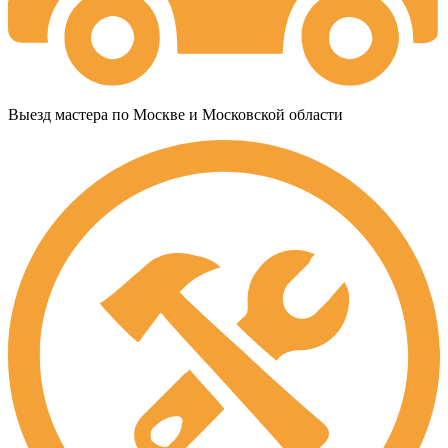
Выезд мастера по Москве и Московской области