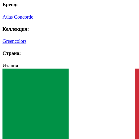
Бренд:
Atlas Concorde
Коллекция:
Greencolors
Страна:
Италия