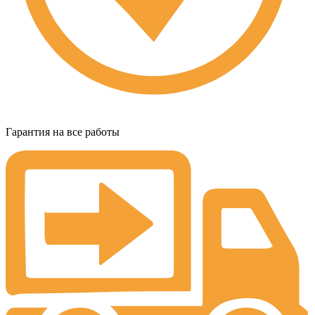
Гарантия на все работы