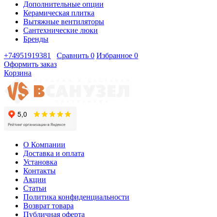
Дополнительные опции
Керамическая плитка
Вытяжные вентиляторы
Сантехнические люки
Бренды
+74951919381
Сравнить
0
Избранное
0
Оформить заказ
Корзина
О Компании
Доставка и оплата
Установка
Контакты
Акции
Статьи
Политика конфиденциальности
Возврат товара
Публичная оферта