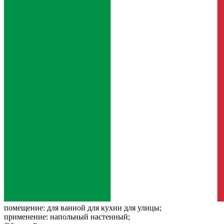
помещение:
для ванной для кухни для улицы;
применение:
напольный настенный;