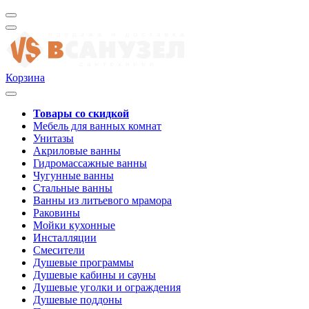
Корзина
Товары со скидкой
Мебель для ванных комнат
Унитазы
Акриловые ванны
Гидромассажные ванны
Чугунные ванны
Стальные ванны
Ванны из литьевого мрамора
Раковины
Мойки кухонные
Инсталляции
Смесители
Душевые программы
Душевые кабины и сауны
Душевые уголки и ограждения
Душевые поддоны