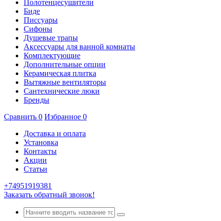
Полотенцесушители
Биде
Писсуары
Сифоны
Душевые трапы
Аксессуары для ванной комнаты
Комплектующие
Дополнительные опции
Керамическая плитка
Вытяжные вентиляторы
Сантехнические люки
Бренды
Сравнить
0
Избранное
0
Доставка и оплата
Установка
Контакты
Акции
Статьи
+74951919381
Заказать обратный звонок!