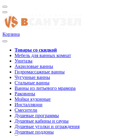
Корзина
Товары со скидкой
Мебель для ванных комнат
Унитазы
Акриловые ванны
Гидромассажные ванны
Чугунные ванны
Стальные ванны
Ванны из литьевого мрамора
Раковины
Мойки кухонные
Инсталляции
Смесители
Душевые программы
Душевые кабины и сауны
Душевые уголки и ограждения
Душевые поддоны