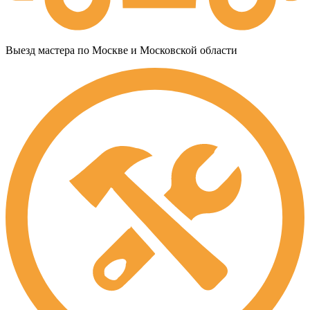
Выезд мастера по Москве и Московской области