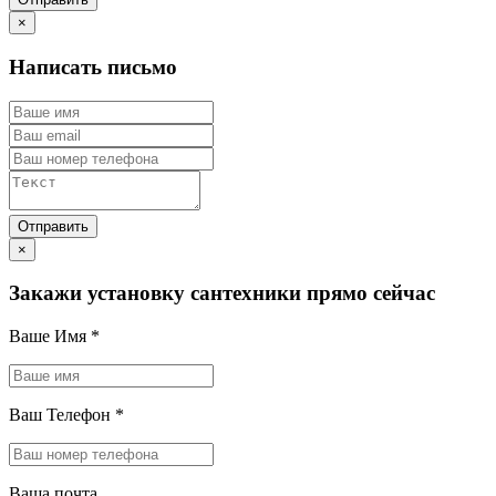
×
Написать письмо
×
Закажи установку сантехники прямо сейчас
Ваше Имя
*
Ваш Телефон
*
Ваша почта