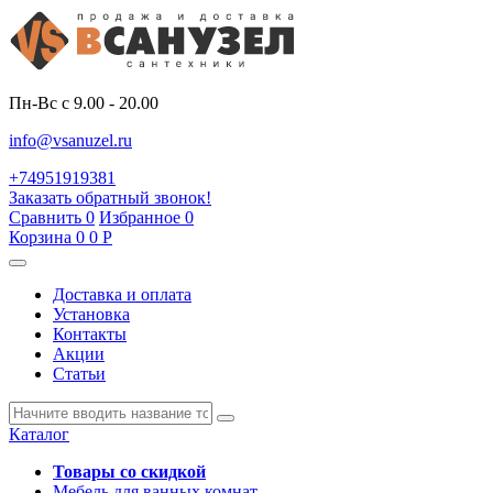
Пн-Вс с 9.00 - 20.00
info@vsanuzel.ru
+74951919381
Заказать обратный звонок!
Сравнить
0
Избранное
0
Корзина
0
0
Р
Доставка и оплата
Установка
Контакты
Акции
Статьи
Каталог
Товары со скидкой
Мебель для ванных комнат