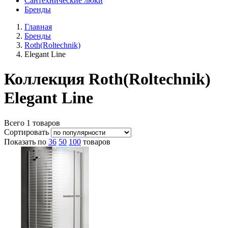
Сантехнические люки
Бренды
Главная
Бренды
Roth(Roltechnik)
Elegant Line
Коллекция Roth(Roltechnik)
Elegant Line
Всего
1
товаров
Сортировать
Показать по
36
50
100
товаров