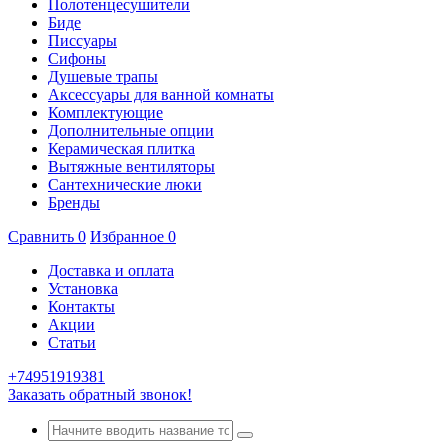
Полотенцесушители
Биде
Писсуары
Сифоны
Душевые трапы
Аксессуары для ванной комнаты
Комплектующие
Дополнительные опции
Керамическая плитка
Вытяжные вентиляторы
Сантехнические люки
Бренды
Сравнить
0
Избранное
0
Доставка и оплата
Установка
Контакты
Акции
Статьи
+74951919381
Заказать обратный звонок!