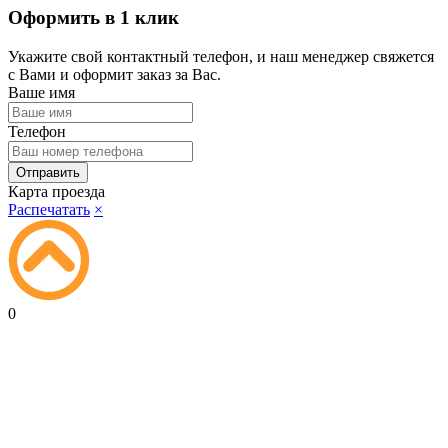
Оформить в 1 клик
Укажите свой контактный телефон, и наш менеджер свяжется
с Вами и оформит заказ за Вас.
Ваше имя
Телефон
Карта проезда
Распечатать
×
0