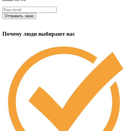
Почему люди выбирают нас