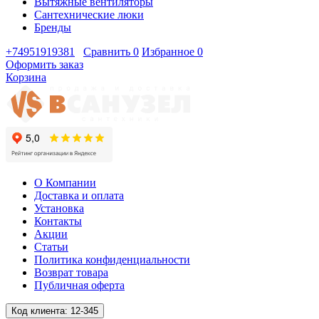
Вытяжные вентиляторы
Сантехнические люки
Бренды
+74951919381
Сравнить
0
Избранное
0
Оформить заказ
Корзина
О Компании
Доставка и оплата
Установка
Контакты
Акции
Статьи
Политика конфиденциальности
Возврат товара
Публичная оферта
Код клиента:
12-345