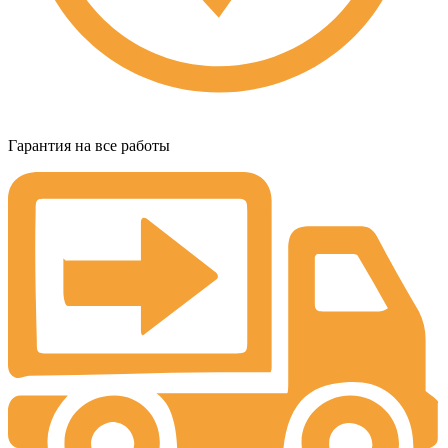
Гарантия на все работы