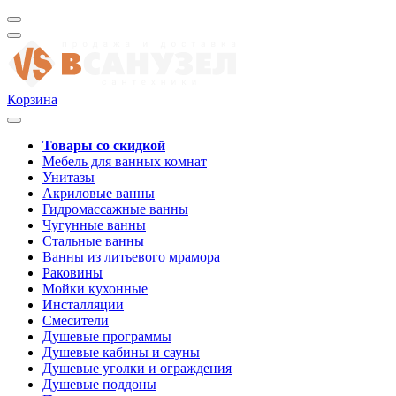
Корзина
Товары со скидкой
Мебель для ванных комнат
Унитазы
Акриловые ванны
Гидромассажные ванны
Чугунные ванны
Стальные ванны
Ванны из литьевого мрамора
Раковины
Мойки кухонные
Инсталляции
Смесители
Душевые программы
Душевые кабины и сауны
Душевые уголки и ограждения
Душевые поддоны