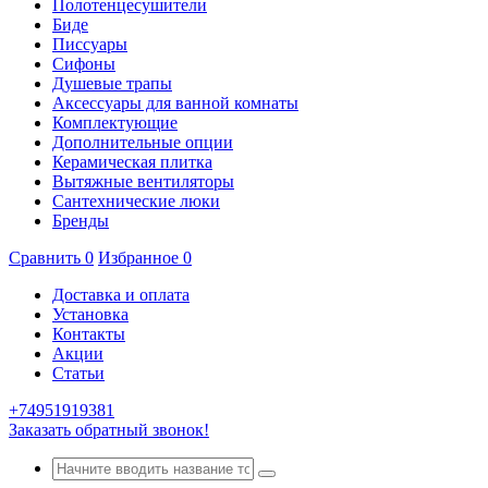
Полотенцесушители
Биде
Писсуары
Сифоны
Душевые трапы
Аксессуары для ванной комнаты
Комплектующие
Дополнительные опции
Керамическая плитка
Вытяжные вентиляторы
Сантехнические люки
Бренды
Сравнить
0
Избранное
0
Доставка и оплата
Установка
Контакты
Акции
Статьи
+74951919381
Заказать обратный звонок!