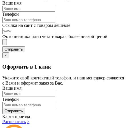
Ваше имя
Телефон
Ссылка на сайт с товаром дешевле
Фото ценника или счета товара с более низкой ценой
×
Оформить в 1 клик
Укажите свой контактный телефон, и наш менеджер свяжется
с Вами и оформит заказ за Вас.
Ваше имя
Телефон
Карта проезда
Распечатать
×