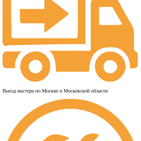
Выезд мастера по Москве и Московской области