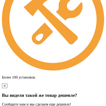
Более 100 установок
×
Вы видели такой же товар дешевле?
Сообщите нам и мы сделаем еще дешевле!