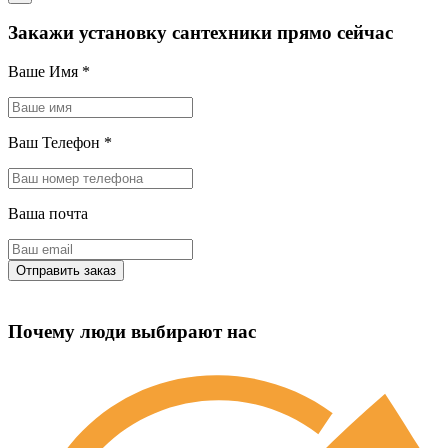
Закажи установку сантехники прямо сейчас
Ваше Имя
*
Ваш Телефон
*
Ваша почта
Почему люди выбирают нас