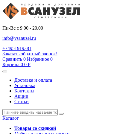
Пн-Вс с 9.00 - 20.00
info@vsanuzel.ru
+74951919381
Заказать обратный звонок!
Сравнить
0
Избранное
0
Корзина
0
0
Р
Доставка и оплата
Установка
Контакты
Акции
Статьи
Каталог
Товары со скидкой
Мебель для ванных комнат