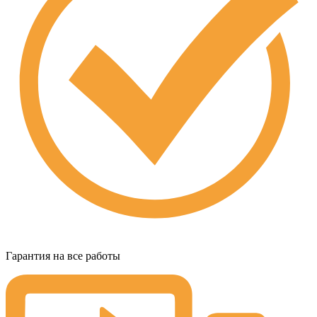
Гарантия на все работы