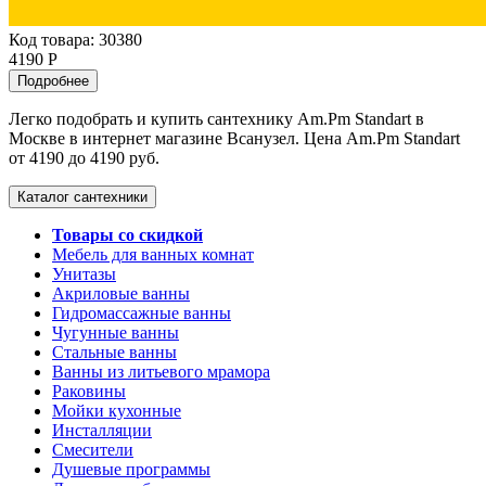
Код товара: 30380
4190 Р
Подробнее
Легко подобрать и купить сантехнику Am.Pm Standart в
Москве в интернет магазине Всанузел. Цена Am.Pm Standart
от 4190 до 4190 руб.
Каталог сантехники
Товары со скидкой
Мебель для ванных комнат
Унитазы
Акриловые ванны
Гидромассажные ванны
Чугунные ванны
Стальные ванны
Ванны из литьевого мрамора
Раковины
Мойки кухонные
Инсталляции
Смесители
Душевые программы