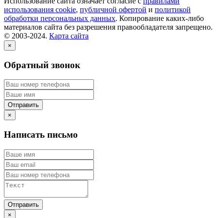
Использование сайта означает согласие с
правилами
использования cookie
,
публичной офертой
и
политикой
обработки персональных данных
. Копирование каких-либо
материалов сайта без разрешения правообладателя запрещено.
© 2003-2024.
Карта сайта
×
Обратный звонок
×
Написать письмо
×