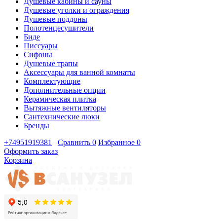
Душевые кабины и сауны
Душевые уголки и ограждения
Душевые поддоны
Полотенцесушители
Биде
Писсуары
Сифоны
Душевые трапы
Аксессуары для ванной комнаты
Комплектующие
Дополнительные опции
Керамическая плитка
Вытяжные вентиляторы
Сантехнические люки
Бренды
+74951919381
Сравнить
0
Избранное
0
Оформить заказ
Корзина