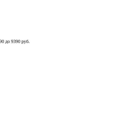
0 до 9390 руб.