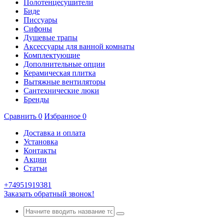
Полотенцесушители
Биде
Писсуары
Сифоны
Душевые трапы
Аксессуары для ванной комнаты
Комплектующие
Дополнительные опции
Керамическая плитка
Вытяжные вентиляторы
Сантехнические люки
Бренды
Сравнить
0
Избранное
0
Доставка и оплата
Установка
Контакты
Акции
Статьи
+74951919381
Заказать обратный звонок!