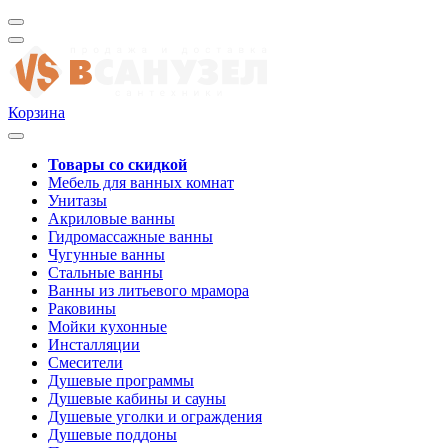
Корзина
Товары со скидкой
Мебель для ванных комнат
Унитазы
Акриловые ванны
Гидромассажные ванны
Чугунные ванны
Стальные ванны
Ванны из литьевого мрамора
Раковины
Мойки кухонные
Инсталляции
Смесители
Душевые программы
Душевые кабины и сауны
Душевые уголки и ограждения
Душевые поддоны