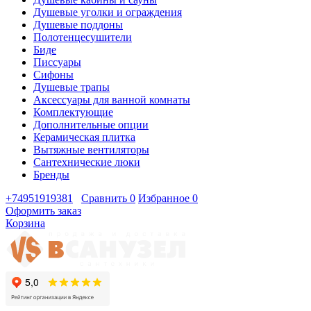
Душевые уголки и ограждения
Душевые поддоны
Полотенцесушители
Биде
Писсуары
Сифоны
Душевые трапы
Аксессуары для ванной комнаты
Комплектующие
Дополнительные опции
Керамическая плитка
Вытяжные вентиляторы
Сантехнические люки
Бренды
+74951919381
Сравнить
0
Избранное
0
Оформить заказ
Корзина