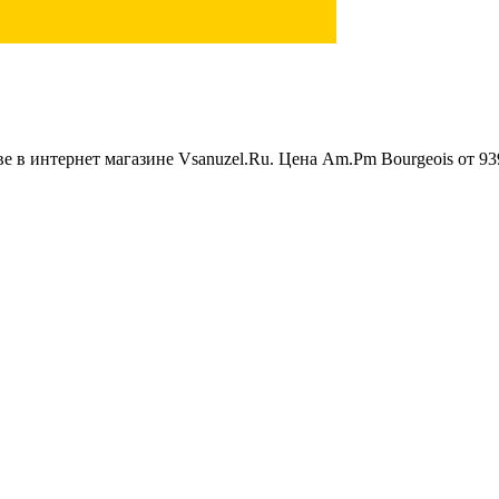
 в интернет магазине Vsanuzel.Ru. Цена Am.Pm Bourgeois от 939